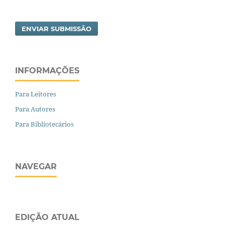
ENVIAR SUBMISSÃO
INFORMAÇÕES
Para Leitores
Para Autores
Para Bibliotecários
NAVEGAR
EDIÇÃO ATUAL