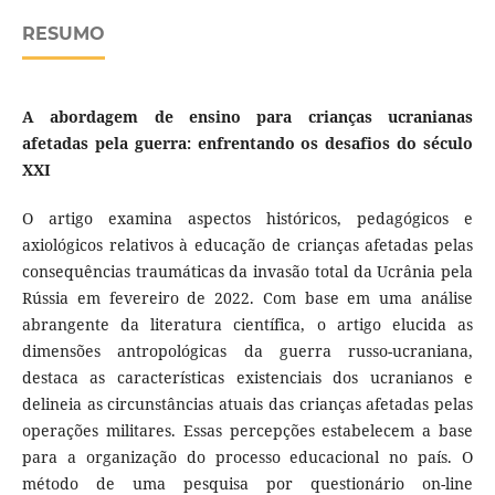
RESUMO
A abordagem de ensino para crianças ucranianas
afetadas pela guerra: enfrentando os desafios do século
XXI
O artigo examina aspectos históricos, pedagógicos e
axiológicos relativos à educação de crianças afetadas pelas
consequências traumáticas da invasão total da Ucrânia pela
Rússia em fevereiro de 2022. Com base em uma análise
abrangente da literatura científica, o artigo elucida as
dimensões antropológicas da guerra russo-ucraniana,
destaca as características existenciais dos ucranianos e
delineia as circunstâncias atuais das crianças afetadas pelas
operações militares. Essas percepções estabelecem a base
para a organização do processo educacional no país. O
método de uma pesquisa por questionário on-line