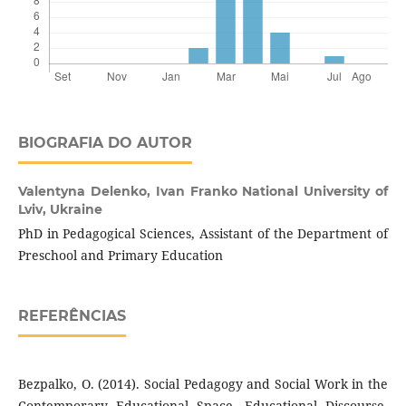
BIOGRAFIA DO AUTOR
Valentyna Delenko,
Ivan Franko National University of
Lviv, Ukraine
PhD in Pedagogical Sciences, Assistant of the Department of
Preschool and Primary Education
REFERÊNCIAS
Bezpalko, О. (2014). Social Pedagogy and Social Work in the
Contemporary Educational Space. Educational Discourse,