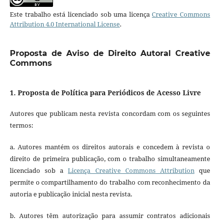
Este trabalho está licenciado sob uma licença
Creative Commons
Attribution 4.0 International License
.
Proposta de Aviso de Direito Autoral Creative
Commons
1. Proposta de Política para Periódicos de Acesso Livre
Autores que publicam nesta revista concordam com os seguintes
termos:
a. Autores mantém os direitos autorais e concedem à revista o
direito de primeira publicação, com o trabalho simultaneamente
licenciado sob a
Licença Creative Commons Attribution
que
permite o compartilhamento do trabalho com reconhecimento da
autoria e publicação inicial nesta revista.
b. Autores têm autorização para assumir contratos adicionais