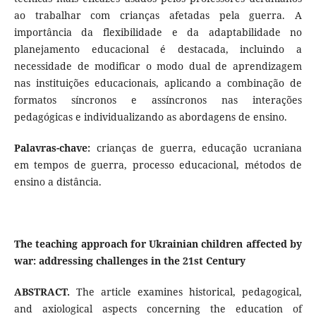
ao trabalhar com crianças afetadas pela guerra. A
importância da flexibilidade e da adaptabilidade no
planejamento educacional é destacada, incluindo a
necessidade de modificar o modo dual de aprendizagem
nas instituições educacionais, aplicando a combinação de
formatos síncronos e assíncronos nas interações
pedagógicas e individualizando as abordagens de ensino.
Palavras-chave:
crianças de guerra, educação ucraniana
em tempos de guerra, processo educacional, métodos de
ensino a distância.
The teaching approach for Ukrainian children affected by
war: addressing challenges in the 21st Century
А
BSTRACT.
The article examines historical, pedagogical,
and axiological aspects concerning the education of