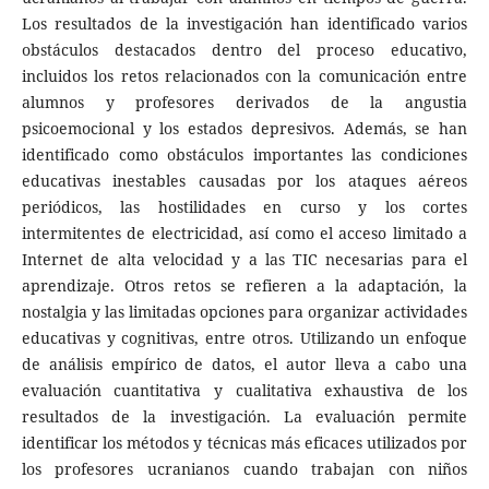
Los resultados de la investigación han identificado varios
obstáculos destacados dentro del proceso educativo,
incluidos los retos relacionados con la comunicación entre
alumnos y profesores derivados de la angustia
psicoemocional y los estados depresivos. Además, se han
identificado como obstáculos importantes las condiciones
educativas inestables causadas por los ataques aéreos
periódicos, las hostilidades en curso y los cortes
intermitentes de electricidad, así como el acceso limitado a
Internet de alta velocidad y a las TIC necesarias para el
aprendizaje. Otros retos se refieren a la adaptación, la
nostalgia y las limitadas opciones para organizar actividades
educativas y cognitivas, entre otros. Utilizando un enfoque
de análisis empírico de datos, el autor lleva a cabo una
evaluación cuantitativa y cualitativa exhaustiva de los
resultados de la investigación. La evaluación permite
identificar los métodos y técnicas más eficaces utilizados por
los profesores ucranianos cuando trabajan con niños