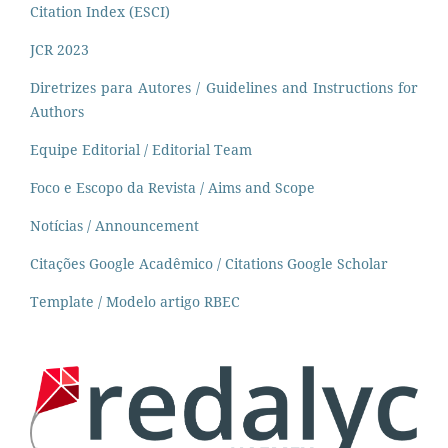
Citation Index (ESCI)
JCR 2023
Diretrizes para Autores / Guidelines and Instructions for
Authors
Equipe Editorial / Editorial Team
Foco e Escopo da Revista / Aims and Scope
Notícias / Announcement
Citações Google Acadêmico / Citations Google Scholar
Template / Modelo artigo RBEC