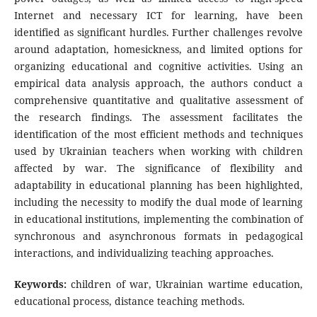
Internet and necessary ICT for learning, have been
identified as significant hurdles. Further challenges revolve
around adaptation, homesickness, and limited options for
organizing educational and cognitive activities. Using an
empirical data analysis approach, the authors conduct a
comprehensive quantitative and qualitative assessment of
the research findings. The assessment facilitates the
identification of the most efficient methods and techniques
used by Ukrainian teachers when working with children
affected by war. The significance of flexibility and
adaptability in educational planning has been highlighted,
including the necessity to modify the dual mode of learning
in educational institutions, implementing the combination of
synchronous and asynchronous formats in pedagogical
interactions, and individualizing teaching approaches.
Keywords:
children of war, Ukrainian wartime education,
educational process, distance teaching methods.