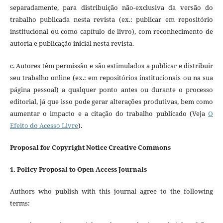
separadamente, para distribuição não-exclusiva da versão do
trabalho publicada nesta revista (ex.: publicar em repositório
institucional ou como capítulo de livro), com reconhecimento de
autoria e publicação inicial nesta revista.
c. Autores têm permissão e são estimulados a publicar e distribuir
seu trabalho online (ex.: em repositórios institucionais ou na sua
página pessoal) a qualquer ponto antes ou durante o processo
editorial, já que isso pode gerar alterações produtivas, bem como
aumentar o impacto e a citação do trabalho publicado (Veja
O
Efeito do Acesso Livre
).
Proposal for Copyright Notice Creative Commons
1. Policy Proposal to Open Access Journals
Authors who publish with this journal agree to the following
terms: