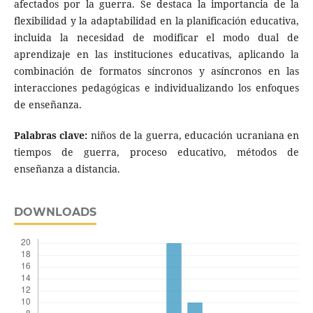
afectados por la guerra. Se destaca la importancia de la
flexibilidad y la adaptabilidad en la planificación educativa,
incluida la necesidad de modificar el modo dual de
aprendizaje en las instituciones educativas, aplicando la
combinación de formatos síncronos y asíncronos en las
interacciones pedagógicas e individualizando los enfoques
de enseñanza.
Palabras clave:
niños de la guerra, educación ucraniana en
tiempos de guerra, proceso educativo, métodos de
enseñanza a distancia.
DOWNLOADS