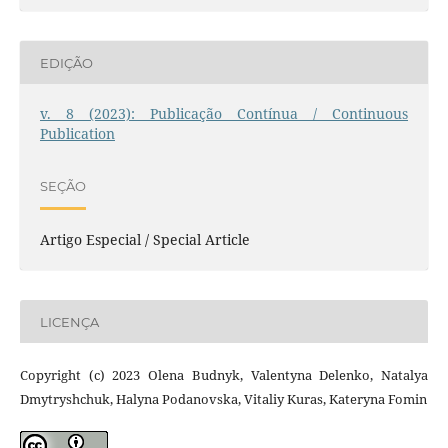
EDIÇÃO
v. 8 (2023): Publicação Contínua / Continuous
Publication
SEÇÃO
Artigo Especial / Special Article
LICENÇA
Copyright (c) 2023 Olena Budnyk, Valentyna Delenko, Natalya
Dmytryshchuk, Halyna Podanovska, Vitaliy Kuras, Kateryna Fomin