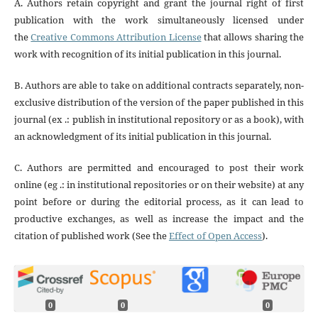
A. Authors retain copyright and grant the journal right of first
publication with the work simultaneously licensed under
the
Creative Commons Attribution License
that allows sharing the
work with recognition of its initial publication in this journal.
B. Authors are able to take on additional contracts separately, non-
exclusive distribution of the version of the paper published in this
journal (ex .: publish in institutional repository or as a book), with
an acknowledgment of its initial publication in this journal.
C. Authors are permitted and encouraged to post their work
online (eg .: in institutional repositories or on their website) at any
point before or during the editorial process, as it can lead to
productive exchanges, as well as increase the impact and the
citation of published work (See the
Effect of Open Access
).
0
0
0