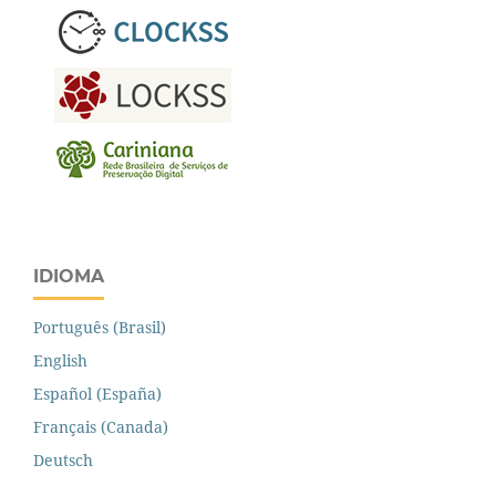
IDIOMA
Português (Brasil)
English
Español (España)
Français (Canada)
Deutsch