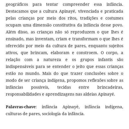
geográficos para tentar compreender essa infância.
Destacamos que a cultura Apinayé, vivenciada e praticada
pelas crianças por meio dos ritos, tradições e costumes
ocupam uma dimensão constitutiva da infância desse povo.
Além disso, as crianças não só reproduzem o que lhes é
ensinado, mas inventam, criam e transformam o que lhes é
oferecido por meio da cultura de pares, enquanto sujeitos
ativos, que brincam, elaboram e constroem. O corpo, a
relação com a natureza e os grupos infantis são
indispensáveis para se entender o jeito que essas crianças
estão no mundo. Mais do que trazer conclusões sobre o
modo de ser criança indígena, propomos reflexões sobre as
infâncias possíveis, tecidas entre brincadeiras,
responsabilidades e aprendizagens nas aldeias Apinayé.
Palavras-chave
: infância Apinayé, infância indígena,
culturas de pares, sociologia da infância.