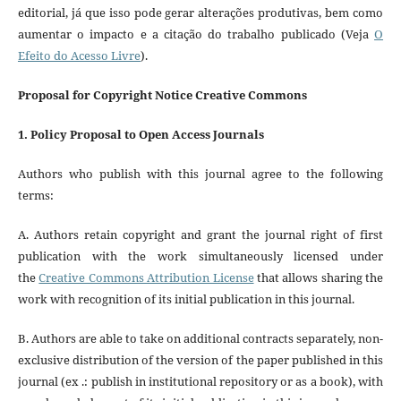
editorial, já que isso pode gerar alterações produtivas, bem como
aumentar o impacto e a citação do trabalho publicado (Veja
O
Efeito do Acesso Livre
).
Proposal for Copyright Notice Creative Commons
1. Policy Proposal to Open Access Journals
Authors who publish with this journal agree to the following
terms:
A. Authors retain copyright and grant the journal right of first
publication with the work simultaneously licensed under
the
Creative Commons Attribution License
that allows sharing the
work with recognition of its initial publication in this journal.
B. Authors are able to take on additional contracts separately, non-
exclusive distribution of the version of the paper published in this
journal (ex .: publish in institutional repository or as a book), with