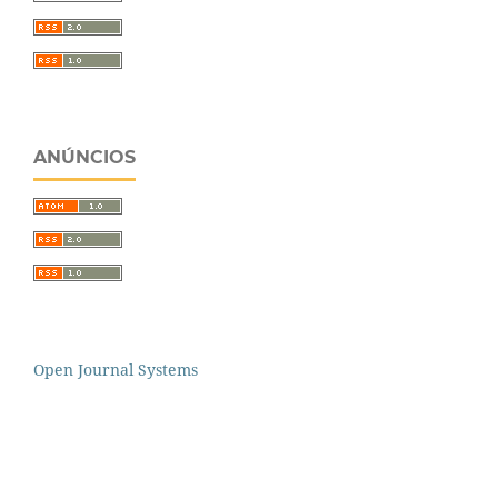
ANÚNCIOS
Open Journal Systems