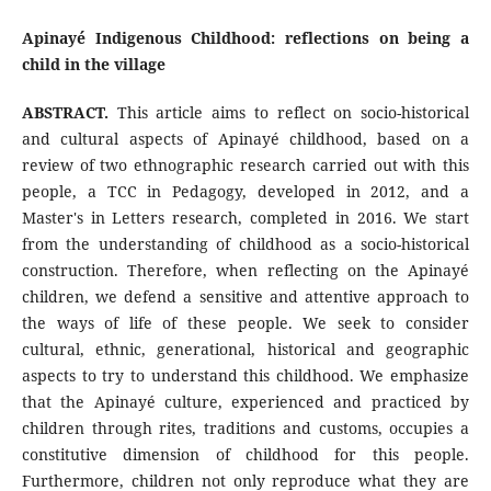
Apinayé Indigenous Childhood: reflections on being a
child in the village
ABSTRACT.
This article aims to reflect on socio-historical
and cultural aspects of Apinayé childhood, based on a
review of two ethnographic research carried out with this
people, a TCC in Pedagogy, developed in 2012, and a
Master's in Letters research, completed in 2016. We start
from the understanding of childhood as a socio-historical
construction. Therefore, when reflecting on the Apinayé
children, we defend a sensitive and attentive approach to
the ways of life of these people. We seek to consider
cultural, ethnic, generational, historical and geographic
aspects to try to understand this childhood. We emphasize
that the Apinayé culture, experienced and practiced by
children through rites, traditions and customs, occupies a
constitutive dimension of childhood for this people.
Furthermore, children not only reproduce what they are