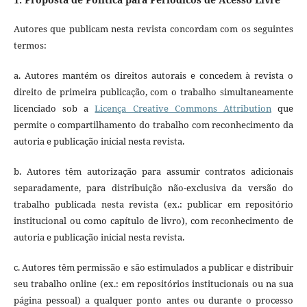
Autores que publicam nesta revista concordam com os seguintes
termos:
a. Autores mantém os direitos autorais e concedem à revista o
direito de primeira publicação, com o trabalho simultaneamente
licenciado sob a
Licença Creative Commons Attribution
que
permite o compartilhamento do trabalho com reconhecimento da
autoria e publicação inicial nesta revista.
b. Autores têm autorização para assumir contratos adicionais
separadamente, para distribuição não-exclusiva da versão do
trabalho publicada nesta revista (ex.: publicar em repositório
institucional ou como capítulo de livro), com reconhecimento de
autoria e publicação inicial nesta revista.
c. Autores têm permissão e são estimulados a publicar e distribuir
seu trabalho online (ex.: em repositórios institucionais ou na sua
página pessoal) a qualquer ponto antes ou durante o processo