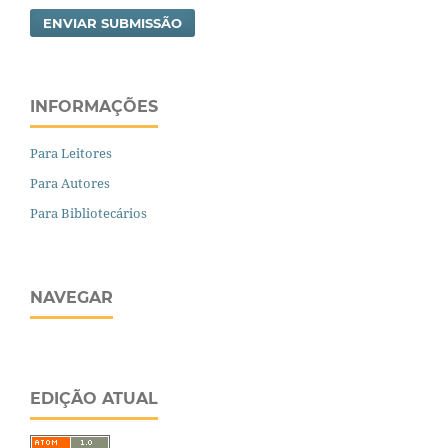
ENVIAR SUBMISSÃO
INFORMAÇÕES
Para Leitores
Para Autores
Para Bibliotecários
NAVEGAR
EDIÇÃO ATUAL