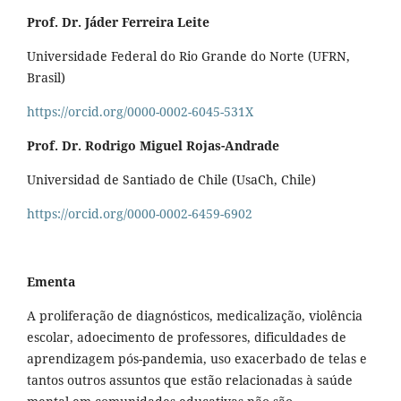
Prof. Dr. Jáder Ferreira Leite
Universidade Federal do Rio Grande do Norte (UFRN,
Brasil)
https://orcid.org/0000-0002-6045-531X
Prof. Dr. Rodrigo Miguel Rojas-Andrade
Universidad de Santiado de Chile (UsaCh, Chile)
https://orcid.org/0000-0002-6459-6902
Ementa
A proliferação de diagnósticos, medicalização, violência
escolar, adoecimento de professores, dificuldades de
aprendizagem pós-pandemia, uso exacerbado de telas e
tantos outros assuntos que estão relacionadas à saúde