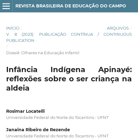
REVISTA BRASILEIRA DE EDUCAÇÃO DO CAMPO
INÍCIO
/
ARQUIVOS
/
V. 8 (2023): PUBLICAÇÃO CONTÍNUA / CONTINUOUS
PUBLICATION
/
Dossiê: Olhares na Educação Infantil
Infância Indígena Apinayé:
reflexões sobre o ser criança na
aldeia
Rosimar Locatelli
Universidade Federal do Norte do Tocantins - UFNT
Janaina Ribeiro de Rezende
Universidade Federal do Norte do Tocantins - UFNT