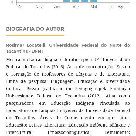
BIOGRAFIA DO AUTOR
Rosimar Locatelli,
Universidade Federal do Norte do
Tocantins - UFNT
Mestra em Letras- língua e literatura pela UFT Universidade
Federal do Tocantins (2016). Área de concentração: Ensino
e Formação de Professores de Línguas e de Literatura.
Linha de pesquisa: Linguagem, Educação e Diversidade
Cultural. Possui graduação em Pedagogia pela Fundação
Universidade Federal do Tocantins (2012). Atua como
pesquisadora em Educação Indígena vinculada ao
Laboratório de Línguas Indígenas da Universidade Federal
do Tocantins. Áreas do Conhecimento em que atua:
Educação; Letras; Literatura; Educação Indígena Bilíngue e
Intercultural; Etnossociolinguística; Letramento;