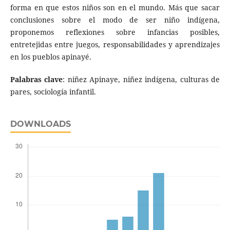
forma en que estos niños son en el mundo. Más que sacar
conclusiones sobre el modo de ser niño indígena,
proponemos reflexiones sobre infancias posibles,
entretejidas entre juegos, responsabilidades y aprendizajes
en los pueblos apinayé.
Palabras clave
: niñez Apinaye, niñez indígena, culturas de
pares, sociología infantil.
DOWNLOADS