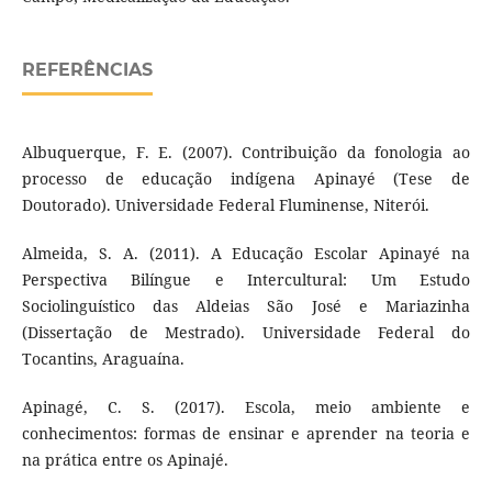
REFERÊNCIAS
Albuquerque, F. E. (2007). Contribuição da fonologia ao
processo de educação indígena Apinayé (Tese de
Doutorado). Universidade Federal Fluminense, Niterói.
Almeida, S. A. (2011). A Educação Escolar Apinayé na
Perspectiva Bilíngue e Intercultural: Um Estudo
Sociolinguístico das Aldeias São José e Mariazinha
(Dissertação de Mestrado). Universidade Federal do
Tocantins, Araguaína.
Apinagé, C. S. (2017). Escola, meio ambiente e
conhecimentos: formas de ensinar e aprender na teoria e
na prática entre os Apinajé.