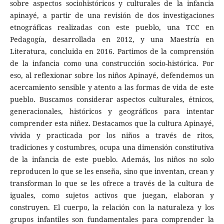
sobre aspectos sociohistóricos y culturales de la infancia
apinayé, a partir de una revisión de dos investigaciones
etnográficas realizadas con este pueblo, una TCC en
Pedagogía, desarrollada en 2012, y una Maestría en
Literatura, concluida en 2016. Partimos de la comprensión
de la infancia como una construcción socio-histórica. Por
eso, al reflexionar sobre los niños Apinayé, defendemos un
acercamiento sensible y atento a las formas de vida de este
pueblo. Buscamos considerar aspectos culturales, étnicos,
generacionales, históricos y geográficos para intentar
comprender esta niñez. Destacamos que la cultura Apinayé,
vivida y practicada por los niños a través de ritos,
tradiciones y costumbres, ocupa una dimensión constitutiva
de la infancia de este pueblo. Además, los niños no solo
reproducen lo que se les enseña, sino que inventan, crean y
transforman lo que se les ofrece a través de la cultura de
iguales, como sujetos activos que juegan, elaboran y
construyen. El cuerpo, la relación con la naturaleza y los
grupos infantiles son fundamentales para comprender la