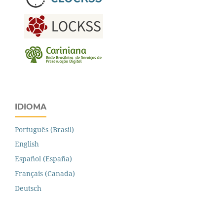
IDIOMA
Português (Brasil)
English
Español (España)
Français (Canada)
Deutsch