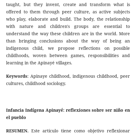
taught, but they invent, create and transform what is
offered to them through peer culture, as active subjects
who play, elaborate and build. The body, the relationship
with nature and children's groups are essential to
understand the way these children are in the world. More
than bringing conclusions about the way of being an
indigenous child, we propose reflections on possible
childhoods, woven between games, responsibilities and
learning in the Apinayé villages.
Keywords
: Apinaye childhood, indigenous childhood, peer
cultures, childhood sociology.
Infancia Indígena Apinayé: reflexiones sobre ser niño en
el pueblo
RESUMEN.
Este artículo tiene como objetivo reflexionar