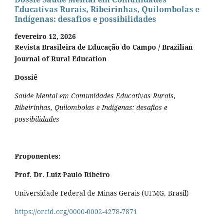
Educativas Rurais, Ribeirinhas, Quilombolas e
Indígenas: desafios e possibilidades
fevereiro 12, 2026
Revista Brasileira de Educação do Campo / Brazilian
Journal of Rural Education
Dossiê
Saúde Mental em Comunidades Educativas Rurais,
Ribeirinhas, Quilombolas e Indígenas: desafios e
possibilidades
Proponentes:
Prof. Dr. Luiz Paulo Ribeiro
Universidade Federal de Minas Gerais (UFMG, Brasil)
https://orcid.org/0000-0002-4278-7871