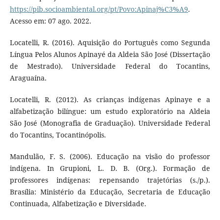
https://pib.socioambiental.org/pt/Povo:Apinaj%C3%A9
.
Acesso em: 07 ago. 2022.
Locatelli, R. (2016). Aquisição do Português como Segunda
Língua Pelos Alunos Apinayé da Aldeia São José (Dissertação
de Mestrado). Universidade Federal do Tocantins,
Araguaína.
Locatelli, R. (2012). As crianças indígenas Apinaye e a
alfabetização bilíngue: um estudo exploratório na Aldeia
São José (Monografia de Graduação). Universidade Federal
do Tocantins, Tocantinópolis.
Mandulão, F. S. (2006). Educação na visão do professor
indígena. In Grupioni, L. D. B. (Org.). Formação de
professores indígenas: repensando trajetórias (s./p.).
Brasília: Ministério da Educação, Secretaria de Educação
Continuada, Alfabetização e Diversidade.