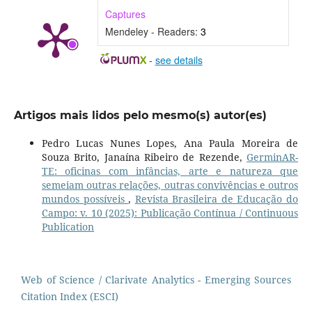
Captures
Mendeley - Readers:
3
-
see details
Artigos mais lidos pelo mesmo(s) autor(es)
Pedro Lucas Nunes Lopes, Ana Paula Moreira de
Souza Brito, Janaína Ribeiro de Rezende,
GerminAR-
TE: oficinas com infâncias, arte e natureza que
semeiam outras relações, outras convivências e outros
mundos possíveis
,
Revista Brasileira de Educação do
Campo: v. 10 (2025): Publicação Contínua / Continuous
Publication
Web of Science / Clarivate Analytics - Emerging Sources
Citation Index (ESCI)