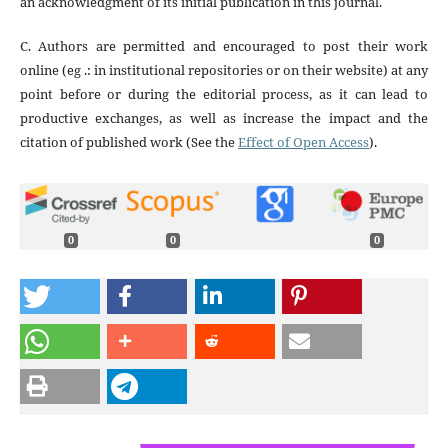
an acknowledgment of its initial publication in this journal.
C. Authors are permitted and encouraged to post their work
online (eg .: in institutional repositories or on their website) at any
point before or during the editorial process, as it can lead to
productive exchanges, as well as increase the impact and the
citation of published work (See the
Effect of Open Access
).
0
0
0