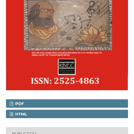
PDF
HTML
PUBLICADO