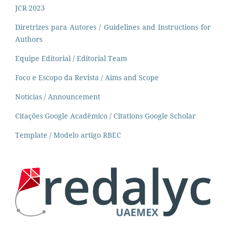
JCR 2023
Diretrizes para Autores / Guidelines and Instructions for
Authors
Equipe Editorial / Editorial Team
Foco e Escopo da Revista / Aims and Scope
Notícias / Announcement
Citações Google Acadêmico / Citations Google Scholar
Template / Modelo artigo RBEC