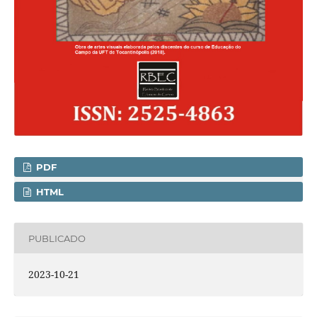
PDF
HTML
PUBLICADO
2023-10-21