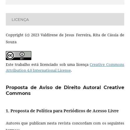
LICENÇA
Copyright (c) 2023 Valdirene de Jesus Ferreira, Rita de Cássia de
Souza
Este trabalho está licenciado sob uma licença
Creative Commons
Attribution 4.0 International License
.
Proposta de Aviso de Direito Autoral Creative
Commons
1. Proposta de Política para Periódicos de Acesso Livre
Autores que publicam nesta revista concordam com os seguintes