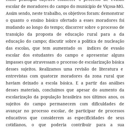
escolar de moradores do campo do município de Viçosa-MG.
Assim sendo, neste trabalho, os objetivos foram: demonstrar
o quanto o ensino básico ofertado a esses moradores foi
mudando ao longo do tempo; discorrer sobre o processo de
transição da proposta de educação rural para a da
educação do campo; discutir sobre a política de nucleação
das escolas, que tem aumentado os índices de evasão
escolar dos estudantes do campo e apresentar alguns
impasses que atravessam o processo de escolarização básica
desses sujeitos. Realizamos uma revisão de literatura e
entrevistas com quatorze moradores da zona rural que
haviam deixado a escola básica. E a partir das análises
desses materiais, concluímos que apesar do aumento da
escolarização da população brasileira nos últimos anos, os
sujeitos do campo permanecem com dificuldades de
avançar no processo escolar, de participar de processos
educativos que considerem as especificidades de seus
cotidianos, o que poderia contribuir para a sua