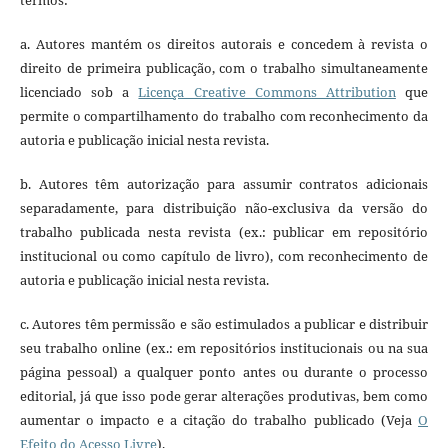
termos:
a. Autores mantém os direitos autorais e concedem à revista o
direito de primeira publicação, com o trabalho simultaneamente
licenciado sob a
Licença Creative Commons Attribution
que
permite o compartilhamento do trabalho com reconhecimento da
autoria e publicação inicial nesta revista.
b. Autores têm autorização para assumir contratos adicionais
separadamente, para distribuição não-exclusiva da versão do
trabalho publicada nesta revista (ex.: publicar em repositório
institucional ou como capítulo de livro), com reconhecimento de
autoria e publicação inicial nesta revista.
c. Autores têm permissão e são estimulados a publicar e distribuir
seu trabalho online (ex.: em repositórios institucionais ou na sua
página pessoal) a qualquer ponto antes ou durante o processo
editorial, já que isso pode gerar alterações produtivas, bem como
aumentar o impacto e a citação do trabalho publicado (Veja
O
Efeito do Acesso Livre
).