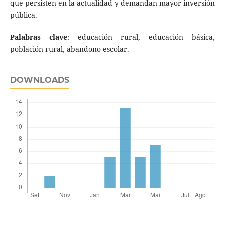
que persisten en la actualidad y demandan mayor inversión
pública.
Palabras clave
: educación rural, educación básica,
población rural, abandono escolar.
DOWNLOADS