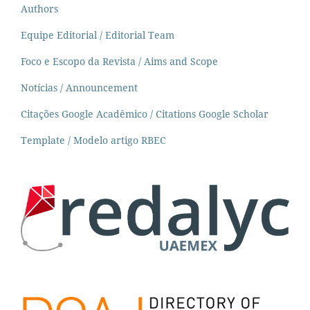
Authors
Equipe Editorial / Editorial Team
Foco e Escopo da Revista / Aims and Scope
Notícias / Announcement
Citações Google Acadêmico / Citations Google Scholar
Template / Modelo artigo RBEC