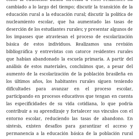
cambiado a lo largo del tiempo; discutir la transición de la
educación rural a la educación rural; discutir la política de
nucleamiento escolar, que ha aumentado las tasas de
deserción de los estudiantes rurales; y presentar algunos de
los impasses que atraviesan el proceso de escolarización
básica de estos individuos. Realizamos una revisión
bibliográfica y entrevistas con catorce residentes rurales
que habían abandonado la escuela primaria. A partir del
análisis de estos materiales, concluimos que, a pesar del
aumento de la escolarización de la población brasileña en
los últimos años, los habitantes rurales siguen teniendo
dificultades para avanzar en el proceso escolar,
participando en procesos educativos que tengan en cuenta
las especificidades de su vida cotidiana, lo que podría
contribuir a su aprendizaje y fortalecer sus vínculos con el
entorno escolar, reduciendo las tasas de abandono. En
síntesis, existen desafíos para garantizar el acceso y
permanencia a la educación básica de la población rural