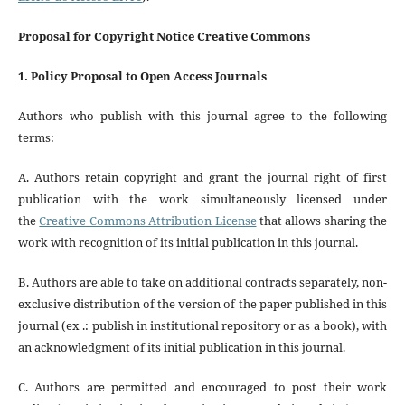
Proposal for Copyright Notice Creative Commons
1. Policy Proposal to Open Access Journals
Authors who publish with this journal agree to the following
terms:
A. Authors retain copyright and grant the journal right of first
publication with the work simultaneously licensed under
the
Creative Commons Attribution License
that allows sharing the
work with recognition of its initial publication in this journal.
B. Authors are able to take on additional contracts separately, non-
exclusive distribution of the version of the paper published in this
journal (ex .: publish in institutional repository or as a book), with
an acknowledgment of its initial publication in this journal.
C. Authors are permitted and encouraged to post their work