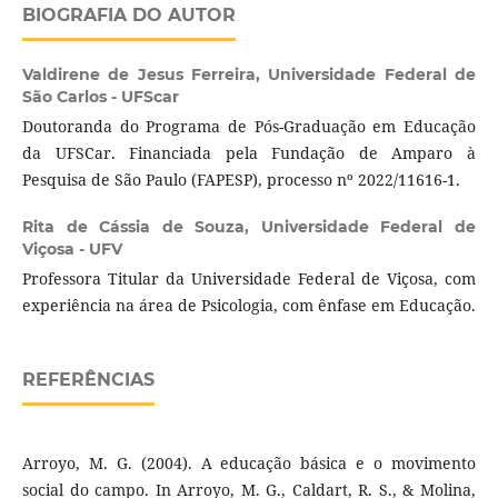
BIOGRAFIA DO AUTOR
Valdirene de Jesus Ferreira,
Universidade Federal de
São Carlos - UFScar
Doutoranda do Programa de Pós-Graduação em Educação
da UFSCar. Financiada pela Fundação de Amparo à
Pesquisa de São Paulo (FAPESP), processo nº 2022/11616-1.
Rita de Cássia de Souza,
Universidade Federal de
Viçosa - UFV
Professora Titular da Universidade Federal de Viçosa, com
experiência na área de Psicologia, com ênfase em Educação.
REFERÊNCIAS
Arroyo, M. G. (2004). A educação básica e o movimento
social do campo. In Arroyo, M. G., Caldart, R. S., & Molina,