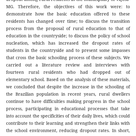
MG. Therefore, the objectives of this work were: to
demonstrate how the basic education offered to these
residents has changed over time; to discuss the transition
process from the proposal of rural education to that of
education in the countryside; to discuss the policy of school
nucleation, which has increased the dropout rates of
students in the countryside and to present some impasses
that cross the basic schooling process of these subjects. We
carried out a literature review and interviews with
fourteen rural residents who had dropped out of
elementary school. Based on the analysis of these materials,
we concluded that despite the increase in the schooling of
the Brazilian population in recent years, rural dwellers
continue to have difficulties making progress in the school
process, participating in educational processes that take
into account the specificities of their daily lives, which could
contribute to their learning and strengthen their links with
the school environment, reducing dropout rates. In short,