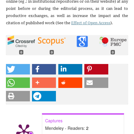
online (eg .: in institutional repositories or on their website) at any
point before or during the editorial process, as it can lead to
productive exchanges, as well as increase the impact and the
citation of published work (See the
Effect of Open Access
).
0
0
0
Captures
Mendeley - Readers:
2