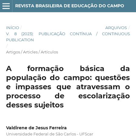
REVISTA BRASILEIRA DE EDUCAÇÃO DO CAMPO
INÍCIO
/
ARQUIVOS
/
V. 8 (2023): PUBLICAÇÃO CONTÍNUA / CONTINUOUS
PUBLICATION
/
Artigos / Articles / Artículos
A formação básica da
população do campo: questões
e impasses que atravessam o
processo de escolarização
desses sujeitos
Valdirene de Jesus Ferreira
Universidade Federal de São Carlos - UFScar