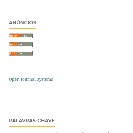
ANÚNCIOS
Open Journal Systems
PALAVRAS-CHAVE