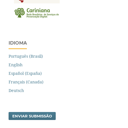
IDIOMA
Português (Brasil)
English
Español (España)
Français (Canada)
Deutsch
ENVIAR SUBMISSÃO