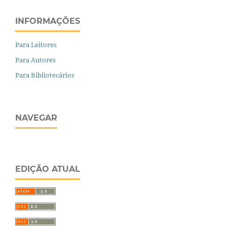
INFORMAÇÕES
Para Leitores
Para Autores
Para Bibliotecários
NAVEGAR
EDIÇÃO ATUAL