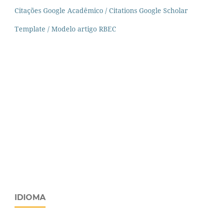
Citações Google Acadêmico / Citations Google Scholar
Template / Modelo artigo RBEC
IDIOMA