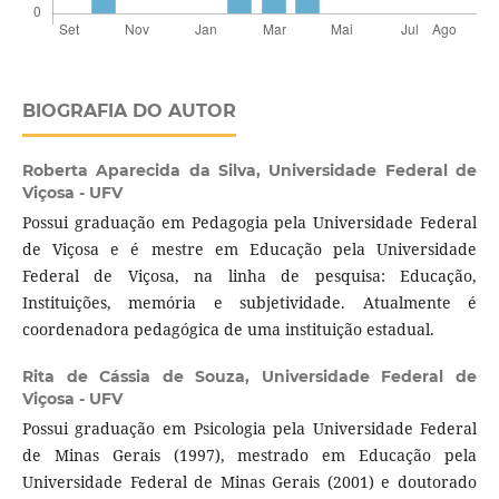
BIOGRAFIA DO AUTOR
Roberta Aparecida da Silva,
Universidade Federal de
Viçosa - UFV
Possui graduação em Pedagogia pela Universidade Federal
de Viçosa e é mestre em Educação pela Universidade
Federal de Viçosa, na linha de pesquisa: Educação,
Instituições, memória e subjetividade. Atualmente é
coordenadora pedagógica de uma instituição estadual.
Rita de Cássia de Souza,
Universidade Federal de
Viçosa - UFV
Possui graduação em Psicologia pela Universidade Federal
de Minas Gerais (1997), mestrado em Educação pela
Universidade Federal de Minas Gerais (2001) e doutorado