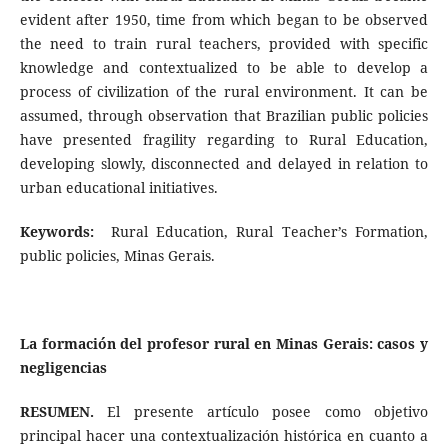
evident after 1950, time from which began to be observed
the need to train rural teachers, provided with specific
knowledge and contextualized to be able to develop a
process of civilization of the rural environment. It can be
assumed, through observation that Brazilian public policies
have presented fragility regarding to Rural Education,
developing slowly, disconnected and delayed in relation to
urban educational initiatives.
Keywords:
Rural Education, Rural Teacher’s Formation,
public policies, Minas Gerais.
La formación del profesor rural en Minas Gerais: casos y
negligencias
RESUMEN.
El presente artículo posee como objetivo
principal hacer una contextualización histórica en cuanto a