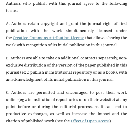
Authors who publish with this journal agree to the following
terms:
A. Authors retain copyright and grant the journal right of first
publication with the work simultaneously licensed under
the
Creative Commons Attribution License
that allows sharing the
work with recognition of its initial publication in this journal.
B. Authors are able to take on additional contracts separately, non-
exclusive distribution of the version of the paper published in this
journal (ex .: publish in institutional repository or as a book), with
an acknowledgment of its initial publication in this journal.
C. Authors are permitted and encouraged to post their work
online (eg .: in institutional repositories or on their website) at any
point before or during the editorial process, as it can lead to
productive exchanges, as well as increase the impact and the
citation of published work (See the
Effect of Open Access
).