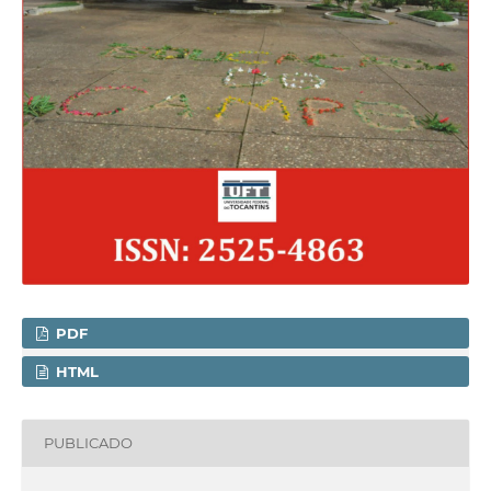
PDF
HTML
PUBLICADO