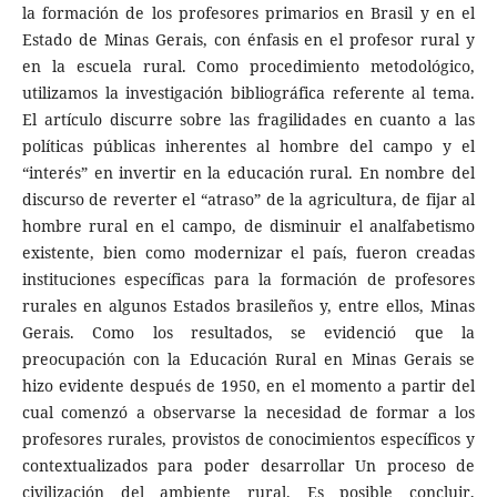
la formación de los profesores primarios en Brasil y en el
Estado de Minas Gerais, con énfasis en el profesor rural y
en la escuela rural. Como procedimiento metodológico,
utilizamos la investigación bibliográfica referente al tema.
El artículo discurre sobre las fragilidades en cuanto a las
políticas públicas inherentes al hombre del campo y el
“interés” en invertir en la educación rural. En nombre del
discurso de reverter el “atraso” de la agricultura, de fijar al
hombre rural en el campo, de disminuir el analfabetismo
existente, bien como modernizar el país, fueron creadas
instituciones específicas para la formación de profesores
rurales en algunos Estados brasileños y, entre ellos, Minas
Gerais. Como los resultados, se evidenció que la
preocupación con la Educación Rural en Minas Gerais se
hizo evidente después de 1950, en el momento a partir del
cual comenzó a observarse la necesidad de formar a los
profesores rurales, provistos de conocimientos específicos y
contextualizados para poder desarrollar Un proceso de
civilización del ambiente rural. Es posible concluir,