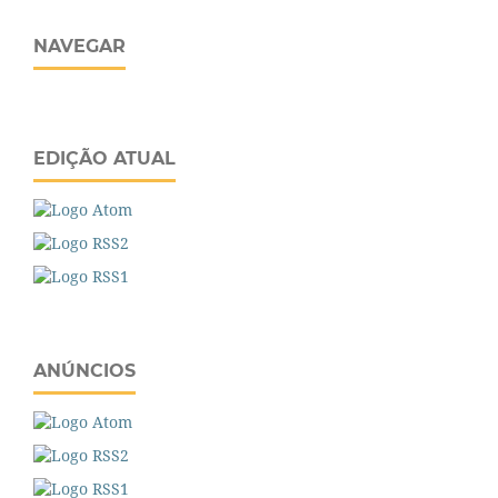
NAVEGAR
EDIÇÃO ATUAL
ANÚNCIOS