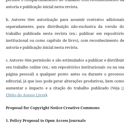
autoria e publicação inicial nesta revista.
b. Autores têm autorização para assumir contratos adicionais
separadamente, para distribuição não-exclusiva da versão do
trabalho publicada nesta revista (ex.: publicar em repositório
institucional ou como capítulo de livro), com reconhecimento de
autoria e publicação inicial nesta revista.
c. Autores têm permissão e são estimulados a publicar e distribuir
seu trabalho online (ex.: em repositórios institucionais ou na sua
página pessoal) a qualquer ponto antes ou durante o processo
editorial, já que isso pode gerar alterações produtivas, bem como
aumentar o impacto e a citação do trabalho publicado (Veja
O
Efeito do Acesso Livre
).
Proposal for Copyright Notice Creative Commons
1. Policy Proposal to Open Access Journals