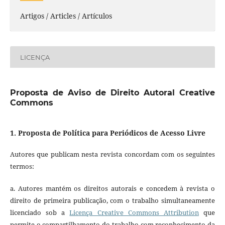
Artigos / Articles / Artículos
LICENÇA
Proposta de Aviso de Direito Autoral Creative
Commons
1. Proposta de Política para Periódicos de Acesso Livre
Autores que publicam nesta revista concordam com os seguintes
termos:
a. Autores mantém os direitos autorais e concedem à revista o
direito de primeira publicação, com o trabalho simultaneamente
licenciado sob a
Licença Creative Commons Attribution
que
permite o compartilhamento do trabalho com reconhecimento da