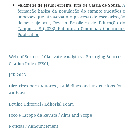
Valdirene de Jesus Ferreira, Rita de Cássia de Souza,
A
formação básica da população do campo: questões e
impasses que atravessam o processo de escolarização
desses sujeitos
,
Revista Brasileira de Educação do
Campo: v. 8 (2023): Publicação Contínua / Continuous
Publication
Web of Science / Clarivate Analytics - Emerging Sources
Citation Index (ESCI)
JCR 2023
Diretrizes para Autores / Guidelines and Instructions for
Authors
Equipe Editorial / Editorial Team
Foco e Escopo da Revista / Aims and Scope
Notícias / Announcement