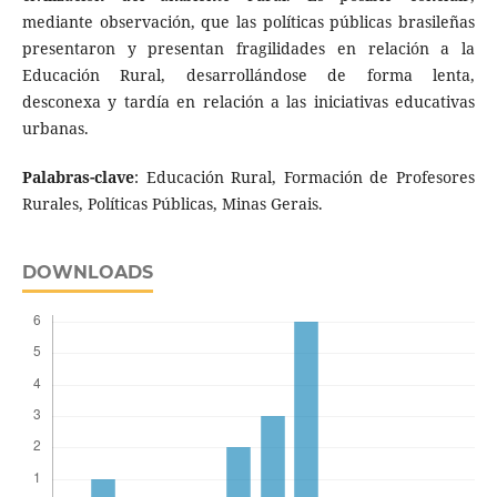
mediante observación, que las políticas públicas brasileñas
presentaron y presentan fragilidades en relación a la
Educación Rural, desarrollándose de forma lenta,
desconexa y tardía en relación a las iniciativas educativas
urbanas.
Palabras-clave
: Educación Rural, Formación de Profesores
Rurales, Políticas Públicas, Minas Gerais.
DOWNLOADS