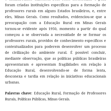
foram criadas instituições específicas para a formação de
professores rurais em alguns Estados brasileiros, e, entre
eles, Minas Gerais. Como resultados, evidenciou-se que a
preocupação com a Educação Rural em Minas Gerais
tornou-se evidente após 1950, momento a partir do qual
começou a se observada a necessidade de se formar os
professores rurais, providos de conhecimento específicos e
contextualizados para poderem desenvolver um processo
de civilização do ambiente rural. É possível concluir,
mediante observação, que as políticas públicas brasileiras
apresentaram e apresentam fragilidades em relação à
Educação Rural, desenvolvendo-se de forma lenta,
desconexa e tardia em relação às iniciativas educacionais
urbanas.
Palavras chave
: Educação Rural, Formação de Professores
Rurais, Políticas Públicas, Minas Gerais.