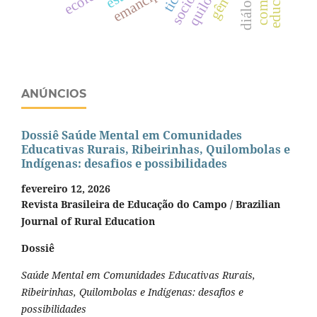
gênero
tic
ANÚNCIOS
Dossiê Saúde Mental em Comunidades
Educativas Rurais, Ribeirinhas, Quilombolas e
Indígenas: desafios e possibilidades
fevereiro 12, 2026
Revista Brasileira de Educação do Campo / Brazilian
Journal of Rural Education
Dossiê
Saúde Mental em Comunidades Educativas Rurais,
Ribeirinhas, Quilombolas e Indígenas: desafios e
possibilidades