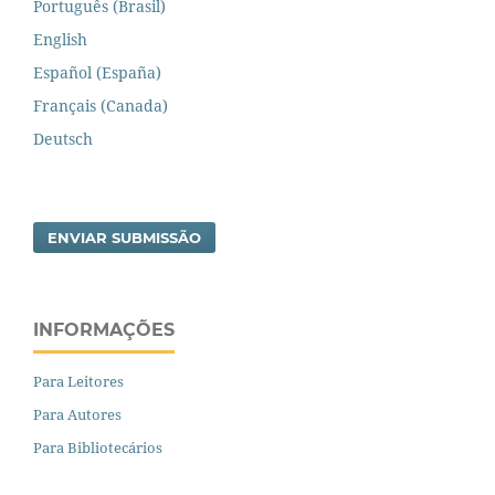
Português (Brasil)
English
Español (España)
Français (Canada)
Deutsch
ENVIAR SUBMISSÃO
INFORMAÇÕES
Para Leitores
Para Autores
Para Bibliotecários