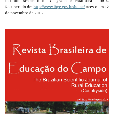
Instituto Brasileiro de Geografia e Estatística - IBGE.
Recuperado de:
http://www.ibge.gov.br/home/
Acesso em 12
de novembro de 2015.