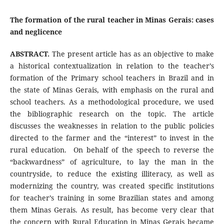
The formation of the rural teacher in Minas Gerais: cases
and neglicence
ABSTRACT.
The present article has as an objective to make
a historical contextualization in relation to the teacher’s
formation of the Primary school teachers in Brazil and in
the state of Minas Gerais, with emphasis on the rural and
school teachers. As a methodological procedure, we used
the bibliographic research on the topic. The article
discusses the weaknesses in relation to the public policies
directed to the farmer and the “interest” to invest in the
rural education. On behalf of the speech to reverse the
“backwardness” of agriculture, to lay the man in the
countryside, to reduce the existing illiteracy, as well as
modernizing the country, was created specific institutions
for teacher’s training in some Brazilian states and among
them Minas Gerais. As result, has become very clear that
the concern with Rural Education in Minas Gerais became