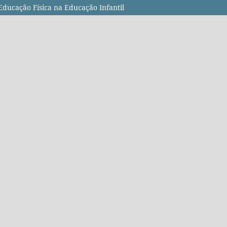
Educação Física na Educação Infantil