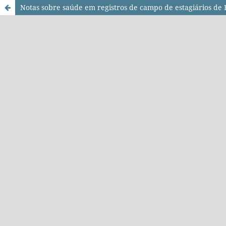
Notas sobre saúde em registros de campo de estagiários de 