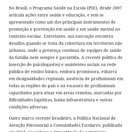
No Brasil, o Programa Saúde na Escola (PSE), desde 2007
articula ações entre saúde e educação, e tem se
apresentado como um dos principais instrumentos de
promoção e prevenção em saúde e em saúde mental no
contexto escolar. Entretanto, sua execução encontra
desafios quando se trata da cobertura em territórios não
urbanos, onde a presença contínua de equipes de saúde
da família nem sempre é garantida. A recente política de
inserção de psicólogas(os) e assistentes sociais na rede
pública de ensino básico, embora promissora, esbarra
em desigualdades regionais, ausência de profissionais em
todas as regiões do país e na escassez de profissionais
capacitados para atuar em áreas remotas, marcadas por
dificuldades logísticas, baixa infraestrutura e outras
condições adversas.
Outro marco recente brasileiro, a Política Nacional de
Atenção Psicossocial a Comunidades Escolares, publicada