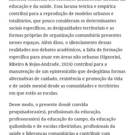
educação e da saúde. Essa lacuna teórica e empírica
contribui para a reprodução de modelos urbanos e
totalitários, que pouco consideram os determinantes
sociais específicos, as desigualdades territoriais e as
formas próprias de organização comunitária presentes
nesses espaços. Além disso, o silenciamento dessas
realidades nos debates acadêmicos, a falta de formação
específica para atuar em áreas não urbanas (Signorini,
Ribeiro & Rojas-Andrade, 2024) contribui para a
manutenção de um epistemicídio que deslegitima formas
alternativas de cuidado, resistência e promoção da vida
e de saúde mental desde as comunidades e territórios
em que estão as escolas.
Desse modo, o presente dossiê convida
pesquisadoras(es), profissionais da educação,
professoras(es) da educação do campo, da educação
quilombola e de escolas ribeirinhas, profissionais da
saúde e lideranças comunitárias a contribuir com