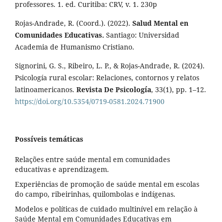
professores. 1. ed. Curitiba: CRV, v. 1. 230p
Rojas-Andrade, R. (Coord.). (2022).
Salud Mental en
Comunidades Educativas.
Santiago: Universidad
Academia de Humanismo Cristiano.
Signorini, G. S., Ribeiro, L. P., & Rojas-Andrade, R. (2024).
Psicología rural escolar: Relaciones, contornos y relatos
latinoamericanos.
Revista De Psicología
, 33(1), pp. 1–12.
https://doi.org/10.5354/0719-0581.2024.71900
Possíveis temáticas
Relações entre saúde mental em comunidades
educativas e aprendizagem.
Experiências de promoção de saúde mental em escolas
do campo, ribeirinhas, quilombolas e indígenas.
Modelos e políticas de cuidado multinível em relação à
Saúde Mental em Comunidades Educativas em