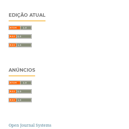
EDIÇÃO ATUAL
ANÚNCIOS
Open Journal Systems