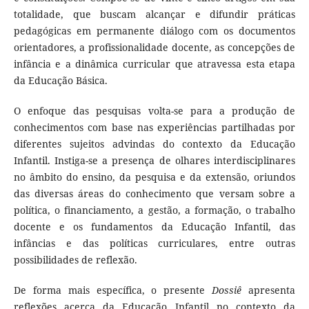
totalidade, que buscam alcançar e difundir práticas
pedagógicas em permanente diálogo com os documentos
orientadores, a profissionalidade docente, as concepções de
infância e a dinâmica curricular que atravessa esta etapa
da Educação Básica.
O enfoque das pesquisas volta-se para a produção de
conhecimentos com base nas experiências partilhadas por
diferentes sujeitos advindas do contexto da Educação
Infantil. Instiga-se a presença de olhares interdisciplinares
no âmbito do ensino, da pesquisa e da extensão, oriundos
das diversas áreas do conhecimento que versam sobre a
política, o financiamento, a gestão, a formação, o trabalho
docente e os fundamentos da Educação Infantil, das
infâncias e das políticas curriculares, entre outras
possibilidades de reflexão.
De forma mais específica, o presente
Dossiê
apresenta
reflexões acerca da Educação Infantil no contexto da