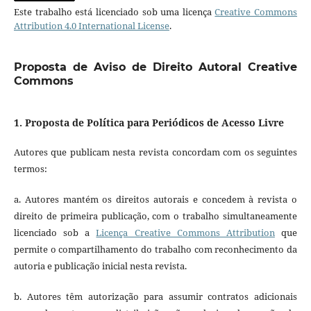
Este trabalho está licenciado sob uma licença
Creative Commons
Attribution 4.0 International License
.
Proposta de Aviso de Direito Autoral Creative
Commons
1. Proposta de Política para Periódicos de Acesso Livre
Autores que publicam nesta revista concordam com os seguintes
termos:
a. Autores mantém os direitos autorais e concedem à revista o
direito de primeira publicação, com o trabalho simultaneamente
licenciado sob a
Licença Creative Commons Attribution
que
permite o compartilhamento do trabalho com reconhecimento da
autoria e publicação inicial nesta revista.
b. Autores têm autorização para assumir contratos adicionais