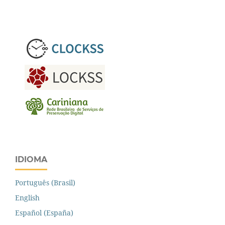
IDIOMA
Português (Brasil)
English
Español (España)