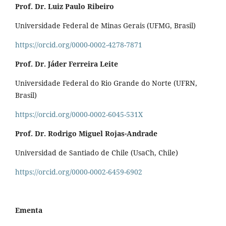
Prof. Dr. Luiz Paulo Ribeiro
Universidade Federal de Minas Gerais (UFMG, Brasil)
https://orcid.org/0000-0002-4278-7871
Prof. Dr. Jáder Ferreira Leite
Universidade Federal do Rio Grande do Norte (UFRN,
Brasil)
https://orcid.org/0000-0002-6045-531X
Prof. Dr. Rodrigo Miguel Rojas-Andrade
Universidad de Santiado de Chile (UsaCh, Chile)
https://orcid.org/0000-0002-6459-6902
Ementa