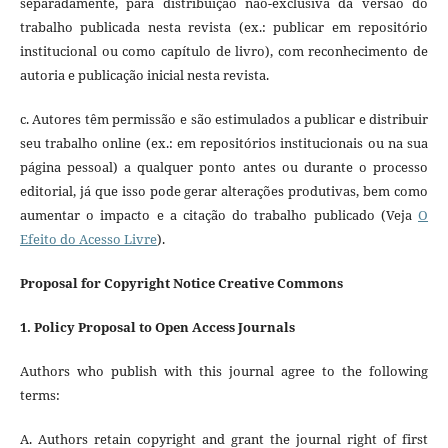
separadamente, para distribuição não-exclusiva da versão do
trabalho publicada nesta revista (ex.: publicar em repositório
institucional ou como capítulo de livro), com reconhecimento de
autoria e publicação inicial nesta revista.
c. Autores têm permissão e são estimulados a publicar e distribuir
seu trabalho online (ex.: em repositórios institucionais ou na sua
página pessoal) a qualquer ponto antes ou durante o processo
editorial, já que isso pode gerar alterações produtivas, bem como
aumentar o impacto e a citação do trabalho publicado (Veja
O
Efeito do Acesso Livre
).
Proposal for Copyright Notice Creative Commons
1. Policy Proposal to Open Access Journals
Authors who publish with this journal agree to the following
terms:
A. Authors retain copyright and grant the journal right of first