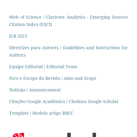
Web of Science / Clarivate Analytics - Emerging Sources
Citation Index (ESCI)
JCR 2023
Diretrizes para Autores / Guidelines and Instructions for
Authors
Equipe Editorial / Editorial Team
Foco e Escopo da Revista / Aims and Scope
Notícias / Announcement
Citações Google Acadêmico / Citations Google Scholar
Template / Modelo artigo RBEC