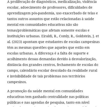
A proliferação de diagnósticos, medicalização, violência
escolar, adoecimento de professores, dificuldades de
aprendizagem pós-pandemia, uso exacerbado de telas e
tantos outros assuntos que estão relacionadas à saúde
mental em comunidades educativas não são
temas/problemáticas que afetam somente escolas e
instituições urbanas. Eiraldi, R., Comly, R., Goldstein, J. et
al. (2023) apontam que estudantes de escolas campesinas
têm as mesmas questões que aqueles que estão em
escolas urbanas. A diferença é a falta de suporte e
acolhimento dessas demandas devido à desvalorização,
distância dos grandes centros, fechamento de escolas do
campo, calendário escolar descolado da realidade rural
e invisibilidade de tais problemas nos territórios
campesinos.
A promoção da saúde mental em comunidades
educativas tem ganhado centralidade nas políticas
públicas e nas agendas de pesquisa, tanto em nível