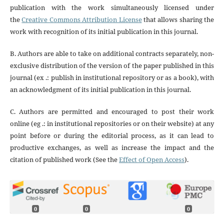
publication with the work simultaneously licensed under
the
Creative Commons Attribution License
that allows sharing the
work with recognition of its initial publication in this journal.
B. Authors are able to take on additional contracts separately, non-
exclusive distribution of the version of the paper published in this
journal (ex .: publish in institutional repository or as a book), with
an acknowledgment of its initial publication in this journal.
C. Authors are permitted and encouraged to post their work
online (eg .: in institutional repositories or on their website) at any
point before or during the editorial process, as it can lead to
productive exchanges, as well as increase the impact and the
citation of published work (See the
Effect of Open Access
).
0
0
0