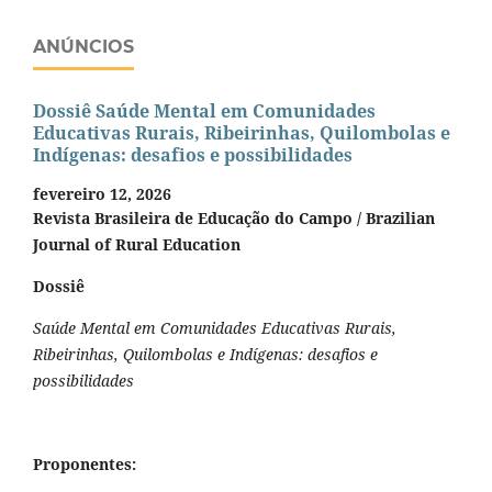
ANÚNCIOS
Dossiê Saúde Mental em Comunidades
Educativas Rurais, Ribeirinhas, Quilombolas e
Indígenas: desafios e possibilidades
fevereiro 12, 2026
Revista Brasileira de Educação do Campo / Brazilian
Journal of Rural Education
Dossiê
Saúde Mental em Comunidades Educativas Rurais,
Ribeirinhas, Quilombolas e Indígenas: desafios e
possibilidades
Proponentes: