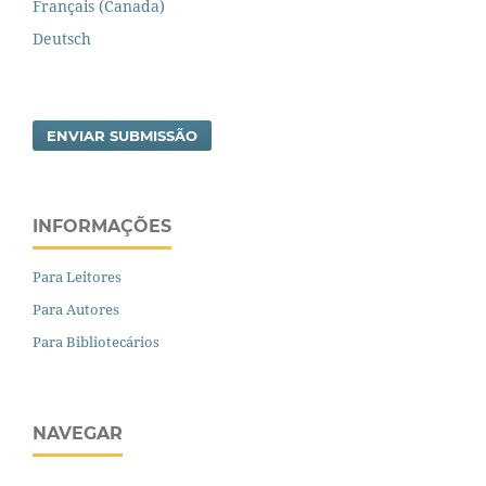
Français (Canada)
Deutsch
ENVIAR SUBMISSÃO
INFORMAÇÕES
Para Leitores
Para Autores
Para Bibliotecários
NAVEGAR