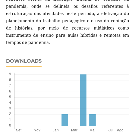
pandemia, onde se delineia os desafios referentes à
estruturação das atividades neste período; a efetivação do
planejamento do trabalho pedagógico e o uso da contação
de histórias, por meio de recursos midiáticos como
instrumento de ensino para aulas híbridas e remotas em
tempos de pandemia.
DOWNLOADS