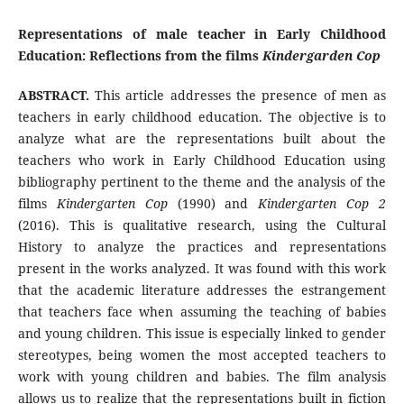
Representations of male teacher in Early Childhood
Education: Reflections from the films
Kindergarden Cop
ABSTRACT.
This article addresses the presence of men as
teachers in early childhood education. The objective is to
analyze what are the representations built about the
teachers who work in Early Childhood Education using
bibliography pertinent to the theme and the analysis of the
films
Kindergarten Cop
(1990) and
Kindergarten Cop 2
(2016). This is qualitative research, using the Cultural
History to analyze the practices and representations
present in the works analyzed. It was found with this work
that the academic literature addresses the estrangement
that teachers face when assuming the teaching of babies
and young children. This issue is especially linked to gender
stereotypes, being women the most accepted teachers to
work with young children and babies. The film analysis
allows us to realize that the representations built in fiction