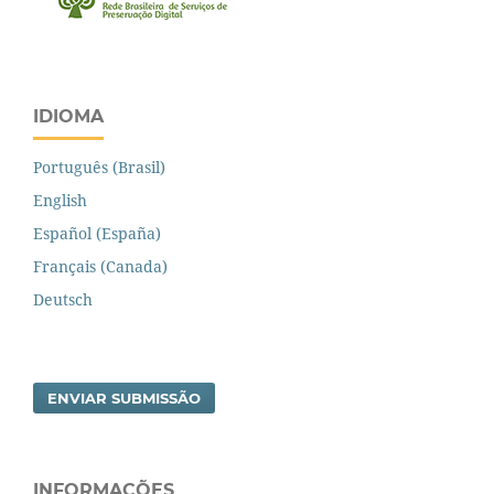
IDIOMA
Português (Brasil)
English
Español (España)
Français (Canada)
Deutsch
ENVIAR SUBMISSÃO
INFORMAÇÕES