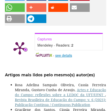
Captures
Mendeley - Readers:
2
-
see details
Artigos mais lidos pelo mesmo(s) autor(es)
Rosa Adelina Sampaio Oliveira, Cassia Ferreira
Miranda, Gustavo Cunha de Araujo,
Artes e Educação
do Campo: reflexões sobre a LEDOC da UFT/UFNT
,
Revista Brasileira de Educação do Campo: v. 6 (2021):
Publicação Contínua / Continuous Publication
Gracilene dos Santos, Cássia Ferreira Miranda,