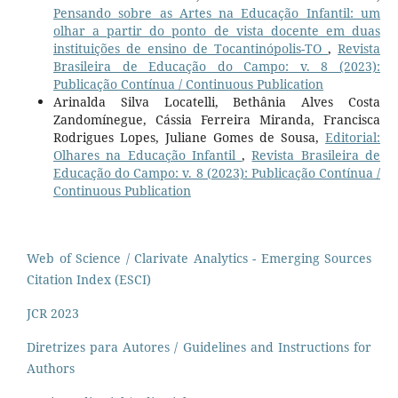
Pensando sobre as Artes na Educação Infantil: um
olhar a partir do ponto de vista docente em duas
instituições de ensino de Tocantinópolis-TO
,
Revista
Brasileira de Educação do Campo: v. 8 (2023):
Publicação Contínua / Continuous Publication
Arinalda Silva Locatelli, Bethânia Alves Costa
Zandomínegue, Cássia Ferreira Miranda, Francisca
Rodrigues Lopes, Juliane Gomes de Sousa,
Editorial:
Olhares na Educação Infantil
,
Revista Brasileira de
Educação do Campo: v. 8 (2023): Publicação Contínua /
Continuous Publication
Web of Science / Clarivate Analytics - Emerging Sources
Citation Index (ESCI)
JCR 2023
Diretrizes para Autores / Guidelines and Instructions for
Authors