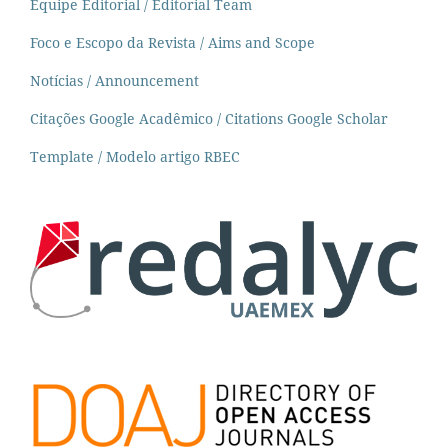
Equipe Editorial / Editorial Team
Foco e Escopo da Revista / Aims and Scope
Notícias / Announcement
Citações Google Acadêmico / Citations Google Scholar
Template / Modelo artigo RBEC