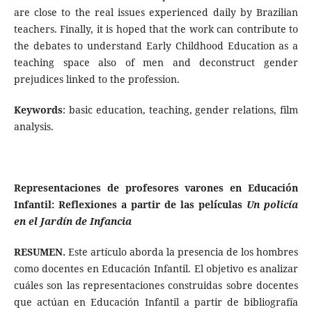
are close to the real issues experienced daily by Brazilian
teachers. Finally, it is hoped that the work can contribute to
the debates to understand Early Childhood Education as a
teaching space also of men and deconstruct gender
prejudices linked to the profession.
Keywords
: basic education, teaching, gender relations, film
analysis.
Representaciones de profesores varones en Educación
Infantil: Reflexiones a partir de las películas
Un policía
en el Jardín de Infancia
RESUMEN.
Este artículo aborda la presencia de los hombres
como docentes en Educación Infantil. El objetivo es analizar
cuáles son las representaciones construidas sobre docentes
que actúan en Educación Infantil a partir de bibliografía