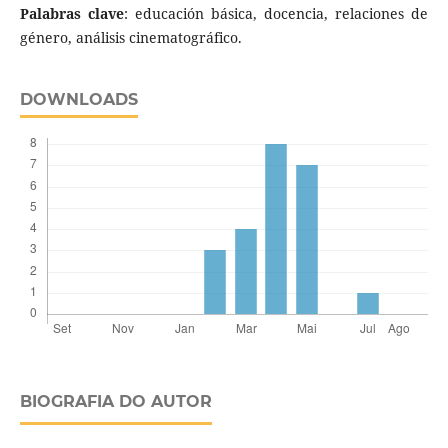
Palabras clave
: educación básica, docencia, relaciones de
género, análisis cinematográfico.
DOWNLOADS
BIOGRAFIA DO AUTOR