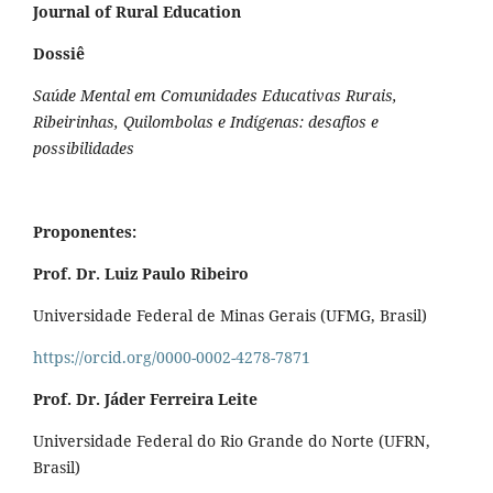
Journal of Rural Education
Dossiê
Saúde Mental em Comunidades Educativas Rurais,
Ribeirinhas, Quilombolas e Indígenas: desafios e
possibilidades
Proponentes:
Prof. Dr. Luiz Paulo Ribeiro
Universidade Federal de Minas Gerais (UFMG, Brasil)
https://orcid.org/0000-0002-4278-7871
Prof. Dr. Jáder Ferreira Leite
Universidade Federal do Rio Grande do Norte (UFRN,
Brasil)