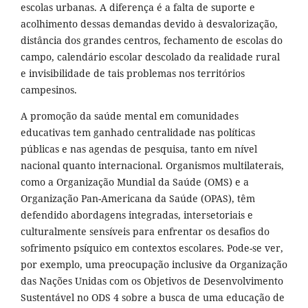
escolas urbanas. A diferença é a falta de suporte e
acolhimento dessas demandas devido à desvalorização,
distância dos grandes centros, fechamento de escolas do
campo, calendário escolar descolado da realidade rural
e invisibilidade de tais problemas nos territórios
campesinos.
A promoção da saúde mental em comunidades
educativas tem ganhado centralidade nas políticas
públicas e nas agendas de pesquisa, tanto em nível
nacional quanto internacional. Organismos multilaterais,
como a Organização Mundial da Saúde (OMS) e a
Organização Pan-Americana da Saúde (OPAS), têm
defendido abordagens integradas, intersetoriais e
culturalmente sensíveis para enfrentar os desafios do
sofrimento psíquico em contextos escolares. Pode-se ver,
por exemplo, uma preocupação inclusive da Organização
das Nações Unidas com os Objetivos de Desenvolvimento
Sustentável no ODS 4 sobre a busca de uma educação de