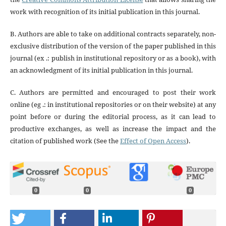
work with recognition of its initial publication in this journal.
B. Authors are able to take on additional contracts separately, non-
exclusive distribution of the version of the paper published in this
journal (ex .: publish in institutional repository or as a book), with
an acknowledgment of its initial publication in this journal.
C. Authors are permitted and encouraged to post their work
online (eg .: in institutional repositories or on their website) at any
point before or during the editorial process, as it can lead to
productive exchanges, as well as increase the impact and the
citation of published work (See the
Effect of Open Access
).
0
0
0