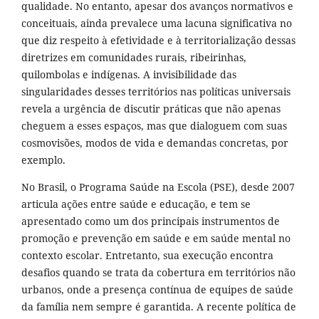
qualidade. No entanto, apesar dos avanços normativos e
conceituais, ainda prevalece uma lacuna significativa no
que diz respeito à efetividade e à territorialização dessas
diretrizes em comunidades rurais, ribeirinhas,
quilombolas e indígenas. A invisibilidade das
singularidades desses territórios nas políticas universais
revela a urgência de discutir práticas que não apenas
cheguem a esses espaços, mas que dialoguem com suas
cosmovisões, modos de vida e demandas concretas, por
exemplo.
No Brasil, o Programa Saúde na Escola (PSE), desde 2007
articula ações entre saúde e educação, e tem se
apresentado como um dos principais instrumentos de
promoção e prevenção em saúde e em saúde mental no
contexto escolar. Entretanto, sua execução encontra
desafios quando se trata da cobertura em territórios não
urbanos, onde a presença contínua de equipes de saúde
da família nem sempre é garantida. A recente política de