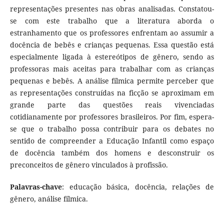
representações presentes nas obras analisadas. Constatou-
se com este trabalho que a literatura aborda o
estranhamento que os professores enfrentam ao assumir a
docência de bebês e crianças pequenas. Essa questão está
especialmente ligada à estereótipos de gênero, sendo as
professoras mais aceitas para trabalhar com as crianças
pequenas e bebês. A análise fílmica permite perceber que
as representações construídas na ficção se aproximam em
grande parte das questões reais vivenciadas
cotidianamente por professores brasileiros. Por fim, espera-
se que o trabalho possa contribuir para os debates no
sentido de compreender a Educação Infantil como espaço
de docência também dos homens e desconstruir os
preconceitos de gênero vinculados à profissão.
Palavras-chave
: educação básica, docência, relações de
gênero, análise fílmica.