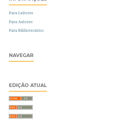
Para Leitores
Para Autores
Para Bibliotecários
NAVEGAR
EDIÇÃO ATUAL