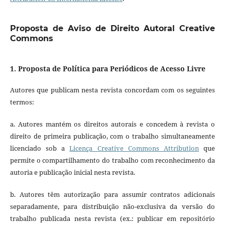
Proposta de Aviso de Direito Autoral Creative
Commons
1. Proposta de Política para Periódicos de Acesso Livre
Autores que publicam nesta revista concordam com os seguintes
termos:
a. Autores mantém os direitos autorais e concedem à revista o
direito de primeira publicação, com o trabalho simultaneamente
licenciado sob a
Licença Creative Commons Attribution
que
permite o compartilhamento do trabalho com reconhecimento da
autoria e publicação inicial nesta revista.
b. Autores têm autorização para assumir contratos adicionais
separadamente, para distribuição não-exclusiva da versão do
trabalho publicada nesta revista (ex.: publicar em repositório