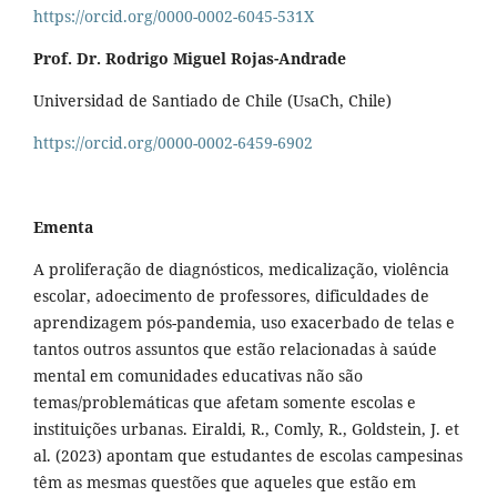
https://orcid.org/0000-0002-6045-531X
Prof. Dr. Rodrigo Miguel Rojas-Andrade
Universidad de Santiado de Chile (UsaCh, Chile)
https://orcid.org/0000-0002-6459-6902
Ementa
A proliferação de diagnósticos, medicalização, violência
escolar, adoecimento de professores, dificuldades de
aprendizagem pós-pandemia, uso exacerbado de telas e
tantos outros assuntos que estão relacionadas à saúde
mental em comunidades educativas não são
temas/problemáticas que afetam somente escolas e
instituições urbanas. Eiraldi, R., Comly, R., Goldstein, J. et
al. (2023) apontam que estudantes de escolas campesinas
têm as mesmas questões que aqueles que estão em