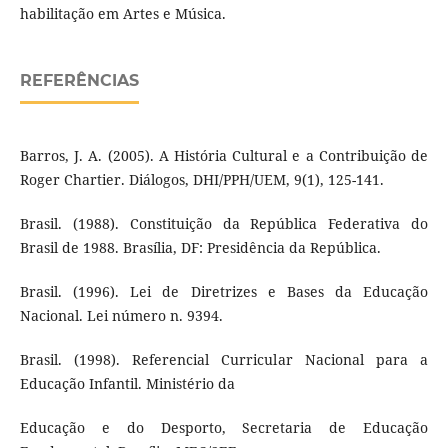
habilitação em Artes e Música.
REFERÊNCIAS
Barros, J. A. (2005). A História Cultural e a Contribuição de
Roger Chartier. Diálogos, DHI/PPH/UEM, 9(1), 125-141.
Brasil. (1988). Constituição da República Federativa do
Brasil de 1988. Brasília, DF: Presidência da República.
Brasil. (1996). Lei de Diretrizes e Bases da Educação
Nacional. Lei número n. 9394.
Brasil. (1998). Referencial Curricular Nacional para a
Educação Infantil. Ministério da
Educação e do Desporto, Secretaria de Educação