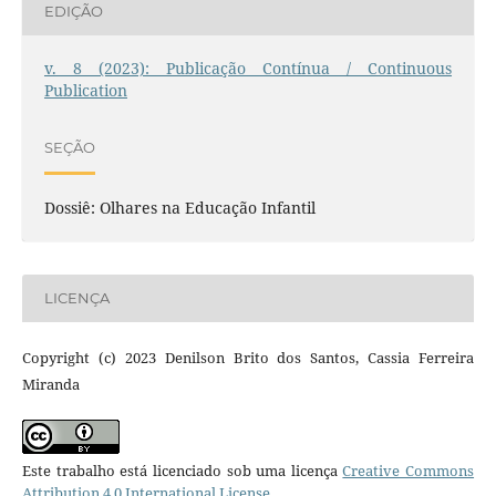
EDIÇÃO
v. 8 (2023): Publicação Contínua / Continuous
Publication
SEÇÃO
Dossiê: Olhares na Educação Infantil
LICENÇA
Copyright (c) 2023 Denilson Brito dos Santos, Cassia Ferreira
Miranda
Este trabalho está licenciado sob uma licença
Creative Commons
Attribution 4.0 International License
.