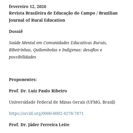
fevereiro 12, 2026
Revista Brasileira de Educação do Campo / Brazilian
Journal of Rural Education
Dossiê
Saúde Mental em Comunidades Educativas Rurais,
Ribeirinhas, Quilombolas e Indígenas: desafios e
possibilidades
Proponentes:
Prof. Dr. Luiz Paulo Ribeiro
Universidade Federal de Minas Gerais (UFMG, Brasil)
https://orcid.org/0000-0002-4278-7871
Prof. Dr. Jáder Ferreira Leite