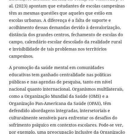
al. (2023) apontam que estudantes de escolas campesinas
têm as mesmas questões que aqueles que estão em
escolas urbanas. A diferença é a falta de suporte e
acolhimento dessas demandas devido à desvalorização,
distância dos grandes centros, fechamento de escolas do
campo, calendário escolar descolado da realidade rural
e invisibilidade de tais problemas nos territórios
campesinos.
A promoção da saúde mental em comunidades
educativas tem ganhado centralidade nas políticas
públicas e nas agendas de pesquisa, tanto em nível
nacional quanto internacional. Organismos multilaterais,
como a Organização Mundial da Saúde (OMS) e a
Organização Pan-Americana da Saúde (OPAS), têm
defendido abordagens integradas, intersetoriais e
culturalmente sensíveis para enfrentar os desafios do
sofrimento psíquico em contextos escolares. Pode-se ver,
por exemplo, uma preocupação inclusive da Organização