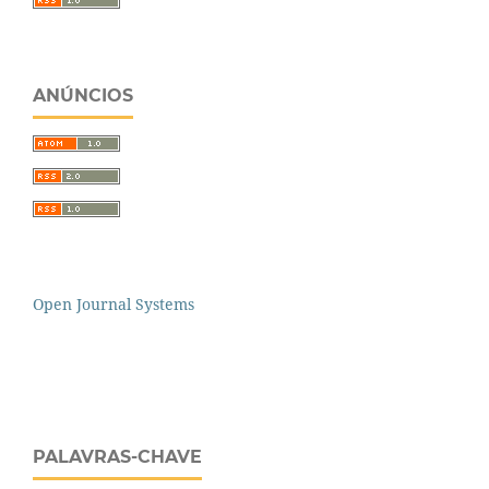
ANÚNCIOS
Open Journal Systems
PALAVRAS-CHAVE