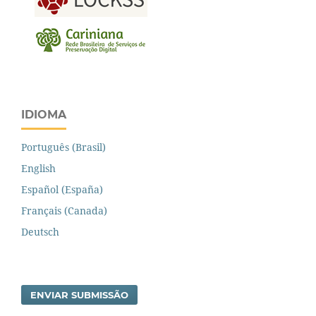
IDIOMA
Português (Brasil)
English
Español (España)
Français (Canada)
Deutsch
ENVIAR SUBMISSÃO