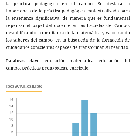
la práctica pedagógica en el campo. Se destaca la
importancia de la práctica pedagógica contextualizada para
la enseñanza significativa, de manera que es fundamental
repensar el papel del docente en las Escuelas del Campo,
desmitificando la enseñanza de la matemática y valorizando
los saberes del campo, en la búsqueda de la formación de
ciudadanos conscientes capaces de transformar su realidad.
Palabras clave
: educación matemática, educación del
campo, prácticas pedagógicas, currículo.
DOWNLOADS