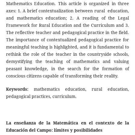
Mathematics Education. This article is organized in three
axes: 1. A brief contextualization between rural education,
and mathematics education; 2. A reading of the Legal
Framework for Rural Education and the Curriculum and 3.
The reflective teacher and pedagogical practice in the field.
The importance of contextualized pedagogical practice for
meaningful teaching is highlighted, and it is fundamental to
rethink the role of the teacher in the countryside schools,
demystifying the teaching of mathematics and valuing
peasant knowledge, in the search for the formation of
conscious citizens capable of transforming their reality.
Keywords:
mathematics education, rural education,
pedagogical practices, curriculum.
La enseñanza de la Matemática en el contexto de la
Educación del Campo: límites y posibilidades