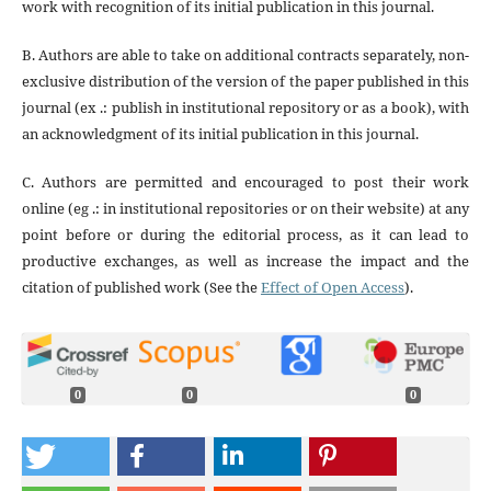
work with recognition of its initial publication in this journal.
B. Authors are able to take on additional contracts separately, non-
exclusive distribution of the version of the paper published in this
journal (ex .: publish in institutional repository or as a book), with
an acknowledgment of its initial publication in this journal.
C. Authors are permitted and encouraged to post their work
online (eg .: in institutional repositories or on their website) at any
point before or during the editorial process, as it can lead to
productive exchanges, as well as increase the impact and the
citation of published work (See the
Effect of Open Access
).
0
0
0