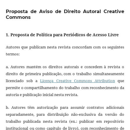
Proposta de Aviso de Direito Autoral Creative
Commons
1. Proposta de Política para Periódicos de Acesso Livre
Autores que publicam nesta revista concordam com os seguintes
termos:
a. Autores mantém os direitos autorais e concedem à revista o
direito de primeira publicação, com o trabalho simultaneamente
licenciado sob a
Licença Creative Commons Attribution
que
permite o compartilhamento do trabalho com reconhecimento da
autoria e publicação inicial nesta revista.
b. Autores têm autorização para assumir contratos adicionais
separadamente, para distribuição não-exclusiva da versão do
trabalho publicada nesta revista (ex.: publicar em repositório
institucional ou como capítulo de livro), com reconhecimento de