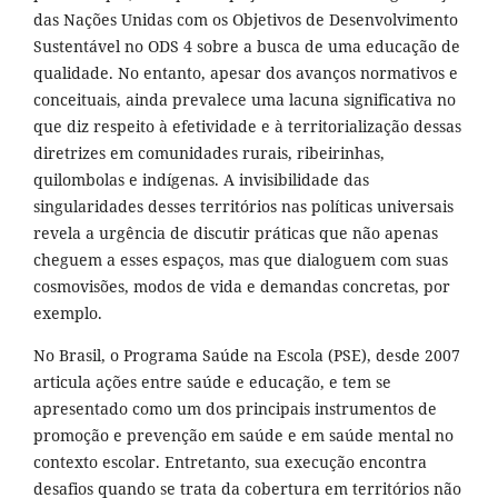
das Nações Unidas com os Objetivos de Desenvolvimento
Sustentável no ODS 4 sobre a busca de uma educação de
qualidade. No entanto, apesar dos avanços normativos e
conceituais, ainda prevalece uma lacuna significativa no
que diz respeito à efetividade e à territorialização dessas
diretrizes em comunidades rurais, ribeirinhas,
quilombolas e indígenas. A invisibilidade das
singularidades desses territórios nas políticas universais
revela a urgência de discutir práticas que não apenas
cheguem a esses espaços, mas que dialoguem com suas
cosmovisões, modos de vida e demandas concretas, por
exemplo.
No Brasil, o Programa Saúde na Escola (PSE), desde 2007
articula ações entre saúde e educação, e tem se
apresentado como um dos principais instrumentos de
promoção e prevenção em saúde e em saúde mental no
contexto escolar. Entretanto, sua execução encontra
desafios quando se trata da cobertura em territórios não