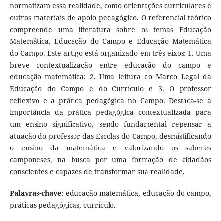
normatizam essa realidade, como orientações curriculares e
outros materiais de apoio pedagógico. O referencial teórico
compreende uma literatura sobre os temas Educação
Matemática, Educação do Campo e Educação Matemática
do Campo. Este artigo está organizado em três eixos: 1. Uma
breve contextualização entre educação do campo e
educação matemática; 2. Uma leitura do Marco Legal da
Educação do Campo e do Currículo e 3. O professor
reflexivo e a prática pedagógica no Campo. Destaca-se a
importância da prática pedagógica contextualizada para
um ensino significativo, sendo fundamental repensar a
atuação do professor das Escolas do Campo, desmistificando
o ensino da matemática e valorizando os saberes
camponeses, na busca por uma formação de cidadãos
conscientes e capazes de transformar sua realidade.
Palavras-chave
: educação matemática, educação do campo,
práticas pedagógicas, currículo.