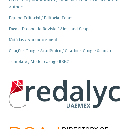
Authors
Equipe Editorial / Editorial Team
Foco e Escopo da Revista / Aims and Scope
Notícias / Announcement
Citações Google Acadêmico / Citations Google Scholar
Template / Modelo artigo RBEC