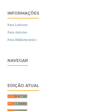
INFORMAÇÕES
Para Leitores
Para Autores
Para Bibliotecários
NAVEGAR
EDIÇÃO ATUAL