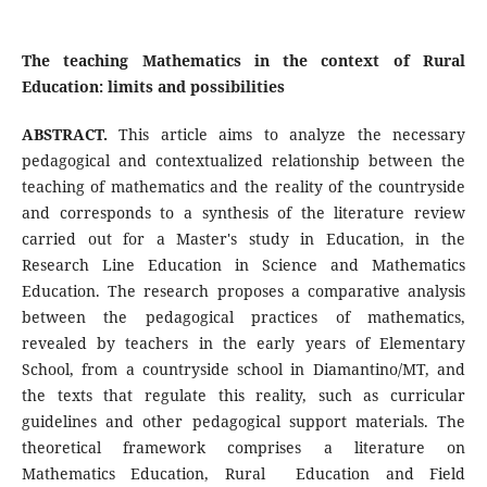
The teaching Mathematics in the context of Rural
Education: limits and possibilities
ABSTRACT.
This article aims to analyze the necessary
pedagogical and contextualized relationship between the
teaching of mathematics and the reality of the countryside
and corresponds to a synthesis of the literature review
carried out for a Master's study in Education, in the
Research Line Education in Science and Mathematics
Education. The research proposes a comparative analysis
between the pedagogical practices of mathematics,
revealed by teachers in the early years of Elementary
School, from a countryside school in Diamantino/MT, and
the texts that regulate this reality, such as curricular
guidelines and other pedagogical support materials. The
theoretical framework comprises a literature on
Mathematics Education, Rural Education and Field