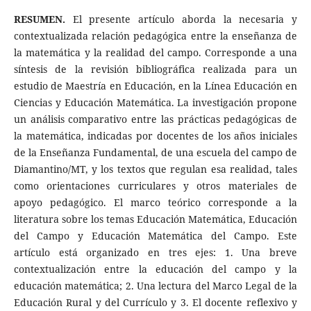
RESUMEN.
El presente artículo aborda la necesaria y
contextualizada relación pedagógica entre la enseñanza de
la matemática y la realidad del campo. Corresponde a una
síntesis de la revisión bibliográfica realizada para un
estudio de Maestría en Educación, en la Línea Educación en
Ciencias y Educación Matemática. La investigación propone
un análisis comparativo entre las prácticas pedagógicas de
la matemática, indicadas por docentes de los años iniciales
de la Enseñanza Fundamental, de una escuela del campo de
Diamantino/MT, y los textos que regulan esa realidad, tales
como orientaciones curriculares y otros materiales de
apoyo pedagógico. El marco teórico corresponde a la
literatura sobre los temas Educación Matemática, Educación
del Campo y Educación Matemática del Campo. Este
artículo está organizado en tres ejes: 1. Una breve
contextualización entre la educación del campo y la
educación matemática; 2. Una lectura del Marco Legal de la
Educación Rural y del Currículo y 3. El docente reflexivo y