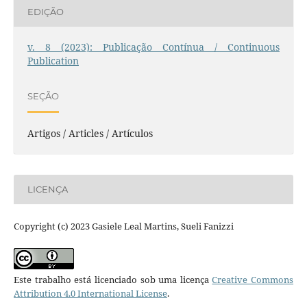
EDIÇÃO
v. 8 (2023): Publicação Contínua / Continuous
Publication
SEÇÃO
Artigos / Articles / Artículos
LICENÇA
Copyright (c) 2023 Gasiele Leal Martins, Sueli Fanizzi
Este trabalho está licenciado sob uma licença
Creative Commons
Attribution 4.0 International License
.