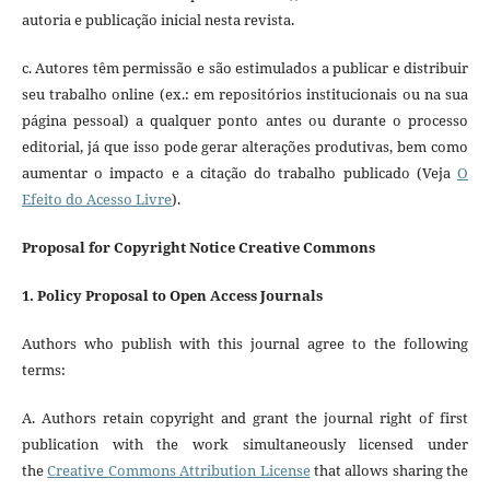
autoria e publicação inicial nesta revista.
c. Autores têm permissão e são estimulados a publicar e distribuir
seu trabalho online (ex.: em repositórios institucionais ou na sua
página pessoal) a qualquer ponto antes ou durante o processo
editorial, já que isso pode gerar alterações produtivas, bem como
aumentar o impacto e a citação do trabalho publicado (Veja
O
Efeito do Acesso Livre
).
Proposal for Copyright Notice Creative Commons
1. Policy Proposal to Open Access Journals
Authors who publish with this journal agree to the following
terms:
A. Authors retain copyright and grant the journal right of first
publication with the work simultaneously licensed under
the
Creative Commons Attribution License
that allows sharing the