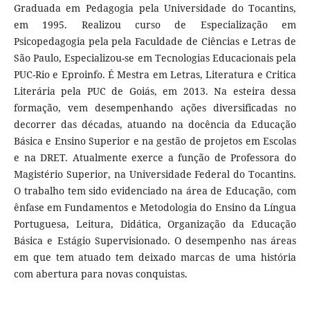
Graduada em Pedagogia pela Universidade do Tocantins,
em 1995. Realizou curso de Especialização em
Psicopedagogia pela pela Faculdade de Ciências e Letras de
São Paulo, Especializou-se em Tecnologias Educacionais pela
PUC-Rio e Eproinfo. É Mestra em Letras, Literatura e Critica
Literária pela PUC de Goiás, em 2013. Na esteira dessa
formação, vem desempenhando ações diversificadas no
decorrer das décadas, atuando na docência da Educação
Básica e Ensino Superior e na gestão de projetos em Escolas
e na DRET. Atualmente exerce a função de Professora do
Magistério Superior, na Universidade Federal do Tocantins.
O trabalho tem sido evidenciado na área de Educação, com
ênfase em Fundamentos e Metodologia do Ensino da Língua
Portuguesa, Leitura, Didática, Organização da Educação
Básica e Estágio Supervisionado. O desempenho nas áreas
em que tem atuado tem deixado marcas de uma história
com abertura para novas conquistas.