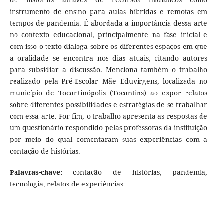
instrumento de ensino para aulas híbridas e remotas em
tempos de pandemia. É abordada a importância dessa arte
no contexto educacional, principalmente na fase inicial e
com isso o texto dialoga sobre os diferentes espaços em que
a oralidade se encontra nos dias atuais, citando autores
para subsidiar a discussão. Menciona também o trabalho
realizado pela Pré-Escolar Mãe Eduvirgens, localizada no
município de Tocantinópolis (Tocantins) ao expor relatos
sobre diferentes possibilidades e estratégias de se trabalhar
com essa arte. Por fim, o trabalho apresenta as respostas de
um questionário respondido pelas professoras da instituição
por meio do qual comentaram suas experiências com a
contação de histórias.
Palavras-chave:
contação de histórias, pandemia,
tecnologia, relatos de experiências.