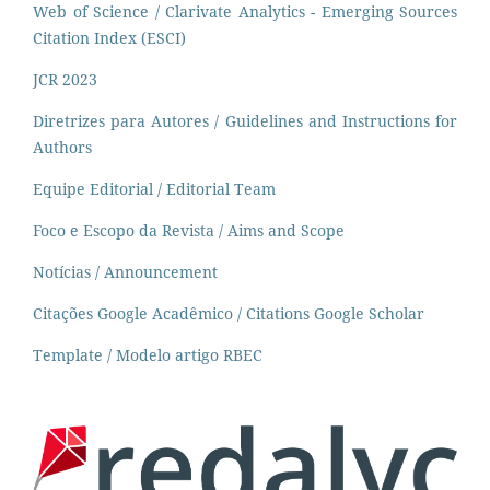
Web of Science / Clarivate Analytics - Emerging Sources
Citation Index (ESCI)
JCR 2023
Diretrizes para Autores / Guidelines and Instructions for
Authors
Equipe Editorial / Editorial Team
Foco e Escopo da Revista / Aims and Scope
Notícias / Announcement
Citações Google Acadêmico / Citations Google Scholar
Template / Modelo artigo RBEC