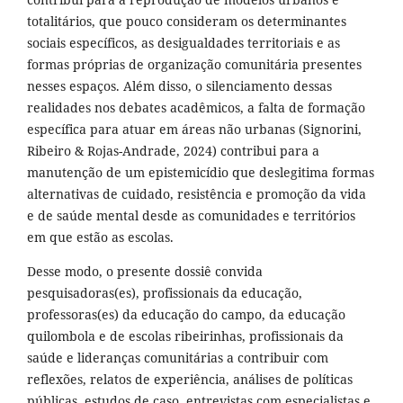
totalitários, que pouco consideram os determinantes
sociais específicos, as desigualdades territoriais e as
formas próprias de organização comunitária presentes
nesses espaços. Além disso, o silenciamento dessas
realidades nos debates acadêmicos, a falta de formação
específica para atuar em áreas não urbanas (Signorini,
Ribeiro & Rojas-Andrade, 2024) contribui para a
manutenção de um epistemicídio que deslegitima formas
alternativas de cuidado, resistência e promoção da vida
e de saúde mental desde as comunidades e territórios
em que estão as escolas.
Desse modo, o presente dossiê convida
pesquisadoras(es), profissionais da educação,
professoras(es) da educação do campo, da educação
quilombola e de escolas ribeirinhas, profissionais da
saúde e lideranças comunitárias a contribuir com
reflexões, relatos de experiência, análises de políticas
públicas, estudos de caso, entrevistas com especialistas e