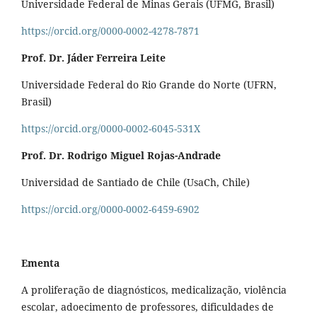
Universidade Federal de Minas Gerais (UFMG, Brasil)
https://orcid.org/0000-0002-4278-7871
Prof. Dr. Jáder Ferreira Leite
Universidade Federal do Rio Grande do Norte (UFRN,
Brasil)
https://orcid.org/0000-0002-6045-531X
Prof. Dr. Rodrigo Miguel Rojas-Andrade
Universidad de Santiado de Chile (UsaCh, Chile)
https://orcid.org/0000-0002-6459-6902
Ementa
A proliferação de diagnósticos, medicalização, violência
escolar, adoecimento de professores, dificuldades de