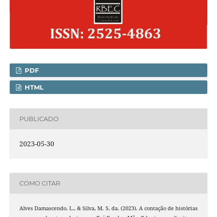
PDF
HTML
PUBLICADO
2023-05-30
COMO CITAR
Alves Damascendo, L., & Silva, M. S. da. (2023). A contação de histórias