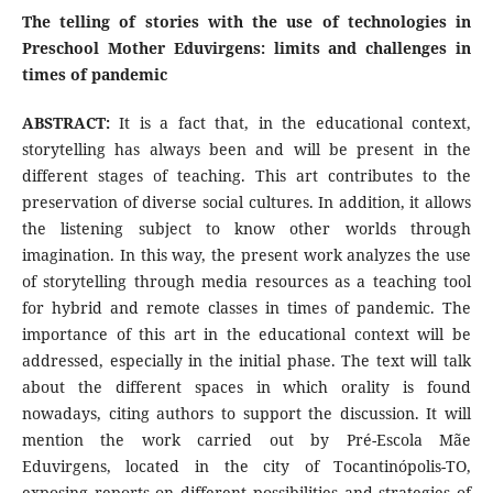
The telling of stories with the use of technologies in
Preschool Mother Eduvirgens
: limits and challenges in
times of pandemic
ABSTRACT:
It is a fact that, in the educational context,
storytelling has always been and will be present in the
different stages of teaching. This art contributes to the
preservation of diverse social cultures. In addition, it allows
the listening subject to know other worlds through
imagination. In this way, the present work analyzes the use
of storytelling through media resources as a teaching tool
for hybrid and remote classes in times of pandemic. The
importance of this art in the educational context will be
addressed, especially in the initial phase. The text will talk
about the different spaces in which orality is found
nowadays, citing authors to support the discussion. It will
mention the work carried out by Pré-Escola Mãe
Eduvirgens, located in the city of Tocantinópolis-TO,
exposing reports on different possibilities and strategies of