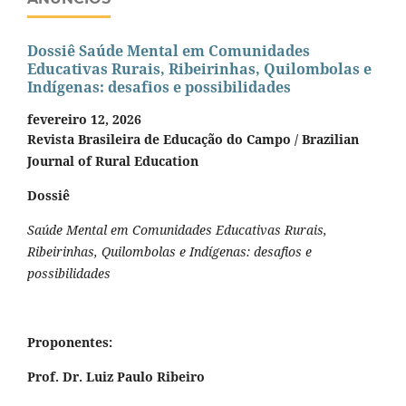
Dossiê Saúde Mental em Comunidades
Educativas Rurais, Ribeirinhas, Quilombolas e
Indígenas: desafios e possibilidades
fevereiro 12, 2026
Revista Brasileira de Educação do Campo / Brazilian
Journal of Rural Education
Dossiê
Saúde Mental em Comunidades Educativas Rurais,
Ribeirinhas, Quilombolas e Indígenas: desafios e
possibilidades
Proponentes:
Prof. Dr. Luiz Paulo Ribeiro