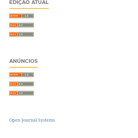
EDIÇÃO ATUAL
ANÚNCIOS
Open Journal Systems