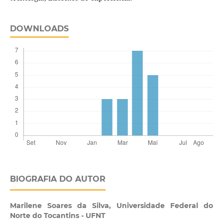
DOWNLOADS
BIOGRAFIA DO AUTOR
Marilene Soares da Silva,
Universidade Federal do
Norte do Tocantins - UFNT