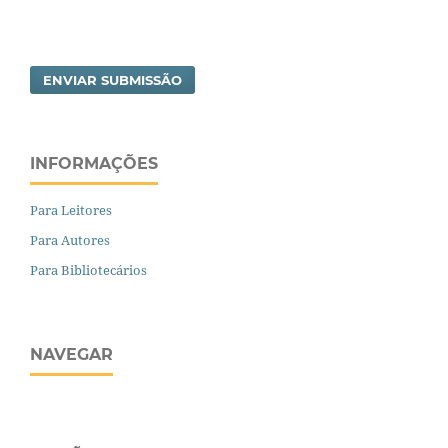
ENVIAR SUBMISSÃO
INFORMAÇÕES
Para Leitores
Para Autores
Para Bibliotecários
NAVEGAR