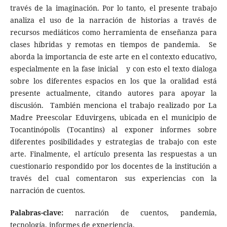
través de la imaginación. Por lo tanto, el presente trabajo
analiza el uso de la narración de historias a través de
recursos mediáticos como herramienta de enseñanza para
clases híbridas y remotas en tiempos de pandemia. Se
aborda la importancia de este arte en el contexto educativo,
especialmente en la fase inicial y con esto el texto dialoga
sobre los diferentes espacios en los que la oralidad está
presente actualmente, citando autores para apoyar la
discusión. También menciona el trabajo realizado por La
Madre Preescolar Eduvirgens, ubicada en el municipio de
Tocantinópolis (Tocantins) al exponer informes sobre
diferentes posibilidades y estrategias de trabajo con este
arte. Finalmente, el artículo presenta las respuestas a un
cuestionario respondido por los docentes de la institución a
través del cual comentaron sus experiencias con la
narración de cuentos.
Palabras-clave:
narración de cuentos, pandemia,
tecnología, informes de experiencia.