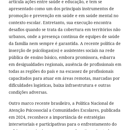
articula ações entre saúde e educação, e tem se
apresentado como um dos principais instrumentos de
promoção e prevenção em saúde e em saúde mental no
contexto escolar. Entretanto, sua execução encontra
desafios quando se trata da cobertura em territórios não
urbanos, onde a presença contínua de equipes de saúde
da família nem sempre é garantida. A recente política de
inserção de psicólogas(os) e assistentes sociais na rede
pública de ensino básico, embora promissora, esbarra
em desigualdades regionais, ausência de profissionais em
todas as regiões do país e na escassez de profissionais
capacitados para atuar em áreas remotas, marcadas por
dificuldades logísticas, baixa infraestrutura e outras
condições adversas.
Outro marco recente brasileiro, a Política Nacional de
Atenção Psicossocial a Comunidades Escolares, publicada
em 2024, reconhece a importância de estratégias
intersetoriais e participativas para o enfrentamento do