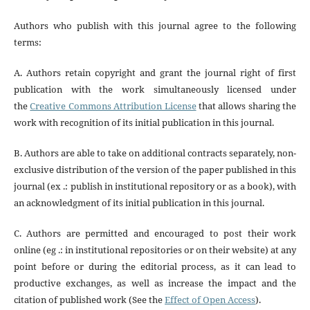
Authors who publish with this journal agree to the following
terms:
A. Authors retain copyright and grant the journal right of first
publication with the work simultaneously licensed under
the
Creative Commons Attribution License
that allows sharing the
work with recognition of its initial publication in this journal.
B. Authors are able to take on additional contracts separately, non-
exclusive distribution of the version of the paper published in this
journal (ex .: publish in institutional repository or as a book), with
an acknowledgment of its initial publication in this journal.
C. Authors are permitted and encouraged to post their work
online (eg .: in institutional repositories or on their website) at any
point before or during the editorial process, as it can lead to
productive exchanges, as well as increase the impact and the
citation of published work (See the
Effect of Open Access
).