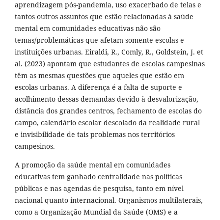
aprendizagem pós-pandemia, uso exacerbado de telas e
tantos outros assuntos que estão relacionadas à saúde
mental em comunidades educativas não são
temas/problemáticas que afetam somente escolas e
instituições urbanas. Eiraldi, R., Comly, R., Goldstein, J. et
al. (2023) apontam que estudantes de escolas campesinas
têm as mesmas questões que aqueles que estão em
escolas urbanas. A diferença é a falta de suporte e
acolhimento dessas demandas devido à desvalorização,
distância dos grandes centros, fechamento de escolas do
campo, calendário escolar descolado da realidade rural
e invisibilidade de tais problemas nos territórios
campesinos.
A promoção da saúde mental em comunidades
educativas tem ganhado centralidade nas políticas
públicas e nas agendas de pesquisa, tanto em nível
nacional quanto internacional. Organismos multilaterais,
como a Organização Mundial da Saúde (OMS) e a