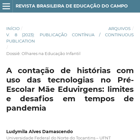
REVISTA BRASILEIRA DE EDUCAÇÃO DO CAMPO
INÍCIO
/
ARQUIVOS
/
V. 8 (2023): PUBLICAÇÃO CONTÍNUA / CONTINUOUS
PUBLICATION
/
Dossiê: Olhares na Educação Infantil
A contação de histórias com
uso das tecnologias no Pré-
Escolar Mãe Eduvirgens: limites
e desafios em tempos de
pandemia
Ludymila Alves Damascendo
Universidade Federal do Norte do Tocantins – UFNT