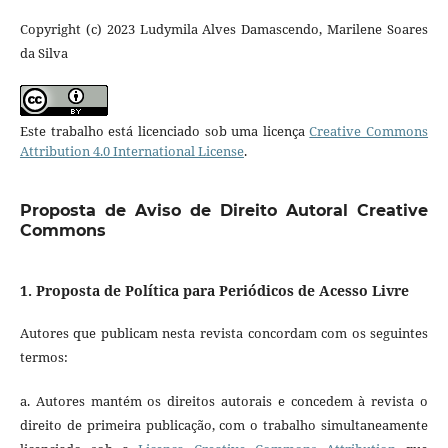
Copyright (c) 2023 Ludymila Alves Damascendo, Marilene Soares
da Silva
Este trabalho está licenciado sob uma licença
Creative Commons
Attribution 4.0 International License
.
Proposta de Aviso de Direito Autoral Creative
Commons
1. Proposta de Política para Periódicos de Acesso Livre
Autores que publicam nesta revista concordam com os seguintes
termos:
a. Autores mantém os direitos autorais e concedem à revista o
direito de primeira publicação, com o trabalho simultaneamente