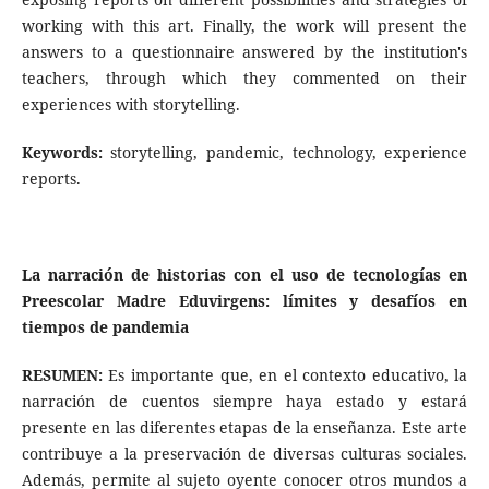
working with this art. Finally, the work will present the
answers to a questionnaire answered by the institution's
teachers, through which they commented on their
experiences with storytelling.
Keywords:
storytelling, pandemic, technology, experience
reports.
La narración de historias con el uso de tecnologías en
Preescolar Madre Eduvirgens: límites y desafíos en
tiempos de pandemia
RESUMEN:
Es importante que, en el contexto educativo, la
narración de cuentos siempre haya estado y estará
presente en las diferentes etapas de la enseñanza. Este arte
contribuye a la preservación de diversas culturas sociales.
Además, permite al sujeto oyente conocer otros mundos a