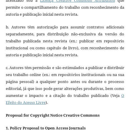
licenciado sob a
Licença Creative Commons Attribution
que
permite o compartilhamento do trabalho com reconhecimento da
autoria e publicação inicial nesta revista.
b. Autores têm autorização para assumir contratos adicionais
separadamente, para distribuição não-exclusiva da versão do
trabalho publicada nesta revista (ex.: publicar em repositório
institucional ou como capítulo de livro), com reconhecimento de
autoria e publicação inicial nesta revista.
c. Autores têm permissão e são estimulados a publicar e distribuir
seu trabalho online (ex.: em repositórios institucionais ou na sua
página pessoal) a qualquer ponto antes ou durante o processo
editorial, já que isso pode gerar alterações produtivas, bem como
aumentar o impacto e a citação do trabalho publicado (Veja
O
Efeito do Acesso Livre
).
Proposal for Copyright Notice Creative Commons
1. Policy Proposal to Open Access Journals