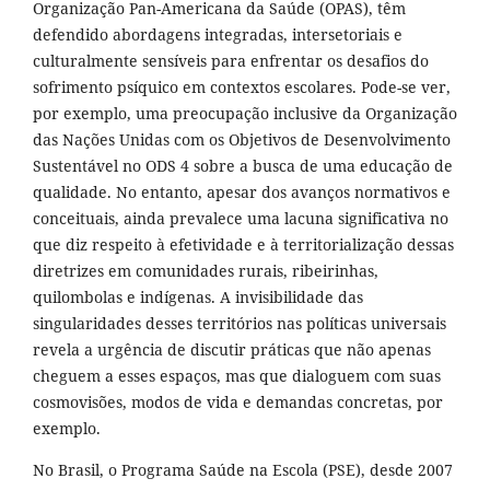
Organização Pan-Americana da Saúde (OPAS), têm
defendido abordagens integradas, intersetoriais e
culturalmente sensíveis para enfrentar os desafios do
sofrimento psíquico em contextos escolares. Pode-se ver,
por exemplo, uma preocupação inclusive da Organização
das Nações Unidas com os Objetivos de Desenvolvimento
Sustentável no ODS 4 sobre a busca de uma educação de
qualidade. No entanto, apesar dos avanços normativos e
conceituais, ainda prevalece uma lacuna significativa no
que diz respeito à efetividade e à territorialização dessas
diretrizes em comunidades rurais, ribeirinhas,
quilombolas e indígenas. A invisibilidade das
singularidades desses territórios nas políticas universais
revela a urgência de discutir práticas que não apenas
cheguem a esses espaços, mas que dialoguem com suas
cosmovisões, modos de vida e demandas concretas, por
exemplo.
No Brasil, o Programa Saúde na Escola (PSE), desde 2007