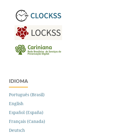
IDIOMA
Português (Brasil)
English
Español (España)
Français (Canada)
Deutsch