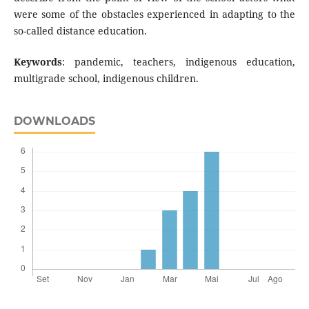
were some of the obstacles experienced in adapting to the
so-called distance education.
Keywords
: pandemic, teachers, indigenous education,
multigrade school, indigenous children.
DOWNLOADS