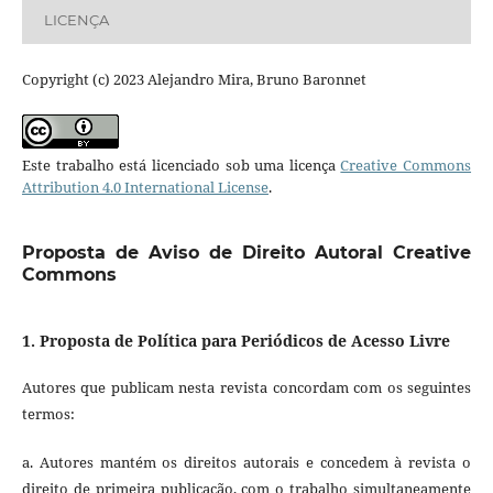
LICENÇA
Copyright (c) 2023 Alejandro Mira, Bruno Baronnet
Este trabalho está licenciado sob uma licença
Creative Commons
Attribution 4.0 International License
.
Proposta de Aviso de Direito Autoral Creative
Commons
1. Proposta de Política para Periódicos de Acesso Livre
Autores que publicam nesta revista concordam com os seguintes
termos:
a. Autores mantém os direitos autorais e concedem à revista o
direito de primeira publicação, com o trabalho simultaneamente