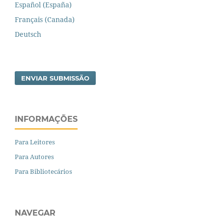
Español (España)
Français (Canada)
Deutsch
ENVIAR SUBMISSÃO
INFORMAÇÕES
Para Leitores
Para Autores
Para Bibliotecários
NAVEGAR