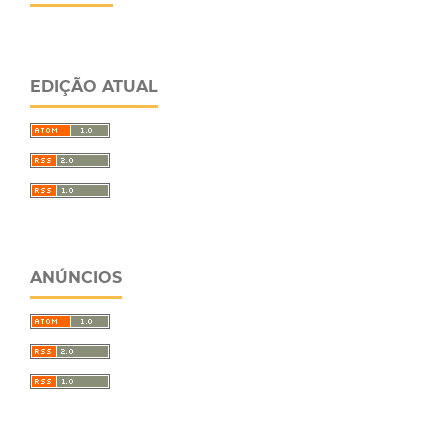
EDIÇÃO ATUAL
ANÚNCIOS