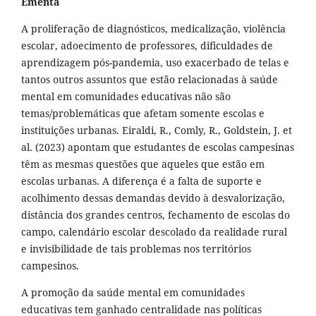
Ementa
A proliferação de diagnósticos, medicalização, violência
escolar, adoecimento de professores, dificuldades de
aprendizagem pós-pandemia, uso exacerbado de telas e
tantos outros assuntos que estão relacionadas à saúde
mental em comunidades educativas não são
temas/problemáticas que afetam somente escolas e
instituições urbanas. Eiraldi, R., Comly, R., Goldstein, J. et
al. (2023) apontam que estudantes de escolas campesinas
têm as mesmas questões que aqueles que estão em
escolas urbanas. A diferença é a falta de suporte e
acolhimento dessas demandas devido à desvalorização,
distância dos grandes centros, fechamento de escolas do
campo, calendário escolar descolado da realidade rural
e invisibilidade de tais problemas nos territórios
campesinos.
A promoção da saúde mental em comunidades
educativas tem ganhado centralidade nas políticas