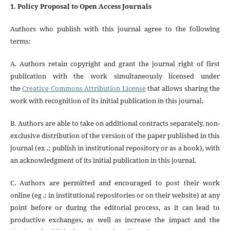
1. Policy Proposal to Open Access Journals
Authors who publish with this journal agree to the following
terms:
A. Authors retain copyright and grant the journal right of first
publication with the work simultaneously licensed under
the
Creative Commons Attribution License
that allows sharing the
work with recognition of its initial publication in this journal.
B. Authors are able to take on additional contracts separately, non-
exclusive distribution of the version of the paper published in this
journal (ex .: publish in institutional repository or as a book), with
an acknowledgment of its initial publication in this journal.
C. Authors are permitted and encouraged to post their work
online (eg .: in institutional repositories or on their website) at any
point before or during the editorial process, as it can lead to
productive exchanges, as well as increase the impact and the