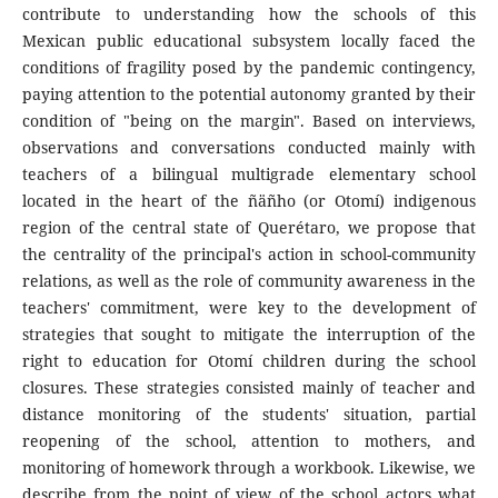
contribute to understanding how the schools of this
Mexican public educational subsystem locally faced the
conditions of fragility posed by the pandemic contingency,
paying attention to the potential autonomy granted by their
condition of "being on the margin". Based on interviews,
observations and conversations conducted mainly with
teachers of a bilingual multigrade elementary school
located in the heart of the ñäñho (or Otomí) indigenous
region of the central state of Querétaro, we propose that
the centrality of the principal's action in school-community
relations, as well as the role of community awareness in the
teachers' commitment, were key to the development of
strategies that sought to mitigate the interruption of the
right to education for Otomí children during the school
closures. These strategies consisted mainly of teacher and
distance monitoring of the students' situation, partial
reopening of the school, attention to mothers, and
monitoring of homework through a workbook. Likewise, we
describe from the point of view of the school actors what