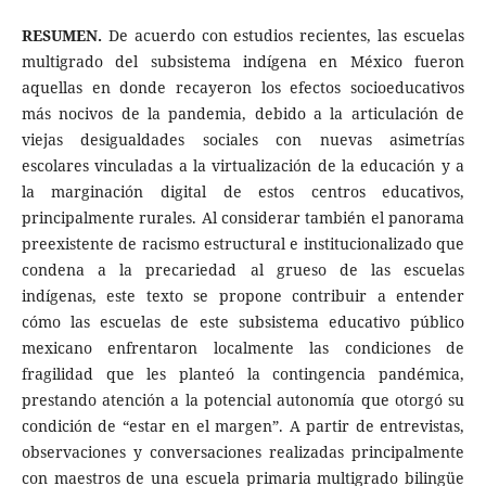
RESUMEN.
De acuerdo con estudios recientes, las escuelas
multigrado del subsistema indígena en México fueron
aquellas en donde recayeron los efectos socioeducativos
más nocivos de la pandemia, debido a la articulación de
viejas desigualdades sociales con nuevas asimetrías
escolares vinculadas a la virtualización de la educación y a
la marginación digital de estos centros educativos,
principalmente rurales. Al considerar también el panorama
preexistente de racismo estructural e institucionalizado que
condena a la precariedad al grueso de las escuelas
indígenas, este texto se propone contribuir a entender
cómo las escuelas de este subsistema educativo público
mexicano enfrentaron localmente las condiciones de
fragilidad que les planteó la contingencia pandémica,
prestando atención a la potencial autonomía que otorgó su
condición de “estar en el margen”. A partir de entrevistas,
observaciones y conversaciones realizadas principalmente
con maestros de una escuela primaria multigrado bilingüe