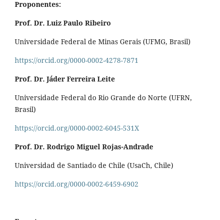
Proponentes:
Prof. Dr. Luiz Paulo Ribeiro
Universidade Federal de Minas Gerais (UFMG, Brasil)
https://orcid.org/0000-0002-4278-7871
Prof. Dr. Jáder Ferreira Leite
Universidade Federal do Rio Grande do Norte (UFRN,
Brasil)
https://orcid.org/0000-0002-6045-531X
Prof. Dr. Rodrigo Miguel Rojas-Andrade
Universidad de Santiado de Chile (UsaCh, Chile)
https://orcid.org/0000-0002-6459-6902