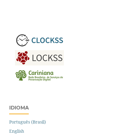
IDIOMA
Português (Brasil)
English