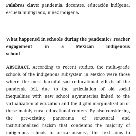
Palabras clave
: pandemia, docentes, educación indígena,
escuela multigrado, niñez indígena.
What happened in schools during the pandemic? Teacher
engagement in a Mexican indigenous
school
ABSTRACT.
According to recent studies, the multi-grade
schools of the indigenous subsystem in Mexico were those
where the most harmful socio-educational effects of the
pandemic fell, due to the articulation of old social
inequalities with new school asymmetries linked to the
virtualization of education and the digital marginalization of
these mainly rural educational centers. By also considering
the pre-existing panorama of structural and
institutionalized racism that condemns the majority of
indigenous schools to precariousness, this text aims to