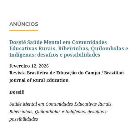
ANÚNCIOS
Dossiê Saúde Mental em Comunidades
Educativas Rurais, Ribeirinhas, Quilombolas e
Indígenas: desafios e possibilidades
fevereiro 12, 2026
Revista Brasileira de Educação do Campo / Brazilian
Journal of Rural Education
Dossiê
Saúde Mental em Comunidades Educativas Rurais,
Ribeirinhas, Quilombolas e Indígenas: desafios e
possibilidades