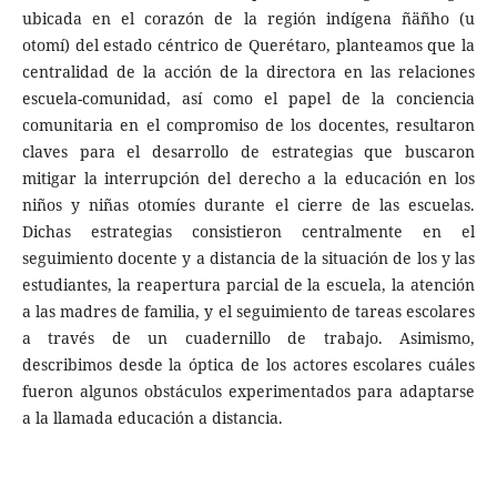
ubicada en el corazón de la región indígena ñäñho (u
otomí) del estado céntrico de Querétaro, planteamos que la
centralidad de la acción de la directora en las relaciones
escuela-comunidad, así como el papel de la conciencia
comunitaria en el compromiso de los docentes, resultaron
claves para el desarrollo de estrategias que buscaron
mitigar la interrupción del derecho a la educación en los
niños y niñas otomíes durante el cierre de las escuelas.
Dichas estrategias consistieron centralmente en el
seguimiento docente y a distancia de la situación de los y las
estudiantes, la reapertura parcial de la escuela, la atención
a las madres de familia, y el seguimiento de tareas escolares
a través de un cuadernillo de trabajo. Asimismo,
describimos desde la óptica de los actores escolares cuáles
fueron algunos obstáculos experimentados para adaptarse
a la llamada educación a distancia.