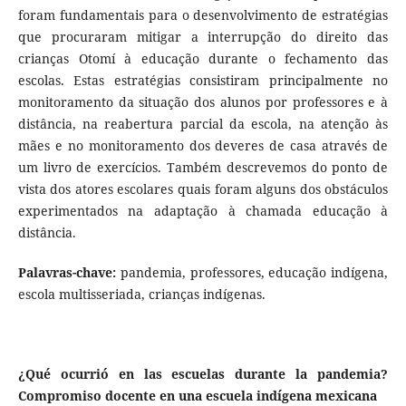
foram fundamentais para o desenvolvimento de estratégias
que procuraram mitigar a interrupção do direito das
crianças Otomí à educação durante o fechamento das
escolas. Estas estratégias consistiram principalmente no
monitoramento da situação dos alunos por professores e à
distância, na reabertura parcial da escola, na atenção às
mães e no monitoramento dos deveres de casa através de
um livro de exercícios. Também descrevemos do ponto de
vista dos atores escolares quais foram alguns dos obstáculos
experimentados na adaptação à chamada educação à
distância.
Palavras-chave:
pandemia, professores, educação indígena,
escola multisseriada, crianças indígenas.
¿Qué ocurrió en las escuelas durante la pandemia?
Compromiso docente en una escuela indígena mexicana