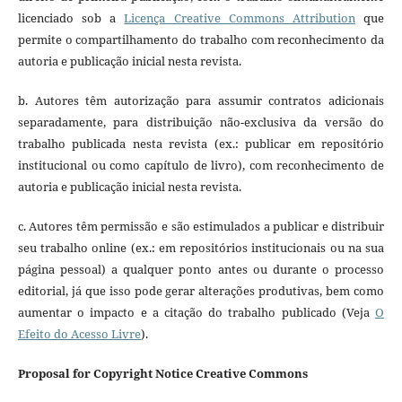
licenciado sob a
Licença Creative Commons Attribution
que
permite o compartilhamento do trabalho com reconhecimento da
autoria e publicação inicial nesta revista.
b. Autores têm autorização para assumir contratos adicionais
separadamente, para distribuição não-exclusiva da versão do
trabalho publicada nesta revista (ex.: publicar em repositório
institucional ou como capítulo de livro), com reconhecimento de
autoria e publicação inicial nesta revista.
c. Autores têm permissão e são estimulados a publicar e distribuir
seu trabalho online (ex.: em repositórios institucionais ou na sua
página pessoal) a qualquer ponto antes ou durante o processo
editorial, já que isso pode gerar alterações produtivas, bem como
aumentar o impacto e a citação do trabalho publicado (Veja
O
Efeito do Acesso Livre
).
Proposal for Copyright Notice Creative Commons