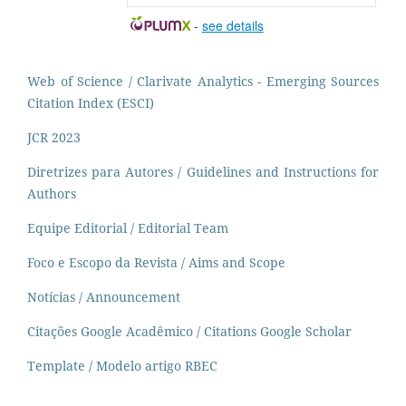
-
see details
Web of Science / Clarivate Analytics - Emerging Sources
Citation Index (ESCI)
JCR 2023
Diretrizes para Autores / Guidelines and Instructions for
Authors
Equipe Editorial / Editorial Team
Foco e Escopo da Revista / Aims and Scope
Notícias / Announcement
Citações Google Acadêmico / Citations Google Scholar
Template / Modelo artigo RBEC