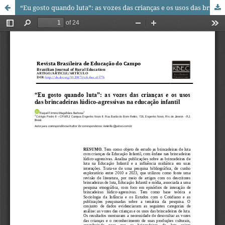
“Eu gosto quando luta”: as vozes das crianças e os usos das brincadeiras lúdico-agressivas na educação infantil