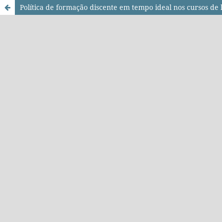
Política de formação discente em tempo ideal nos cursos de l