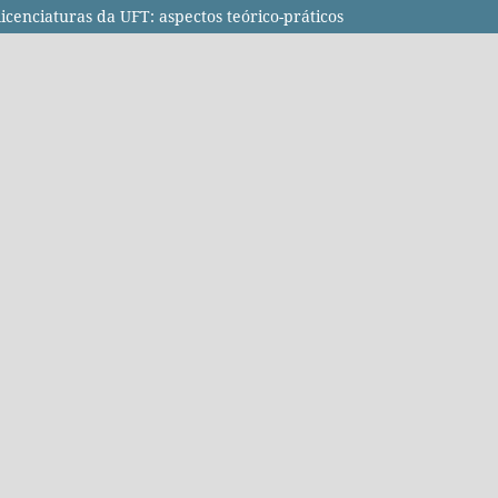
icenciaturas da UFT: aspectos teórico-práticos