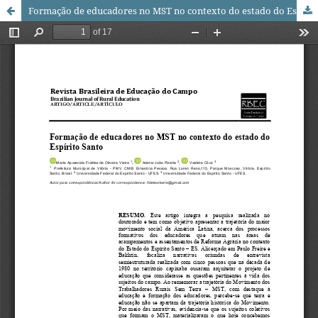
Formação de educadores no MST no contexto do estado do Espírito Santo