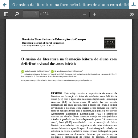
O ensino da literatura na formação leitora de aluno com deficiência visual dos anos iniciais