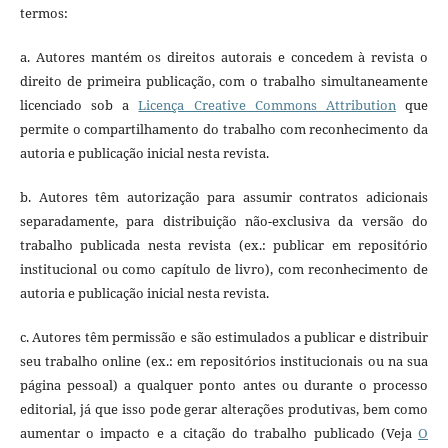
termos:
a. Autores mantém os direitos autorais e concedem à revista o
direito de primeira publicação, com o trabalho simultaneamente
licenciado sob a
Licença Creative Commons Attribution
que
permite o compartilhamento do trabalho com reconhecimento da
autoria e publicação inicial nesta revista.
b. Autores têm autorização para assumir contratos adicionais
separadamente, para distribuição não-exclusiva da versão do
trabalho publicada nesta revista (ex.: publicar em repositório
institucional ou como capítulo de livro), com reconhecimento de
autoria e publicação inicial nesta revista.
c. Autores têm permissão e são estimulados a publicar e distribuir
seu trabalho online (ex.: em repositórios institucionais ou na sua
página pessoal) a qualquer ponto antes ou durante o processo
editorial, já que isso pode gerar alterações produtivas, bem como
aumentar o impacto e a citação do trabalho publicado (Veja
O