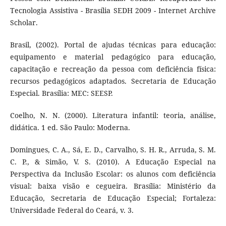
Tecnologia Assistiva - Brasília SEDH 2009 - Internet Archive
Scholar.
Brasil, (2002). Portal de ajudas técnicas para educação:
equipamento e material pedagógico para educação,
capacitação e recreação da pessoa com deficiência física:
recursos pedagógicos adaptados. Secretaria de Educação
Especial. Brasília: MEC: SEESP.
Coelho, N. N. (2000). Literatura infantil: teoria, análise,
didática. 1 ed. São Paulo: Moderna.
Domingues, C. A., Sá, E. D., Carvalho, S. H. R., Arruda, S. M.
C. P., & Simão, V. S. (2010). A Educação Especial na
Perspectiva da Inclusão Escolar: os alunos com deficiência
visual: baixa visão e cegueira. Brasília: Ministério da
Educação, Secretaria de Educação Especial; Fortaleza:
Universidade Federal do Ceará, v. 3.