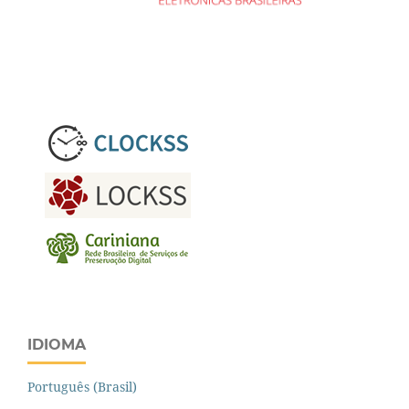
IDIOMA
Português (Brasil)