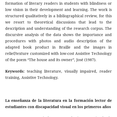
formation of literary readers in students with blindness or
low vision in their development and learning. The work is
structured qualitatively in a bibliographical review, for this
we resort to theoretical discussions that lead to the
description and understanding of the research corpus. The
discursive analysis of the data shows the importance and
procedures with photos and audio description of the
adapted book product in Braille and the images in
relief/texture customized with low-cost Assistive Technology
of the poem “The house and its owner”, José (1987).
Keywords:
teaching literature, visually impaired, reader
training, Assistive Technology.
La enseñanza de la literatura en la formación lector de
estudiantes con discapacidad visual en los primeros años