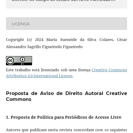
LICENÇA
Copyright (c) 2024 Maria Sueneide da Silva Colares, César
Alessandro Sagrillo Figueiredo Figueiredo
Este trabalho está licenciado sob uma licença
Creative Commons
Attribution 4.0 International License
.
Proposta de Aviso de Direito Autoral Creative
Commons
1. Proposta de Política para Periódicos de Acesso Livre
Autores que publicam nesta revista concordam com os seguintes