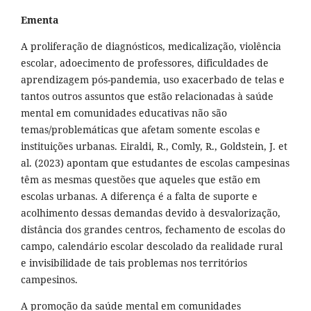
Ementa
A proliferação de diagnósticos, medicalização, violência
escolar, adoecimento de professores, dificuldades de
aprendizagem pós-pandemia, uso exacerbado de telas e
tantos outros assuntos que estão relacionadas à saúde
mental em comunidades educativas não são
temas/problemáticas que afetam somente escolas e
instituições urbanas. Eiraldi, R., Comly, R., Goldstein, J. et
al. (2023) apontam que estudantes de escolas campesinas
têm as mesmas questões que aqueles que estão em
escolas urbanas. A diferença é a falta de suporte e
acolhimento dessas demandas devido à desvalorização,
distância dos grandes centros, fechamento de escolas do
campo, calendário escolar descolado da realidade rural
e invisibilidade de tais problemas nos territórios
campesinos.
A promoção da saúde mental em comunidades