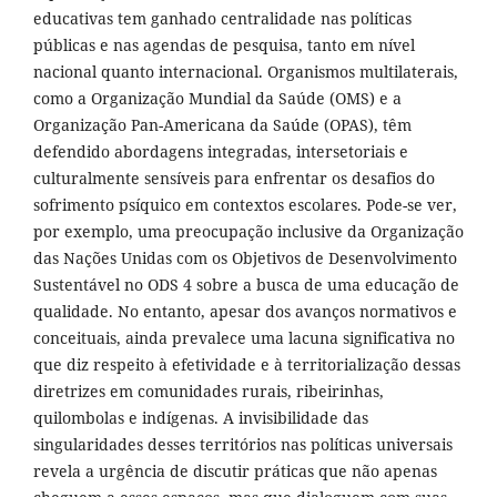
educativas tem ganhado centralidade nas políticas
públicas e nas agendas de pesquisa, tanto em nível
nacional quanto internacional. Organismos multilaterais,
como a Organização Mundial da Saúde (OMS) e a
Organização Pan-Americana da Saúde (OPAS), têm
defendido abordagens integradas, intersetoriais e
culturalmente sensíveis para enfrentar os desafios do
sofrimento psíquico em contextos escolares. Pode-se ver,
por exemplo, uma preocupação inclusive da Organização
das Nações Unidas com os Objetivos de Desenvolvimento
Sustentável no ODS 4 sobre a busca de uma educação de
qualidade. No entanto, apesar dos avanços normativos e
conceituais, ainda prevalece uma lacuna significativa no
que diz respeito à efetividade e à territorialização dessas
diretrizes em comunidades rurais, ribeirinhas,
quilombolas e indígenas. A invisibilidade das
singularidades desses territórios nas políticas universais
revela a urgência de discutir práticas que não apenas