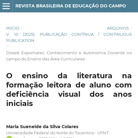
REVISTA BRASILEIRA DE EDUCAÇÃO DO CAMPO
INÍCIO
/
ARQUIVOS
/
V. 10 (2025): PUBLICAÇÃO CONTÍNUA / CONTINUOUS
PUBLICATION
/
Dossiê Expomatec: Conhecimento e Autonomia Docente no
campo do Ensino das Área Curriculares
O ensino da literatura na
formação leitora de aluno com
deficiência visual dos anos
iniciais
Maria Sueneide da Silva Colares
Universidade Federal do Norte do Tocantins - UFNT