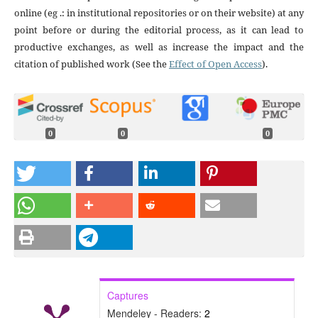
online (eg .: in institutional repositories or on their website) at any
point before or during the editorial process, as it can lead to
productive exchanges, as well as increase the impact and the
citation of published work (See the
Effect of Open Access
).
0
0
0
Captures
Mendeley - Readers:
2