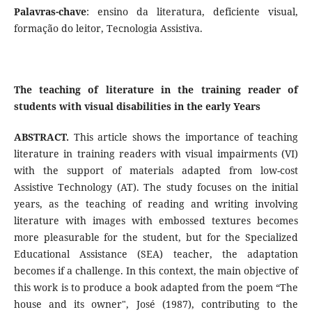
Palavras-chave
: ensino da literatura, deficiente visual,
formação do leitor, Tecnologia Assistiva.
The teaching of literature in the training reader of
students with visual disabilities in the early Years
ABSTRACT.
This article shows the importance of teaching
literature in training readers with visual impairments (VI)
with the support of materials adapted from low-cost
Assistive Technology (AT). The study focuses on the initial
years, as the teaching of reading and writing involving
literature with images with embossed textures becomes
more pleasurable for the student, but for the Specialized
Educational Assistance (SEA) teacher, the adaptation
becomes if a challenge. In this context, the main objective of
this work is to produce a book adapted from the poem “The
house and its owner", José (1987), contributing to the