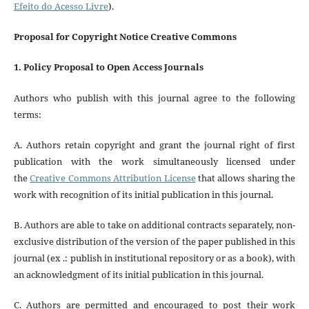
Efeito do Acesso Livre
).
Proposal for Copyright Notice Creative Commons
1. Policy Proposal to Open Access Journals
Authors who publish with this journal agree to the following
terms:
A. Authors retain copyright and grant the journal right of first
publication with the work simultaneously licensed under
the
Creative Commons Attribution License
that allows sharing the
work with recognition of its initial publication in this journal.
B. Authors are able to take on additional contracts separately, non-
exclusive distribution of the version of the paper published in this
journal (ex .: publish in institutional repository or as a book), with
an acknowledgment of its initial publication in this journal.
C. Authors are permitted and encouraged to post their work