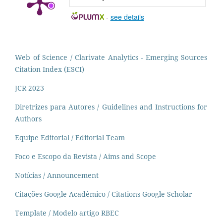
-
see details
Web of Science / Clarivate Analytics - Emerging Sources
Citation Index (ESCI)
JCR 2023
Diretrizes para Autores / Guidelines and Instructions for
Authors
Equipe Editorial / Editorial Team
Foco e Escopo da Revista / Aims and Scope
Notícias / Announcement
Citações Google Acadêmico / Citations Google Scholar
Template / Modelo artigo RBEC