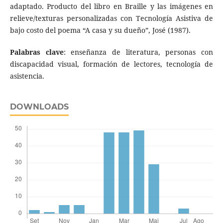
adaptado. Producto del libro en Braille y las imágenes en
relieve/texturas personalizadas con Tecnología Asistiva de
bajo costo del poema “A casa y su dueño”, José (1987).
Palabras clave
: enseñanza de literatura, personas con
discapacidad visual, formación de lectores, tecnología de
asistencia.
DOWNLOADS