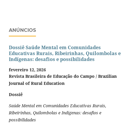
ANÚNCIOS
Dossiê Saúde Mental em Comunidades
Educativas Rurais, Ribeirinhas, Quilombolas e
Indígenas: desafios e possibilidades
fevereiro 12, 2026
Revista Brasileira de Educação do Campo / Brazilian
Journal of Rural Education
Dossiê
Saúde Mental em Comunidades Educativas Rurais,
Ribeirinhas, Quilombolas e Indígenas: desafios e
possibilidades