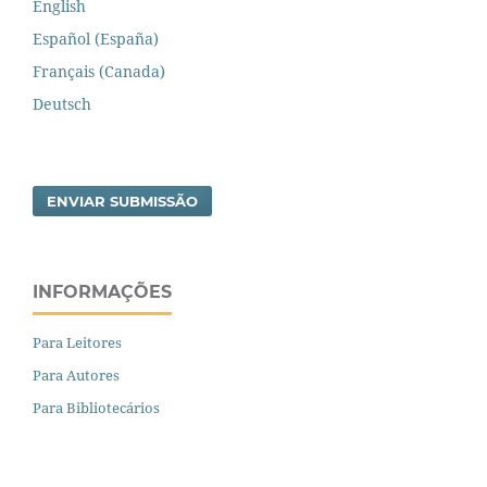
English
Español (España)
Français (Canada)
Deutsch
ENVIAR SUBMISSÃO
INFORMAÇÕES
Para Leitores
Para Autores
Para Bibliotecários