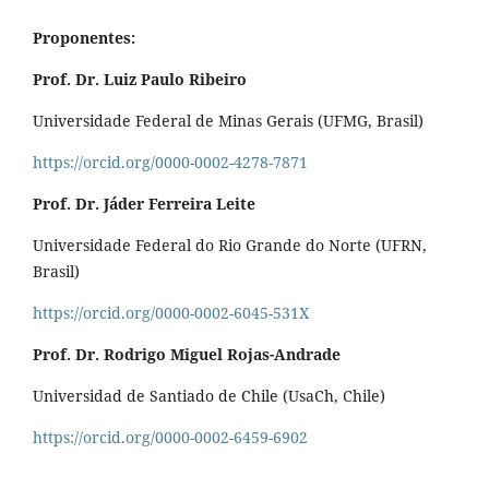
Proponentes:
Prof. Dr. Luiz Paulo Ribeiro
Universidade Federal de Minas Gerais (UFMG, Brasil)
https://orcid.org/0000-0002-4278-7871
Prof. Dr. Jáder Ferreira Leite
Universidade Federal do Rio Grande do Norte (UFRN,
Brasil)
https://orcid.org/0000-0002-6045-531X
Prof. Dr. Rodrigo Miguel Rojas-Andrade
Universidad de Santiado de Chile (UsaCh, Chile)
https://orcid.org/0000-0002-6459-6902