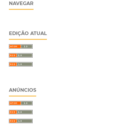
NAVEGAR
EDIÇÃO ATUAL
ANÚNCIOS