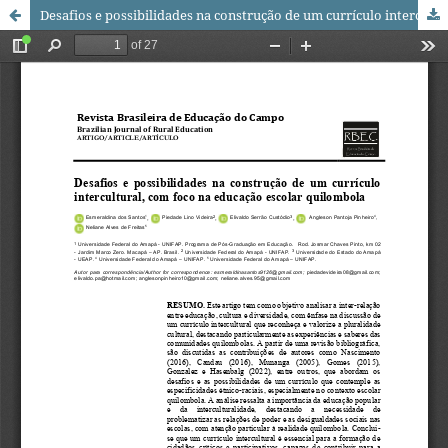
Desafios e possibilidades na construção de um currículo intercultural, com foco na educação escolar quilombola