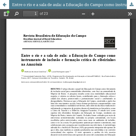
Entre o rio e a sala de aula: a Educação do Campo como instrumento de inclusão e formação crítica de ribeirinhos na Amazônia