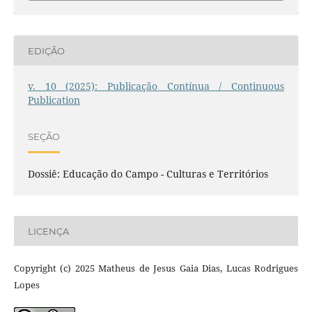
EDIÇÃO
v. 10 (2025): Publicação Contínua / Continuous
Publication
SEÇÃO
Dossiê: Educação do Campo - Culturas e Territórios
LICENÇA
Copyright (c) 2025 Matheus de Jesus Gaia Dias, Lucas Rodrigues
Lopes