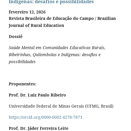
Indígenas: desafios e possibilidades
fevereiro 12, 2026
Revista Brasileira de Educação do Campo / Brazilian
Journal of Rural Education
Dossiê
Saúde Mental em Comunidades Educativas Rurais,
Ribeirinhas, Quilombolas e Indígenas: desafios e
possibilidades
Proponentes:
Prof. Dr. Luiz Paulo Ribeiro
Universidade Federal de Minas Gerais (UFMG, Brasil)
https://orcid.org/0000-0002-4278-7871
Prof. Dr. Jáder Ferreira Leite