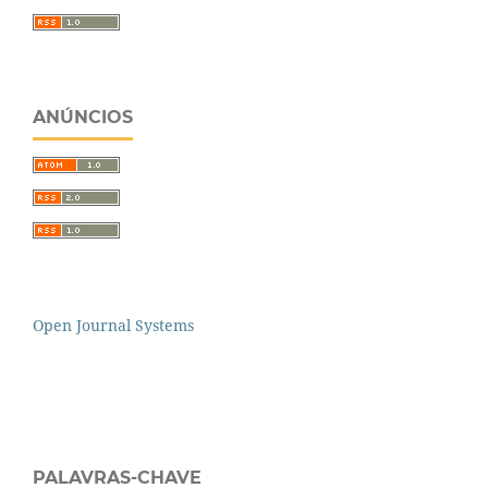
ANÚNCIOS
Open Journal Systems
PALAVRAS-CHAVE