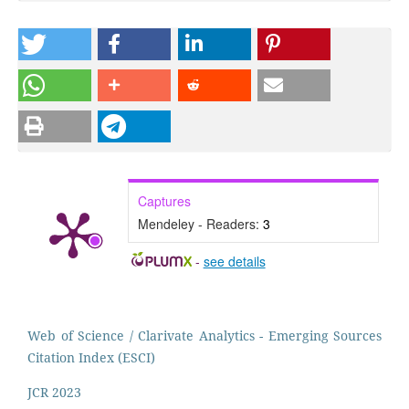
Captures
Mendeley - Readers:
3
-
see details
Web of Science / Clarivate Analytics - Emerging Sources
Citation Index (ESCI)
JCR 2023