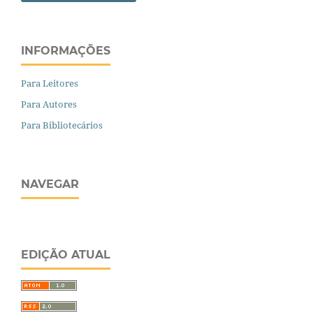
INFORMAÇÕES
Para Leitores
Para Autores
Para Bibliotecários
NAVEGAR
EDIÇÃO ATUAL