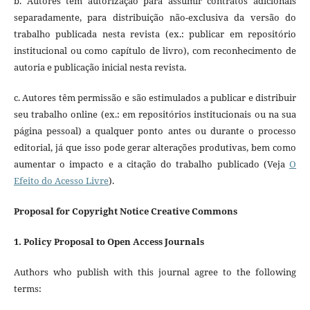
b. Autores têm autorização para assumir contratos adicionais
separadamente, para distribuição não-exclusiva da versão do
trabalho publicada nesta revista (ex.: publicar em repositório
institucional ou como capítulo de livro), com reconhecimento de
autoria e publicação inicial nesta revista.
c. Autores têm permissão e são estimulados a publicar e distribuir
seu trabalho online (ex.: em repositórios institucionais ou na sua
página pessoal) a qualquer ponto antes ou durante o processo
editorial, já que isso pode gerar alterações produtivas, bem como
aumentar o impacto e a citação do trabalho publicado (Veja
O
Efeito do Acesso Livre
).
Proposal for Copyright Notice Creative Commons
1. Policy Proposal to Open Access Journals
Authors who publish with this journal agree to the following
terms: