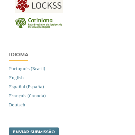
IDIOMA
Português (Brasil)
English
Español (España)
Français (Canada)
Deutsch
ENVIAR SUBMISSÃO