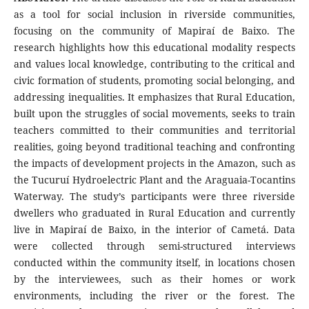
as a tool for social inclusion in riverside communities,
focusing on the community of Mapiraí de Baixo. The
research highlights how this educational modality respects
and values local knowledge, contributing to the critical and
civic formation of students, promoting social belonging, and
addressing inequalities. It emphasizes that Rural Education,
built upon the struggles of social movements, seeks to train
teachers committed to their communities and territorial
realities, going beyond traditional teaching and confronting
the impacts of development projects in the Amazon, such as
the Tucuruí Hydroelectric Plant and the Araguaia-Tocantins
Waterway. The study’s participants were three riverside
dwellers who graduated in Rural Education and currently
live in Mapiraí de Baixo, in the interior of Cametá. Data
were collected through semi-structured interviews
conducted within the community itself, in locations chosen
by the interviewees, such as their homes or work
environments, including the river or the forest. The