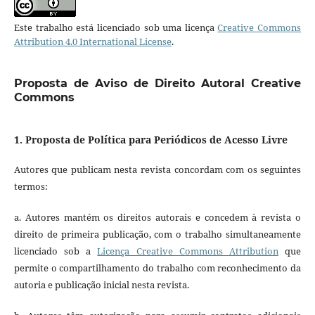
Este trabalho está licenciado sob uma licença
Creative Commons
Attribution 4.0 International License
.
Proposta de Aviso de Direito Autoral Creative
Commons
1. Proposta de Política para Periódicos de Acesso Livre
Autores que publicam nesta revista concordam com os seguintes
termos:
a. Autores mantém os direitos autorais e concedem à revista o
direito de primeira publicação, com o trabalho simultaneamente
licenciado sob a
Licença Creative Commons Attribution
que
permite o compartilhamento do trabalho com reconhecimento da
autoria e publicação inicial nesta revista.