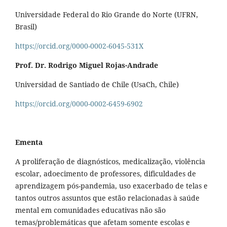
Universidade Federal do Rio Grande do Norte (UFRN,
Brasil)
https://orcid.org/0000-0002-6045-531X
Prof. Dr. Rodrigo Miguel Rojas-Andrade
Universidad de Santiado de Chile (UsaCh, Chile)
https://orcid.org/0000-0002-6459-6902
Ementa
A proliferação de diagnósticos, medicalização, violência
escolar, adoecimento de professores, dificuldades de
aprendizagem pós-pandemia, uso exacerbado de telas e
tantos outros assuntos que estão relacionadas à saúde
mental em comunidades educativas não são
temas/problemáticas que afetam somente escolas e