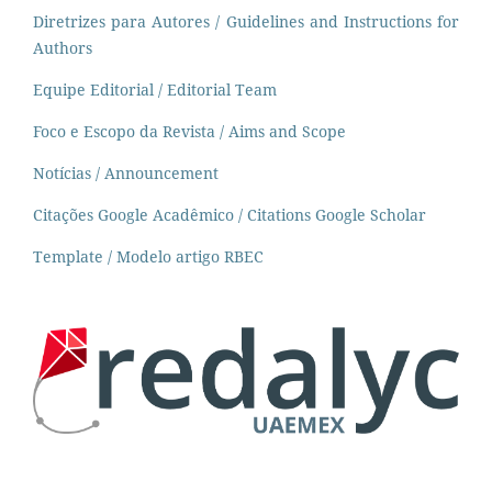
Diretrizes para Autores / Guidelines and Instructions for
Authors
Equipe Editorial / Editorial Team
Foco e Escopo da Revista / Aims and Scope
Notícias / Announcement
Citações Google Acadêmico / Citations Google Scholar
Template / Modelo artigo RBEC