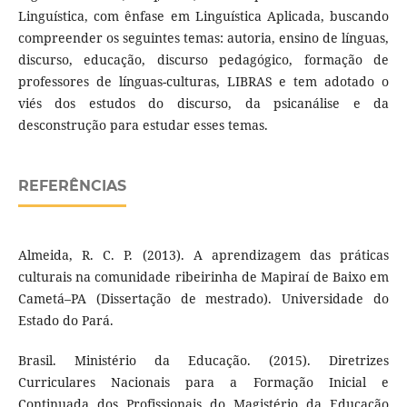
Linguística, com ênfase em Linguística Aplicada, buscando
compreender os seguintes temas: autoria, ensino de línguas,
discurso, educação, discurso pedagógico, formação de
professores de línguas-culturas, LIBRAS e tem adotado o
viés dos estudos do discurso, da psicanálise e da
desconstrução para estudar esses temas.
REFERÊNCIAS
Almeida, R. C. P. (2013). A aprendizagem das práticas
culturais na comunidade ribeirinha de Mapiraí de Baixo em
Cametá–PA (Dissertação de mestrado). Universidade do
Estado do Pará.
Brasil. Ministério da Educação. (2015). Diretrizes
Curriculares Nacionais para a Formação Inicial e
Continuada dos Profissionais do Magistério da Educação