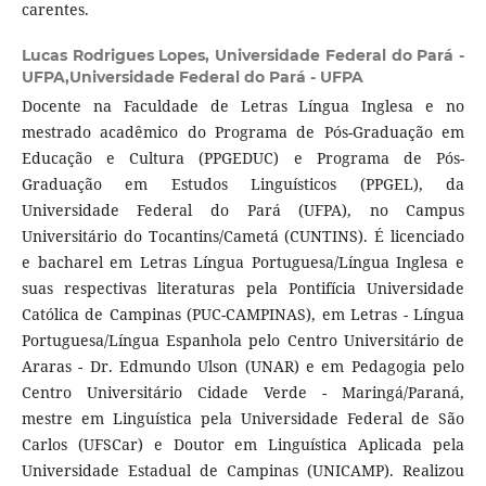
carentes.
Lucas Rodrigues Lopes,
Universidade Federal do Pará -
UFPA,Universidade Federal do Pará - UFPA
Docente na Faculdade de Letras Língua Inglesa e no
mestrado acadêmico do Programa de Pós-Graduação em
Educação e Cultura (PPGEDUC) e Programa de Pós-
Graduação em Estudos Linguísticos (PPGEL), da
Universidade Federal do Pará (UFPA), no Campus
Universitário do Tocantins/Cametá (CUNTINS). É licenciado
e bacharel em Letras Língua Portuguesa/Língua Inglesa e
suas respectivas literaturas pela Pontifícia Universidade
Católica de Campinas (PUC-CAMPINAS), em Letras - Língua
Portuguesa/Língua Espanhola pelo Centro Universitário de
Araras - Dr. Edmundo Ulson (UNAR) e em Pedagogia pelo
Centro Universitário Cidade Verde - Maringá/Paraná,
mestre em Linguística pela Universidade Federal de São
Carlos (UFSCar) e Doutor em Linguística Aplicada pela
Universidade Estadual de Campinas (UNICAMP). Realizou