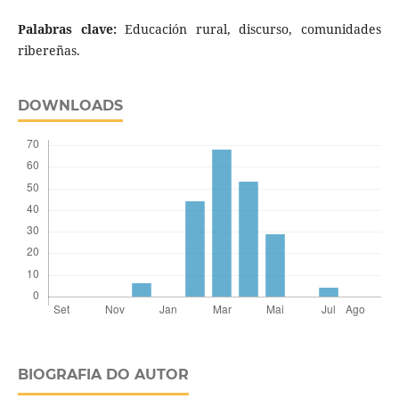
Palabras clave:
Educación rural, discurso, comunidades
ribereñas.
DOWNLOADS
BIOGRAFIA DO AUTOR