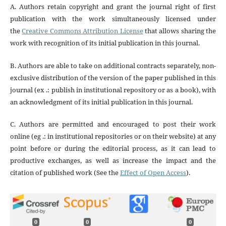
A. Authors retain copyright and grant the journal right of first
publication with the work simultaneously licensed under
the
Creative Commons Attribution License
that allows sharing the
work with recognition of its initial publication in this journal.
B. Authors are able to take on additional contracts separately, non-
exclusive distribution of the version of the paper published in this
journal (ex .: publish in institutional repository or as a book), with
an acknowledgment of its initial publication in this journal.
C. Authors are permitted and encouraged to post their work
online (eg .: in institutional repositories or on their website) at any
point before or during the editorial process, as it can lead to
productive exchanges, as well as increase the impact and the
citation of published work (See the
Effect of Open Access
).
0
0
0