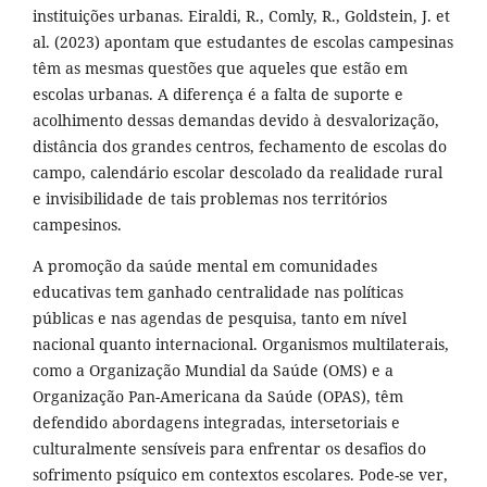
instituições urbanas. Eiraldi, R., Comly, R., Goldstein, J. et
al. (2023) apontam que estudantes de escolas campesinas
têm as mesmas questões que aqueles que estão em
escolas urbanas. A diferença é a falta de suporte e
acolhimento dessas demandas devido à desvalorização,
distância dos grandes centros, fechamento de escolas do
campo, calendário escolar descolado da realidade rural
e invisibilidade de tais problemas nos territórios
campesinos.
A promoção da saúde mental em comunidades
educativas tem ganhado centralidade nas políticas
públicas e nas agendas de pesquisa, tanto em nível
nacional quanto internacional. Organismos multilaterais,
como a Organização Mundial da Saúde (OMS) e a
Organização Pan-Americana da Saúde (OPAS), têm
defendido abordagens integradas, intersetoriais e
culturalmente sensíveis para enfrentar os desafios do
sofrimento psíquico em contextos escolares. Pode-se ver,