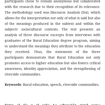
participants chose to remain anonymous but collaborated
with the research due to their recognition of its relevance.
The methodology used was Discourse Analysis (DA), which
allows for the interpretation not only of what is said but also
of the meanings produced in the subtext and within the
subjects’ sociocultural contexts. The text presents an
analysis of three discourse excerpts from interviews with
graduates of the Rural Education degree program, aiming
to understand the meanings they attribute to the education
they received. Thus, the statements of the three
participants demonstrate that Rural Education not only
promotes access to higher education but also fosters critical
awareness, identity appreciation, and the strengthening of
riverside communities.
Keywords
: Rural education, speech, riverside communities.