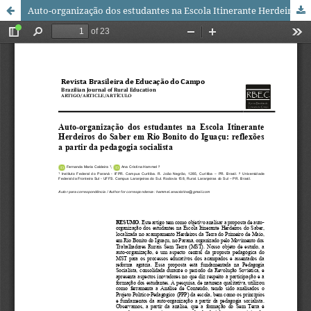
Auto-organização dos estudantes na Escola Itinerante Herdeiros do Saber em Rio Bonito do Iguaçu: reflexões a partir da pedagogia socialista