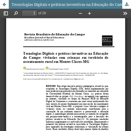
Tecnologias Digitais e práticas inventivas na Educação do Campo: vivências com crianças em território de assentamento rural em Montes Claros-MG