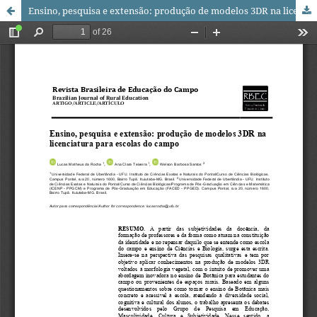
Ensino, pesquisa e extensão: produção de modelos 3DR na licenciatura para escolas do campo