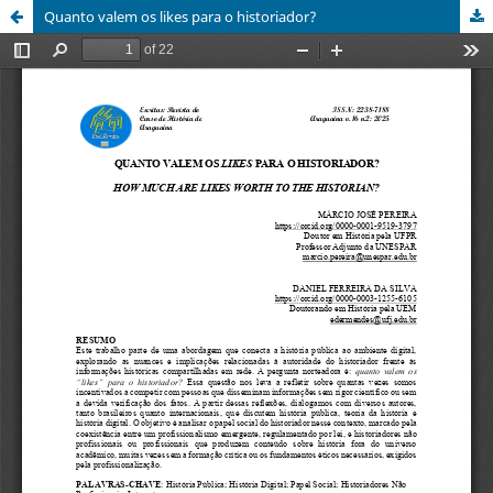
Quanto valem os likes para o historiador?