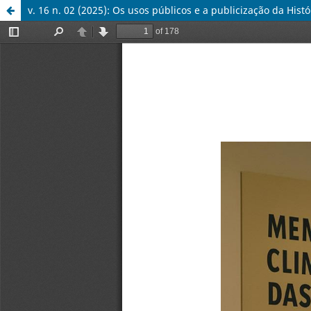
v. 16 n. 02 (2025): Os usos públicos e a publicização da Histó