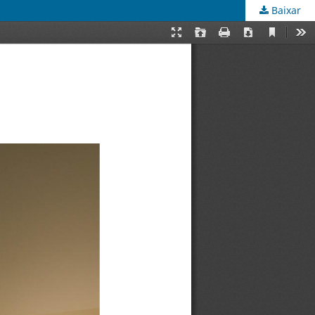
Baixar