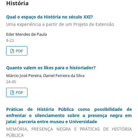
História
Qual o espaço da História no século XXI?
Uma experiência a partir de um Projeto de Extensão
Eder Mendes de Paula
8-23
PDF
Quanto valem os likes para o historiador?
Márcio José Pereira, Daniel Ferreira da Silva
24-45
PDF
Práticas de História Pública como possibilidade de
enfrentar o silenciamento sobre a presença negra em
Jataí: parceria entre museu e Universidade
MEMÓRIA, PRESENÇA NEGRA E PRÁTICAS DE HISTÓRIA
PÚBLICA