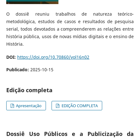
O dossiê reuniu trabalhos de natureza teórico-
metodológica, estudos de casos e resultados de pesquisa
serial, todos devotados a compreenderem as relações entre
história pública, usos de novas mídias digitais e o ensino de
História.
DOI:
https://doi.org/10.70860/vol16n02
Publicado:
2025-10-15
Edição completa
Apresentação
EDIÇÃO COMPLETA
Dossiê Uso Públicos e a Publicização da