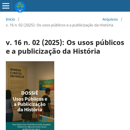
Início
/
Arquivos
/
v. 16 n. 02 (2025): Os usos públicos e a publicização da História
v. 16 n. 02 (2025): Os usos públicos
e a publicização da História