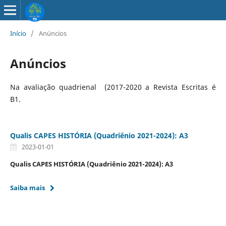
Início
/
Anúncios
Anúncios
Na avaliação quadrienal (2017-2020 a Revista Escritas é
B1.
Qualis CAPES HISTÓRIA (Quadriênio 2021-2024): A3
2023-01-01
Qualis CAPES HISTÓRIA (Quadriênio 2021-2024): A3
Saiba mais