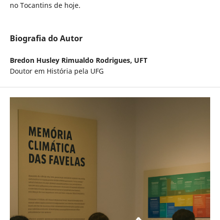
no Tocantins de hoje.
Biografia do Autor
Bredon Husley Rimualdo Rodrigues,
UFT
Doutor em História pela UFG