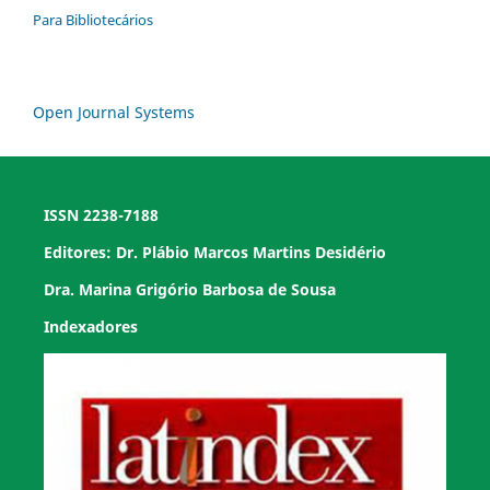
Para Bibliotecários
Open Journal Systems
ISSN 2238-7188
Editores: Dr. Plábio Marcos Martins Desidério
Dra. Marina Grigório Barbosa de Sousa
Indexadores