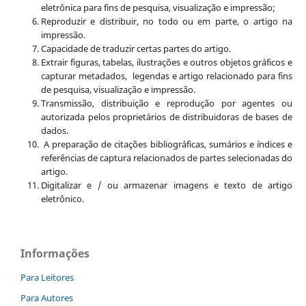
eletrônica para fins de pesquisa, visualização e impressão;
Reproduzir e distribuir, no todo ou em parte, o artigo na
impressão.
Capacidade de traduzir certas partes do artigo.
Extrair figuras, tabelas, ilustrações e outros objetos gráficos e
capturar metadados, legendas e artigo relacionado para fins
de pesquisa, visualização e impressão.
Transmissão, distribuição e reprodução por agentes ou
autorizada pelos proprietários de distribuidoras de bases de
dados.
A preparação de citações bibliográficas, sumários e índices e
referências de captura relacionados de partes selecionadas do
artigo.
Digitalizar e / ou armazenar imagens e texto de artigo
eletrônico.
Informações
Para Leitores
Para Autores