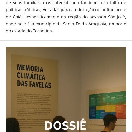
de suas famílias, mas intensificada também pela falta de
políticas públicas, voltadas para a educação no antigo norte
de Goiás, especificamente na região do povoado São José,
onde hoje é o município de Santa Fé do Araguaia, no norte
do estado do Tocantins.