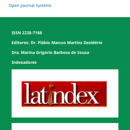
Open Journal Systems
ISSN 2238-7188
Editores: Dr. Plábio Marcos Martins Desidério
Dra. Marina Grigório Barbosa de Sousa
Indexadores