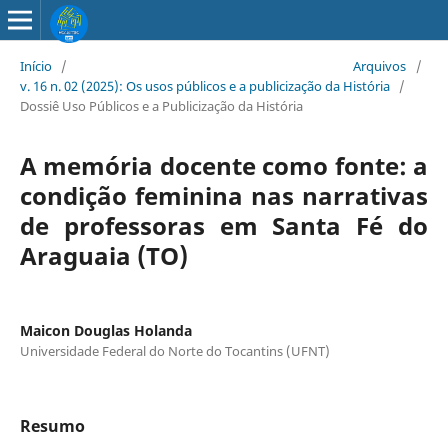
Início
/
Arquivos
/
v. 16 n. 02 (2025): Os usos públicos e a publicização da História
/
Dossiê Uso Públicos e a Publicização da História
A memória docente como fonte: a
condição feminina nas narrativas
de professoras em Santa Fé do
Araguaia (TO)
Maicon Douglas Holanda
Universidade Federal do Norte do Tocantins (UFNT)
Resumo