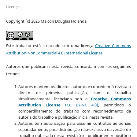
Licença
Copyright (c) 2025 Maicon Douglas Holanda
Este trabalho está licenciado sob uma licença
Creative Commons
Attribution-NonCommercial 4.0 International License
.
Autores que publicam nesta revista concordam com os seguintes
termos:
Autores mantém os direitos autorais e concedem à revista o
direito de primeira publicação, com o trabalho
simultaneamente licenciado sob a
Creative Commons
Attribution License
(CC BY-NC 4.0)
, permitindo o
compartilhamento do trabalho com reconhecimento da
autoria do trabalho e publicação inicial nesta revista.
Autores têm autorização para assumir contratos adicionais
separadamente, para distribuição não-exclusiva da versão do
trabalho publicada nesta revista (ex.: publicar em repositório