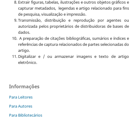
Extrair figuras, tabelas, ilustrações e outros objetos gráficos e
capturar metadados, legendas e artigo relacionado para fins
de pesquisa, visualização e impressão.
Transmissão, distribuição e reprodução por agentes ou
autorizada pelos proprietários de distribuidoras de bases de
dados.
A preparação de citações bibliográficas, sumários e índices e
referências de captura relacionados de partes selecionadas do
artigo.
Digitalizar e / ou armazenar imagens e texto de artigo
eletrônico.
Informações
Para Leitores
Para Autores
Para Bibliotecários