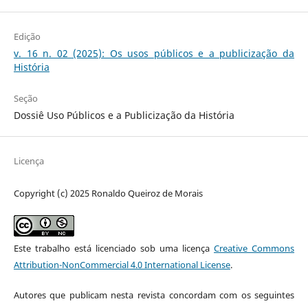
Edição
v. 16 n. 02 (2025): Os usos públicos e a publicização da
História
Seção
Dossiê Uso Públicos e a Publicização da História
Licença
Copyright (c) 2025 Ronaldo Queiroz de Morais
Este trabalho está licenciado sob uma licença
Creative Commons
Attribution-NonCommercial 4.0 International License
.
Autores que publicam nesta revista concordam com os seguintes