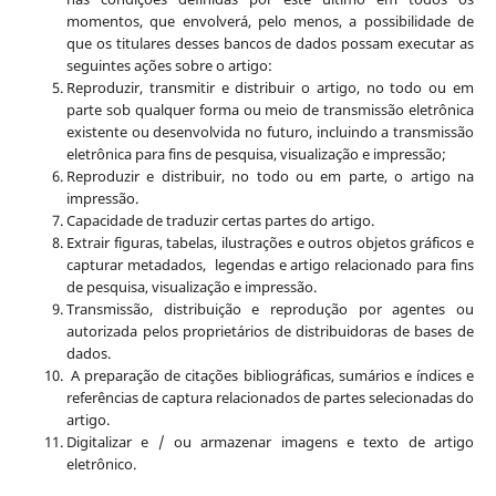
momentos, que envolverá, pelo menos, a possibilidade de
que os titulares desses bancos de dados possam executar as
seguintes ações sobre o artigo:
Reproduzir, transmitir e distribuir o artigo, no todo ou em
parte sob qualquer forma ou meio de transmissão eletrônica
existente ou desenvolvida no futuro, incluindo a transmissão
eletrônica para fins de pesquisa, visualização e impressão;
Reproduzir e distribuir, no todo ou em parte, o artigo na
impressão.
Capacidade de traduzir certas partes do artigo.
Extrair figuras, tabelas, ilustrações e outros objetos gráficos e
capturar metadados, legendas e artigo relacionado para fins
de pesquisa, visualização e impressão.
Transmissão, distribuição e reprodução por agentes ou
autorizada pelos proprietários de distribuidoras de bases de
dados.
A preparação de citações bibliográficas, sumários e índices e
referências de captura relacionados de partes selecionadas do
artigo.
Digitalizar e / ou armazenar imagens e texto de artigo
eletrônico.