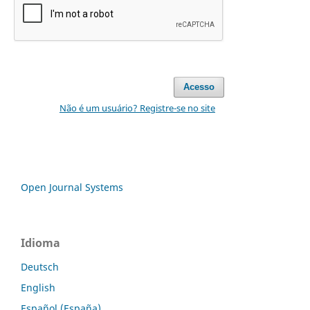
Acesso
Não é um usuário? Registre-se no site
Open Journal Systems
Idioma
Deutsch
English
Español (España)