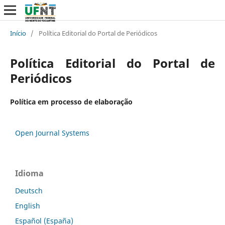
Início
/
Política Editorial do Portal de Periódicos
Política Editorial do Portal de
Periódicos
Política em processo de elaboração
Open Journal Systems
Idioma
Deutsch
English
Español (España)