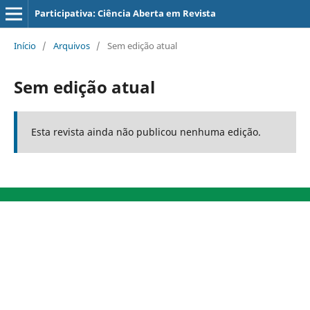
Participativa: Ciência Aberta em Revista
Início
/
Arquivos
/
Sem edição atual
Sem edição atual
Esta revista ainda não publicou nenhuma edição.