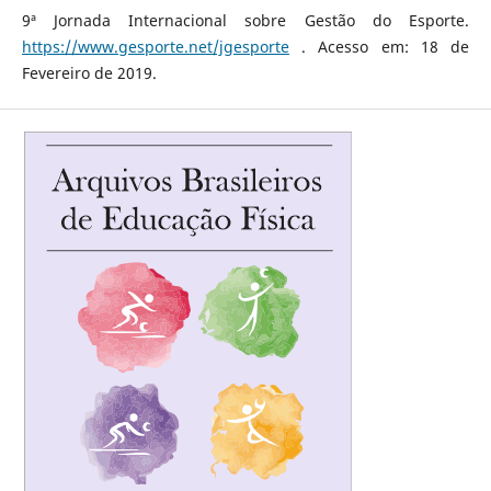
9ª Jornada Internacional sobre Gestão do Esporte.
https://www.gesporte.net/jgesporte
. Acesso em: 18 de
Fevereiro de 2019.