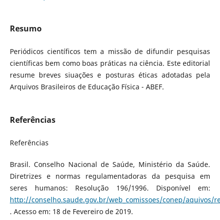
Resumo
Periódicos científicos tem a missão de difundir pesquisas
científicas bem como boas práticas na ciência. Este editorial
resume breves siuações e posturas éticas adotadas pela
Arquivos Brasileiros de Educação Física - ABEF.
Referências
Referências
Brasil. Conselho Nacional de Saúde, Ministério da Saúde.
Diretrizes e normas regulamentadoras da pesquisa em
seres humanos: Resolução 196/1996. Disponível em:
http://conselho.saude.gov.br/web_comissoes/conep/aquivos/re
. Acesso em: 18 de Fevereiro de 2019.