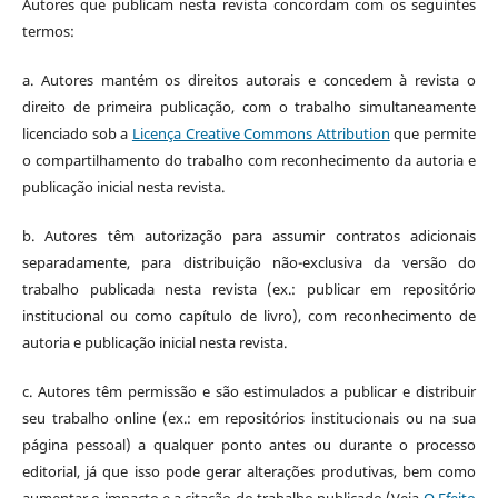
Autores que publicam nesta revista concordam com os seguintes
termos:
a. Autores mantém os direitos autorais e concedem à revista o
direito de primeira publicação, com o trabalho simultaneamente
licenciado sob a
Licença Creative Commons Attribution
que permite
o compartilhamento do trabalho com reconhecimento da autoria e
publicação inicial nesta revista.
b. Autores têm autorização para assumir contratos adicionais
separadamente, para distribuição não-exclusiva da versão do
trabalho publicada nesta revista (ex.: publicar em repositório
institucional ou como capítulo de livro), com reconhecimento de
autoria e publicação inicial nesta revista.
c. Autores têm permissão e são estimulados a publicar e distribuir
seu trabalho online (ex.: em repositórios institucionais ou na sua
página pessoal) a qualquer ponto antes ou durante o processo
editorial, já que isso pode gerar alterações produtivas, bem como
aumentar o impacto e a citação do trabalho publicado (Veja
O Efeito