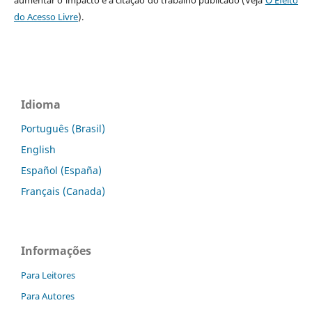
do Acesso Livre
).
Idioma
Português (Brasil)
English
Español (España)
Français (Canada)
Informações
Para Leitores
Para Autores