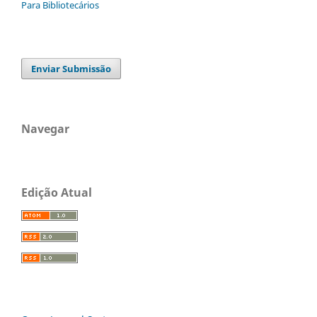
Para Bibliotecários
Enviar Submissão
Navegar
Edição Atual