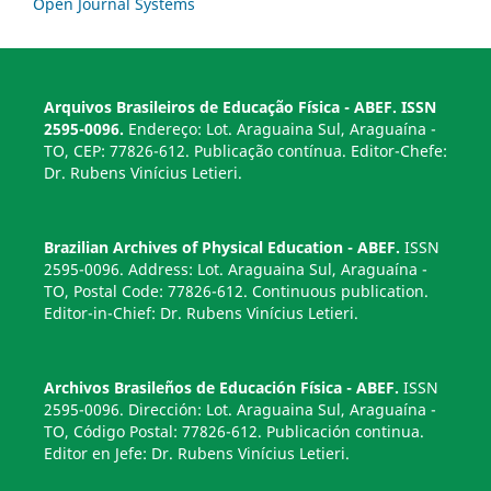
Open Journal Systems
Arquivos Brasileiros de Educação Física - ABEF. ISSN
2595-0096.
Endereço: Lot. Araguaina Sul, Araguaína -
TO, CEP: 77826-612. Publicação contínua. Editor-Chefe:
Dr. Rubens Vinícius Letieri.
Brazilian Archives of Physical Education - ABEF.
ISSN
2595-0096. Address: Lot. Araguaina Sul, Araguaína -
TO, Postal Code: 77826-612. Continuous publication.
Editor-in-Chief: Dr. Rubens Vinícius Letieri.
Archivos Brasileños de Educación Física - ABEF.
ISSN
2595-0096. Dirección: Lot. Araguaina Sul, Araguaína -
TO, Código Postal: 77826-612. Publicación continua.
Editor en Jefe: Dr. Rubens Vinícius Letieri.