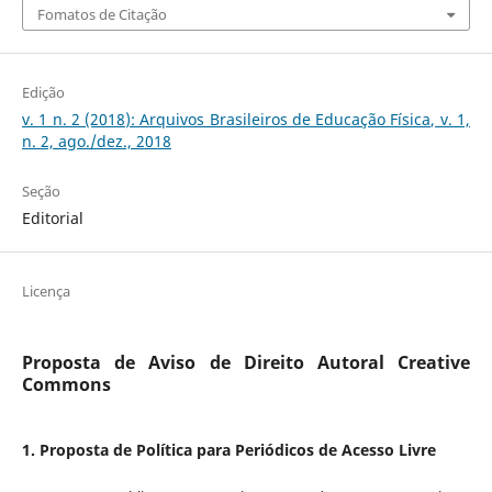
Fomatos de Citação
Edição
v. 1 n. 2 (2018): Arquivos Brasileiros de Educação Física, v. 1,
n. 2, ago./dez., 2018
Seção
Editorial
Licença
Proposta de Aviso de Direito Autoral Creative
Commons
1. Proposta de Política para Periódicos de Acesso Livre