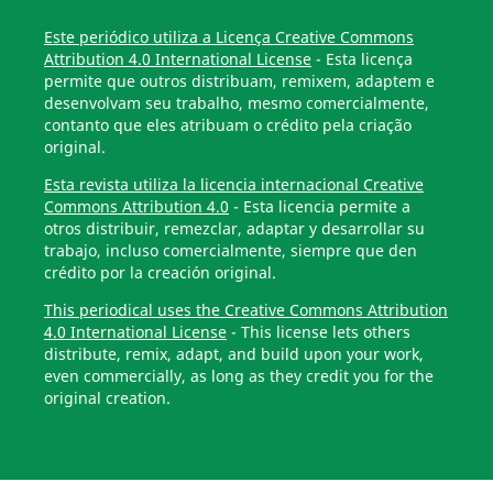
Este periódico utiliza a Licença Creative Commons
Attribution 4.0 International License
- Esta licença
permite que outros distribuam, remixem, adaptem e
desenvolvam seu trabalho, mesmo comercialmente,
contanto que eles atribuam o crédito pela criação
original.
Esta revista utiliza la licencia internacional Creative
Commons Attribution 4.0
- Esta licencia permite a
otros distribuir, remezclar, adaptar y desarrollar su
trabajo, incluso comercialmente, siempre que den
crédito por la creación original.
This periodical uses the Creative Commons Attribution
4.0 International License
- This license lets others
distribute, remix, adapt, and build upon your work,
even commercially, as long as they credit you for the
original creation.