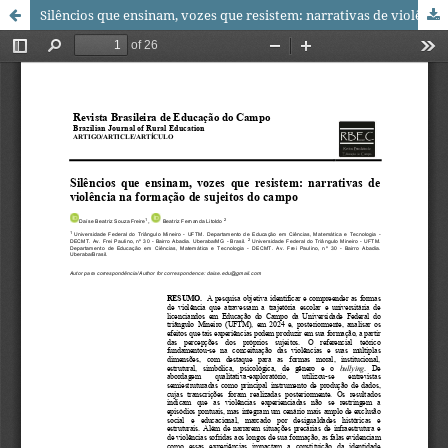
Silêncios que ensinam, vozes que resistem: narrativas de violência na formação de sujeitos do campo