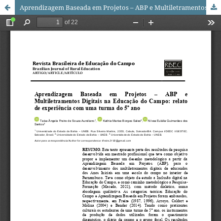
Aprendizagem Baseada em Projetos – ABP e Multiletramentos Digitais na Educação do Campo: relato de experiência com uma turma do 5º ano