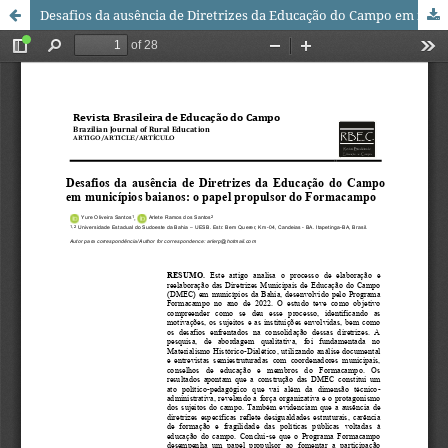
Desafios da ausência de Diretrizes da Educação do Campo em municípios baianos: o papel propulsor do Formacampo