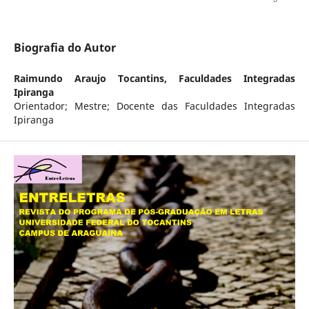
Biografia do Autor
Raimundo Araujo Tocantins,
Faculdades Integradas
Ipiranga
Orientador; Mestre; Docente das Faculdades Integradas
Ipiranga