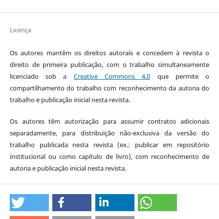
Licença
Os autores mantêm os direitos autorais e concedem à revista o
direito de primeira publicação, com o trabalho simultaneamente
licenciado sob a
Creative Commons 4.0
que permite o
compartilhamento do trabalho com reconhecimento da autoria do
trabalho e publicação inicial nesta revista.
Os autores têm autorização para assumir contratos adicionais
separadamente, para distribuição não-exclusiva da versão do
trabalho publicada nesta revista (ex.: publicar em repositório
institucional ou como capítulo de livro), com reconhecimento de
autoria e publicação inicial nesta revista.