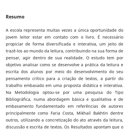
Resumo
A escola representa muitas vezes a única oportunidade do
jovem leitor estar em contato com o livro. É necessário
propiciar de forma diversificada e interativa, um jeito de
trazê-los ao mundo da leitura, contribuindo na sua forma de
pensar, agir dentro de sua realidade. O estudo tem por
objetivo analisar como se desenvolve a prática da leitura e
escrita dos alunos por meio do desenvolvimento do seu
pensamento crítico para a criação de textos, a partir do
trabalho embasado em uma proposta didática e interativa.
Na Metodologia optou-se por uma pesquisa do Tipo
Bibliográfica, numa abordagem básica e qualitativa e de
embasamento fundamentado em referências de autores
principalmente como Faria Costa, Mikhail Bakhtin dentre
outros, utilizando a concretização do ato através da leitura,
discussão e escrita de textos. Os Resultados apontam que o