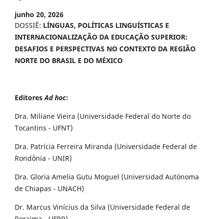
junho 20, 2026
DOSSIÊ:
LÍNGUAS, POLÍTICAS LINGUÍSTICAS E
INTERNACIONALIZAÇÃO DA EDUCAÇÃO SUPERIOR:
DESAFIOS E PERSPECTIVAS NO CONTEXTO DA REGIÃO
NORTE DO BRASIL E DO MÉXICO
Editores
Ad hoc
:
Dra. Miliane Vieira (Universidade Federal do Norte do
Tocantins - UFNT)
Dra. Patrícia Ferreira Miranda (Universidade Federal de
Rondônia - UNIR)
Dra. Gloria Amelia Gutu Moguel (Universidad Autónoma
de Chiapas - UNACH)
Dr. Marcus Vinícius da Silva (Universidade Federal de
Roraima - UFRR)