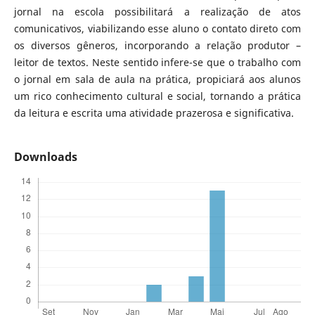
jornal na escola possibilitará a realização de atos
comunicativos, viabilizando esse aluno o contato direto com
os diversos gêneros, incorporando a relação produtor –
leitor de textos. Neste sentido infere-se que o trabalho com
o jornal em sala de aula na prática, propiciará aos alunos
um rico conhecimento cultural e social, tornando a prática
da leitura e escrita uma atividade prazerosa e significativa.
Downloads