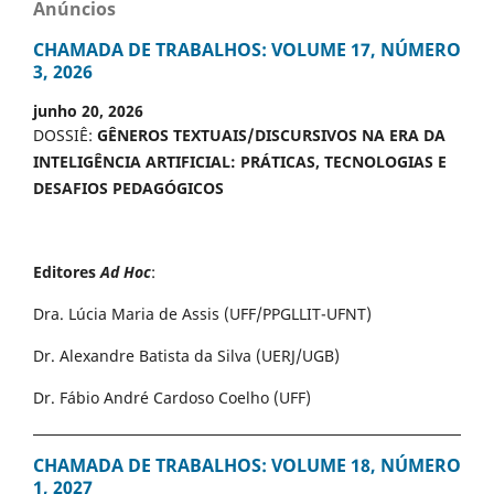
Anúncios
CHAMADA DE TRABALHOS: VOLUME 17, NÚMERO
3, 2026
junho 20, 2026
DOSSIÊ:
GÊNEROS TEXTUAIS/DISCURSIVOS NA ERA DA
INTELIGÊNCIA ARTIFICIAL: PRÁTICAS, TECNOLOGIAS E
DESAFIOS PEDAGÓGICOS
Editores
Ad Hoc
:
Dra. Lúcia Maria de Assis (UFF/PPGLLIT-UFNT)
Dr. Alexandre Batista da Silva (UERJ/UGB)
Dr. Fábio André Cardoso Coelho (UFF)
CHAMADA DE TRABALHOS: VOLUME 18, NÚMERO
1, 2027