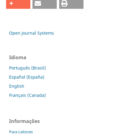
Open Journal Systems
Idioma
Português (Brasil)
Español (España)
English
Français (Canada)
Informações
Para Leitores