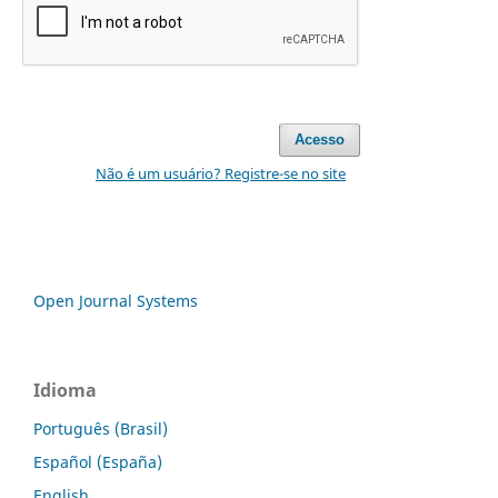
Acesso
Não é um usuário? Registre-se no site
Open Journal Systems
Idioma
Português (Brasil)
Español (España)
English