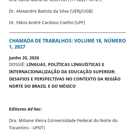
Dr. Alexandre Batista da Silva (UERJ/UGB)
Dr. Fábio André Cardoso Coelho (UFF)
CHAMADA DE TRABALHOS: VOLUME 18, NÚMERO
1, 2027
junho 20, 2026
DOSSIÊ:
LÍNGUAS, POLÍTICAS LINGUÍSTICAS E
INTERNACIONALIZAÇÃO DA EDUCAÇÃO SUPERIOR:
DESAFIOS E PERSPECTIVAS NO CONTEXTO DA REGIÃO
NORTE DO BRASIL E DO MÉXICO
Editores
Ad hoc
:
Dra. Miliane Vieira (Universidade Federal do Norte do
Tocantins - UFNT)