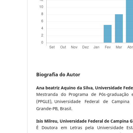
Biografia do Autor
Ana beatriz Aquino da Silva,
Universidade Fede
Mestranda do Programa de Pós-graduação 
(PPGLE), Universidade Federal de Campina 
Grande-PB, Brasil.
Isis Milreu,
Universidade Federal de Campina 
É Doutora em Letras pela Universidade Est