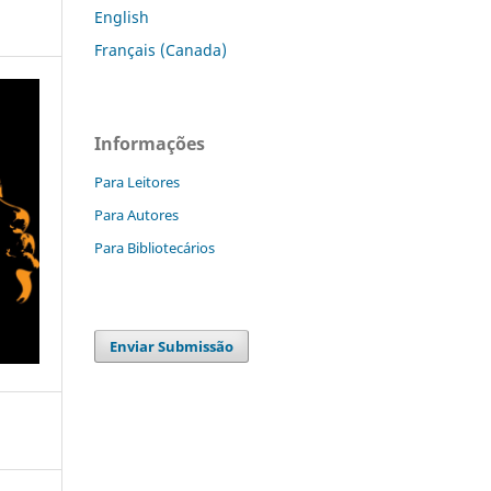
English
Français (Canada)
Informações
Para Leitores
Para Autores
Para Bibliotecários
Enviar Submissão