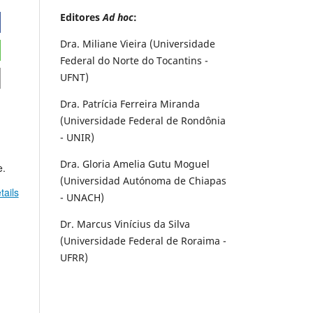
Editores
Ad hoc
:
Dra. Miliane Vieira (Universidade
Federal do Norte do Tocantins -
UFNT)
Dra. Patrícia Ferreira Miranda
(Universidade Federal de Rondônia
- UNIR)
Dra. Gloria Amelia Gutu Moguel
e.
(Universidad Autónoma de Chiapas
tails
- UNACH)
Dr. Marcus Vinícius da Silva
(Universidade Federal de Roraima -
UFRR)