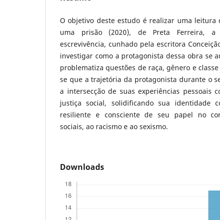
O objetivo deste estudo é realizar uma leitura
uma prisão (2020), de Preta Ferreira, a
escrevivência, cunhado pela escritora Conceição
investigar como a protagonista dessa obra se 
problematiza questões de raça, gênero e classe 
se que a trajetória da protagonista durante o 
a intersecção de suas experiências pessoais c
justiça social, solidificando sua identidad
resiliente e consciente de seu papel no c
sociais, ao racismo e ao sexismo.
Downloads