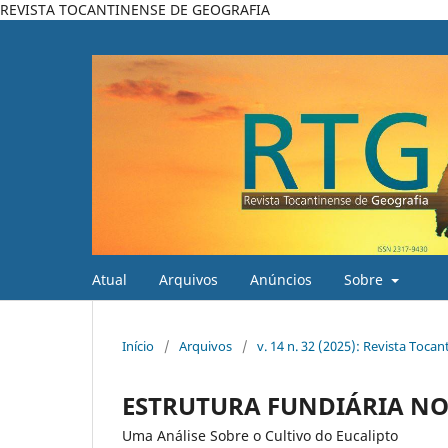
REVISTA TOCANTINENSE DE GEOGRAFIA
Atual
Arquivos
Anúncios
Sobre
Início
/
Arquivos
/
v. 14 n. 32 (2025): Revista Toca
ESTRUTURA FUNDIÁRIA NO
Uma Análise Sobre o Cultivo do Eucalipto