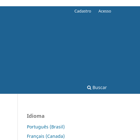
Cadastro
Acesso
Buscar
Idioma
Português (Brasil)
Français (Canada)