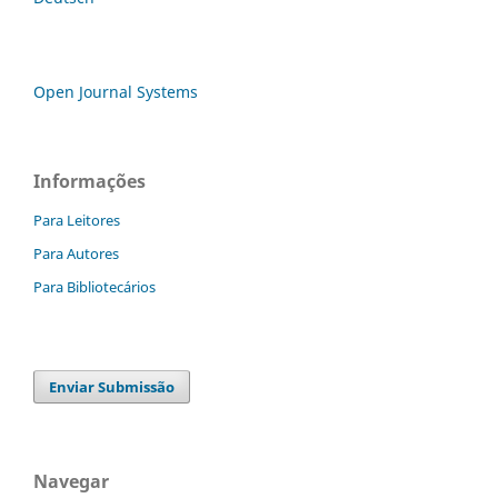
Open Journal Systems
Informações
Para Leitores
Para Autores
Para Bibliotecários
Enviar Submissão
Navegar