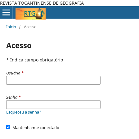
REVISTA TOCANTINENSE DE GEOGRAFIA
Início
/
Acesso
Acesso
* Indica campo obrigatório
Usuário
*
Senha
*
Esqueceu a senha?
Mantenha-me conectado