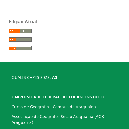
Edição Atual
QUALIS CAPES 2022
: A3
UNIVERSIDADE FEDERAL DO TOCANTINS (UFT)
Curso de Geografia - Campus de Araguaína
Associação de Geógrafos Seção Araguaína (AGB
Araguaína)