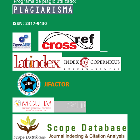
Programa de plágio utilizado:
ISSN: 2317-9430