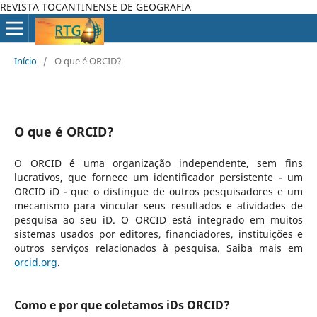
REVISTA TOCANTINENSE DE GEOGRAFIA
Início
/
O que é ORCID?
O que é ORCID?
O ORCID é uma organização independente, sem fins
lucrativos, que fornece um identificador persistente - um
ORCID iD - que o distingue de outros pesquisadores e um
mecanismo para vincular seus resultados e atividades de
pesquisa ao seu iD. O ORCID está integrado em muitos
sistemas usados por editores, financiadores, instituições e
outros serviços relacionados à pesquisa. Saiba mais em
orcid.org
.
Como e por que coletamos iDs ORCID?