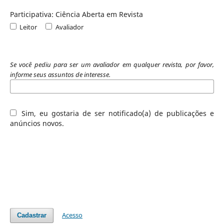
Participativa: Ciência Aberta em Revista
Leitor
Avaliador
Se você pediu para ser um avaliador em qualquer revista, por favor,
informe seus assuntos de interesse.
Sim, eu gostaria de ser notificado(a) de publicações e
anúncios novos.
Acesso
Cadastrar