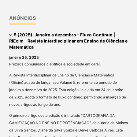
ANÚNCIOS
v. 5 (2025): Janeiro a dezembro - Fluxo Contínuo |
RIEcim - Revista Interdisciplinar em Ensino de Ciências e
Matemática
janeiro 25, 2025
Prezada comunidade científica e sociedade em geral,
A Revista Interdisciplinar de Ensino de Ciências e Matemática
(RIEcim) acaba de lançar seu Volume 5, referente ao período de
janeiro a dezembro de 2025. Esta edição, iniciada em 24 de janeiro
de 2025, adota o formato de fluxo contínuo, permitindo a inserção de
novos artigos ao longo do ano.
O primeiro artigo desta edição é intitulado "CARTOGRAFIA DA
GAMIFICAÇÃO NO ENSINO DE POTÊNCIAÇÃO", de autoria de Moisés
da Silva Santos, Djane da Silva Souza e Deive Barbosa Alves. Este