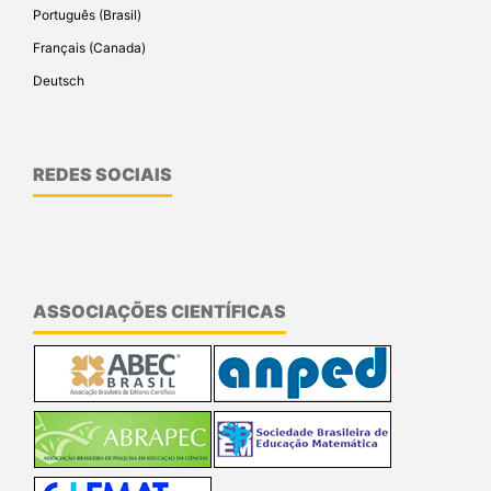
Português (Brasil)
Français (Canada)
Deutsch
REDES SOCIAIS
ASSOCIAÇÕES CIENTÍFICAS