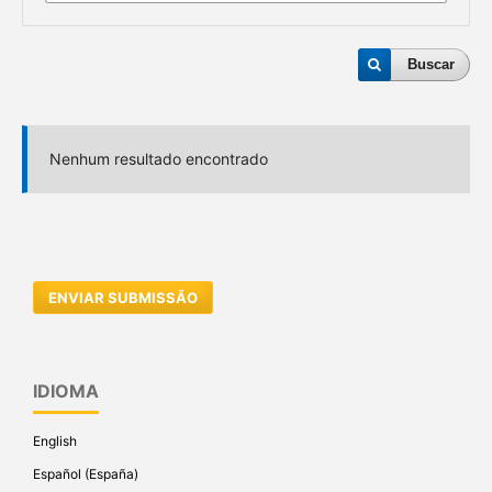
Buscar
Nenhum resultado encontrado
ENVIAR SUBMISSÃO
IDIOMA
English
Español (España)