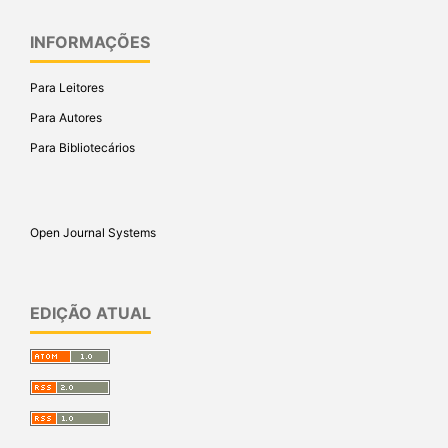
INFORMAÇÕES
Para Leitores
Para Autores
Para Bibliotecários
Open Journal Systems
EDIÇÃO ATUAL