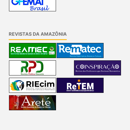
REVISTAS DA AMAZÔNIA