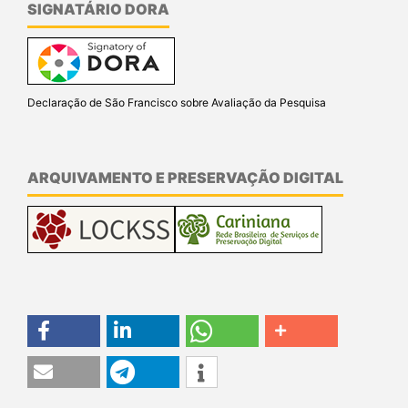
SIGNATÁRIO DORA
Declaração de São Francisco sobre Avaliação da Pesquisa
ARQUIVAMENTO E PRESERVAÇÃO DIGITAL