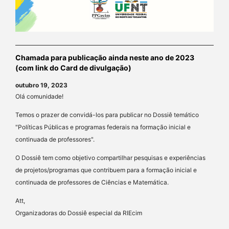
Chamada para publicação ainda neste ano de 2023
(com link do Card de divulgação)
outubro 19, 2023
Olá comunidade!
Temos o prazer de convidá-los para publicar no Dossiê temático
"Políticas Públicas e programas federais na formação inicial e
continuada de professores".
O Dossiê tem como objetivo compartilhar pesquisas e experiências
de projetos/programas que contribuem para a formação inicial e
continuada de professores de Ciências e Matemática.
Att,
Organizadoras do Dossiê especial da RIEcim