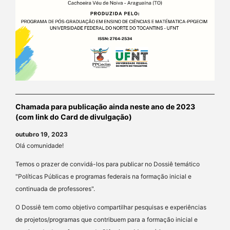
Chamada para publicação ainda neste ano de 2023
(com link do Card de divulgação)
outubro 19, 2023
Olá comunidade!
Temos o prazer de convidá-los para publicar no Dossiê temático
"Políticas Públicas e programas federais na formação inicial e
continuada de professores".
O Dossiê tem como objetivo compartilhar pesquisas e experiências
de projetos/programas que contribuem para a formação inicial e