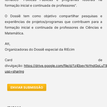
formação inicial e continuada de professores".
O Dossiê tem como objetivo compartilhar pesquisas e
experiências de projetos/programas que contribuem para a
formação inicial e continuada de professores de Ciências e
Matemática.
Att,
Organizadoras do Dossiê especial da RIEcim
Card de
divulgação:
https://drive.google.com/file/d/1zjEbevYpYndGqL
usp=sharing
ENVIAR SUBMISSÃO