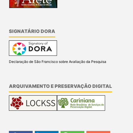
SIGNATÁRIO DORA
Declaração de São Francisco sobre Avaliação da Pesquisa
ARQUIVAMENTO E PRESERVAÇÃO DIGITAL