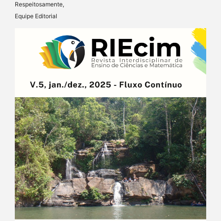
Respeitosamente,
Equipe Editorial