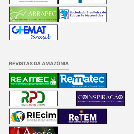
REVISTAS DA AMAZÔNIA