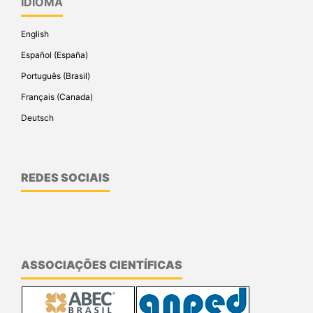
IDIOMA
English
Español (España)
Português (Brasil)
Français (Canada)
Deutsch
REDES SOCIAIS
ASSOCIAÇÕES CIENTÍFICAS