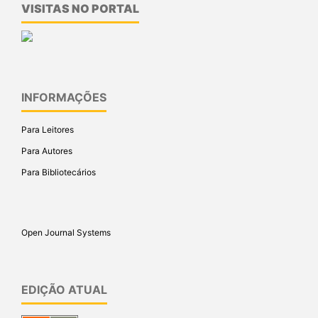
VISITAS NO PORTAL
INFORMAÇÕES
Para Leitores
Para Autores
Para Bibliotecários
Open Journal Systems
EDIÇÃO ATUAL