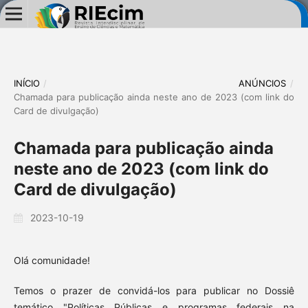
INÍCIO
/
ANÚNCIOS
/
Chamada para publicação ainda neste ano de 2023 (com link do
Card de divulgação)
Chamada para publicação ainda
neste ano de 2023 (com link do
Card de divulgação)
2023-10-19
Olá comunidade!
Temos o prazer de convidá-los para publicar no Dossiê
temático "Políticas Públicas e programas federais na