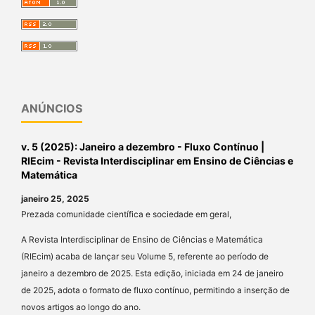
ANÚNCIOS
v. 5 (2025): Janeiro a dezembro - Fluxo Contínuo |
RIEcim - Revista Interdisciplinar em Ensino de Ciências e
Matemática
janeiro 25, 2025
Prezada comunidade científica e sociedade em geral,
A Revista Interdisciplinar de Ensino de Ciências e Matemática
(RIEcim) acaba de lançar seu Volume 5, referente ao período de
janeiro a dezembro de 2025. Esta edição, iniciada em 24 de janeiro
de 2025, adota o formato de fluxo contínuo, permitindo a inserção de
novos artigos ao longo do ano.