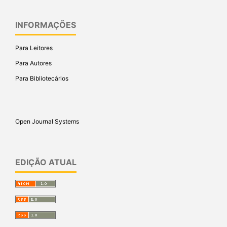
INFORMAÇÕES
Para Leitores
Para Autores
Para Bibliotecários
Open Journal Systems
EDIÇÃO ATUAL