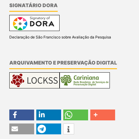
SIGNATÁRIO DORA
Declaração de São Francisco sobre Avaliação da Pesquisa
ARQUIVAMENTO E PRESERVAÇÃO DIGITAL