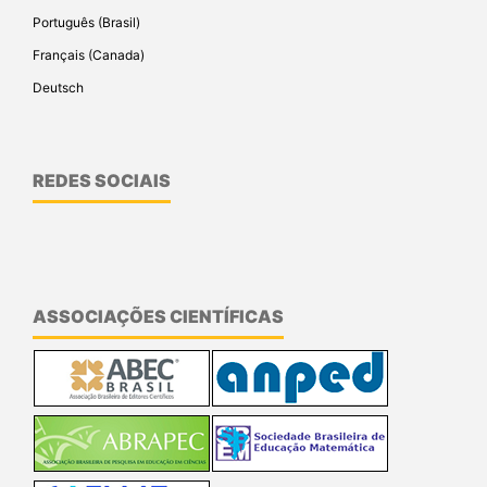
Português (Brasil)
Français (Canada)
Deutsch
REDES SOCIAIS
ASSOCIAÇÕES CIENTÍFICAS