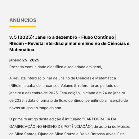
ANÚNCIOS
v. 5 (2025): Janeiro a dezembro - Fluxo Contínuo |
RIEcim - Revista Interdisciplinar em Ensino de Ciências e
Matemática
janeiro 25, 2025
Prezada comunidade científica e sociedade em geral,
A Revista Interdisciplinar de Ensino de Ciências e Matemática
(RIEcim) acaba de lançar seu Volume 5, referente ao período de
janeiro a dezembro de 2025. Esta edição, iniciada em 24 de janeiro
de 2025, adota o formato de fluxo contínuo, permitindo a inserção de
novos artigos ao longo do ano.
O primeiro artigo desta edição é intitulado "CARTOGRAFIA DA
GAMIFICAÇÃO NO ENSINO DE POTÊNCIAÇÃO", de autoria de Moisés
da Silva Santos, Djane da Silva Souza e Deive Barbosa Alves. Este