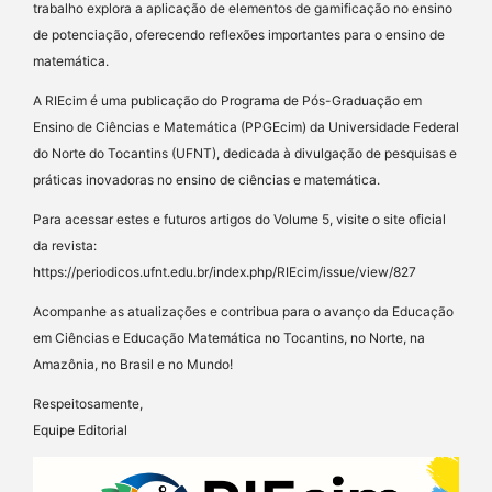
trabalho explora a aplicação de elementos de gamificação no ensino
de potenciação, oferecendo reflexões importantes para o ensino de
matemática.
A RIEcim é uma publicação do Programa de Pós-Graduação em
Ensino de Ciências e Matemática (PPGEcim) da Universidade Federal
do Norte do Tocantins (UFNT), dedicada à divulgação de pesquisas e
práticas inovadoras no ensino de ciências e matemática.
Para acessar estes e futuros artigos do Volume 5, visite o site oficial
da revista:
https://periodicos.ufnt.edu.br/index.php/RIEcim/issue/view/827
Acompanhe as atualizações e contribua para o avanço da Educação
em Ciências e Educação Matemática no Tocantins, no Norte, na
Amazônia, no Brasil e no Mundo!
Respeitosamente,
Equipe Editorial