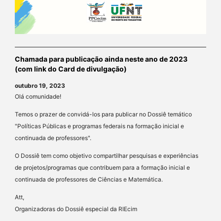
Chamada para publicação ainda neste ano de 2023
(com link do Card de divulgação)
outubro 19, 2023
Olá comunidade!
Temos o prazer de convidá-los para publicar no Dossiê temático
"Políticas Públicas e programas federais na formação inicial e
continuada de professores".
O Dossiê tem como objetivo compartilhar pesquisas e experiências
de projetos/programas que contribuem para a formação inicial e
continuada de professores de Ciências e Matemática.
Att,
Organizadoras do Dossiê especial da RIEcim