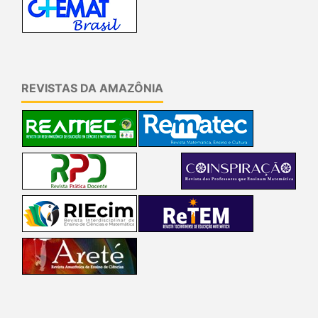
REVISTAS DA AMAZÔNIA