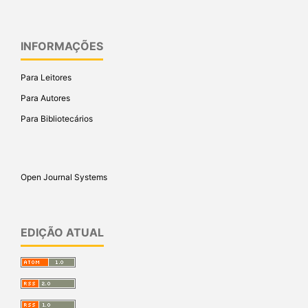
INFORMAÇÕES
Para Leitores
Para Autores
Para Bibliotecários
Open Journal Systems
EDIÇÃO ATUAL