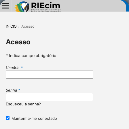
INÍCIO
/
Acesso
Acesso
* Indica campo obrigatório
Usuário
*
Senha
*
Esqueceu a senha?
Mantenha-me conectado