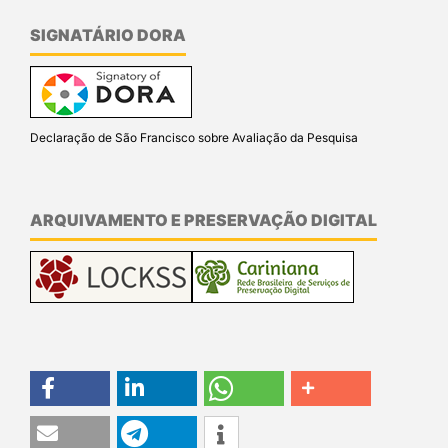
SIGNATÁRIO DORA
Declaração de São Francisco sobre Avaliação da Pesquisa
ARQUIVAMENTO E PRESERVAÇÃO DIGITAL