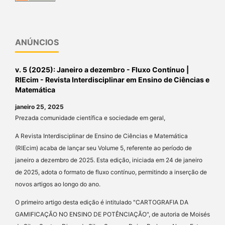
ANÚNCIOS
v. 5 (2025): Janeiro a dezembro - Fluxo Contínuo |
RIEcim - Revista Interdisciplinar em Ensino de Ciências e
Matemática
janeiro 25, 2025
Prezada comunidade científica e sociedade em geral,
A Revista Interdisciplinar de Ensino de Ciências e Matemática
(RIEcim) acaba de lançar seu Volume 5, referente ao período de
janeiro a dezembro de 2025. Esta edição, iniciada em 24 de janeiro
de 2025, adota o formato de fluxo contínuo, permitindo a inserção de
novos artigos ao longo do ano.
O primeiro artigo desta edição é intitulado "CARTOGRAFIA DA
GAMIFICAÇÃO NO ENSINO DE POTÊNCIAÇÃO", de autoria de Moisés