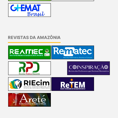
REVISTAS DA AMAZÔNIA