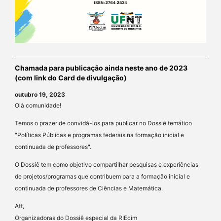
Chamada para publicação ainda neste ano de 2023
(com link do Card de divulgação)
outubro 19, 2023
Olá comunidade!
Temos o prazer de convidá-los para publicar no Dossiê temático
"Políticas Públicas e programas federais na formação inicial e
continuada de professores".
O Dossiê tem como objetivo compartilhar pesquisas e experiências
de projetos/programas que contribuem para a formação inicial e
continuada de professores de Ciências e Matemática.
Att,
Organizadoras do Dossiê especial da RIEcim