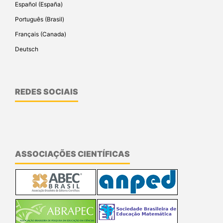
Español (España)
Português (Brasil)
Français (Canada)
Deutsch
REDES SOCIAIS
ASSOCIAÇÕES CIENTÍFICAS