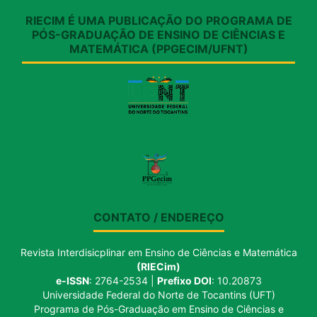
RIECIM É UMA PUBLICAÇÃO DO PROGRAMA DE
PÓS-GRADUAÇÃO DE ENSINO DE CIÊNCIAS E
MATEMÁTICA (PPGECIM/UFNT)
CONTATO / ENDEREÇO
Revista Interdisicplinar em Ensino de Ciências e Matemática
(RIECim)
e-ISSN
: 2764-2534 |
Prefixo DOI
: 10.20873
Universidade Federal do Norte de Tocantins (UFT)
Programa de Pós-Graduação em Ensino de Ciências e