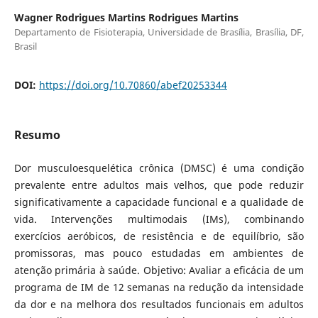
Wagner Rodrigues Martins Rodrigues Martins
Departamento de Fisioterapia, Universidade de Brasília, Brasília, DF,
Brasil
DOI:
https://doi.org/10.70860/abef20253344
Resumo
Dor musculoesquelética crônica (DMSC) é uma condição
prevalente entre adultos mais velhos, que pode reduzir
significativamente a capacidade funcional e a qualidade de
vida. Intervenções multimodais (IMs), combinando
exercícios aeróbicos, de resistência e de equilíbrio, são
promissoras, mas pouco estudadas em ambientes de
atenção primária à saúde. Objetivo: Avaliar a eficácia de um
programa de IM de 12 semanas na redução da intensidade
da dor e na melhora dos resultados funcionais em adultos