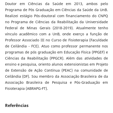
Doutor em Ciências da Saúde em 2013, ambos pelo
Programa de Pós Graduação em Ciências da Saúde da UnB.
Realizei estágio Pós-doutoral com financiamento do CNPQ
no Programa de Ciências da Reabilitação da Universidade
Federal de Minas Gerais (2018-2019). Atualmente tenho
vínculo acadêmico com a UnB, onde exerço a função de
Professor Associado III no Curso de Fisioterapia (Faculdade
de Ceilândia - FCE). Atuo como professor permanente nos
programas de pós graduação em Educação Física (PPGEF) e
Ciências da Reabilitação (PPGCR). Além das atividades de
ensino e pesquisa, oriento alunos extensionistas em Projeto
de Extensão de Ação Contínua (PEAC) na comunidade de
Ceilândia (DF). Sou membro da Associação Brasileira de da
Associação Brasileira de Pesquisa e Pós-Graduação em
Fisioterapia (ABRAPG-FT).
Referências