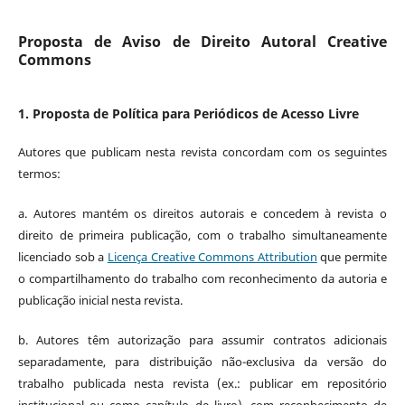
Proposta de Aviso de Direito Autoral Creative
Commons
1. Proposta de Política para Periódicos de Acesso Livre
Autores que publicam nesta revista concordam com os seguintes
termos:
a. Autores mantém os direitos autorais e concedem à revista o
direito de primeira publicação, com o trabalho simultaneamente
licenciado sob a
Licença Creative Commons Attribution
que permite
o compartilhamento do trabalho com reconhecimento da autoria e
publicação inicial nesta revista.
b. Autores têm autorização para assumir contratos adicionais
separadamente, para distribuição não-exclusiva da versão do
trabalho publicada nesta revista (ex.: publicar em repositório