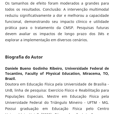
Os tamanhos de efeito foram moderados a grandes para
todos os resultados. Conclusão: A intervenção multimodal
reduziu significativamente a dor e melhorou a capacidade
funcional, demonstrando seu impacto clínico e utilidade
prática para o tratamento da CMSP. Pesquisas futuras
devem avaliar os impactos de longo prazo dos IMs e
explorar a implementação em diversos cenários.
Biografia do Autor
Daniele Bueno Godinho Ribeiro,
Universidade Federal de
Tocantins, Faculty of Physical Education, Miracema, TO,
Brazil.
Doutora em Educação Física pela Universidade de Brasília -
UnB, linha de pesquisa: Exercício Físico e Reabilitação para
Populações Especiais. Mestre em Educação Física pela
Universidade Federal do Triângulo Mineiro - UFTM - MG.
Possui graduação em Educação Física pelo Centro