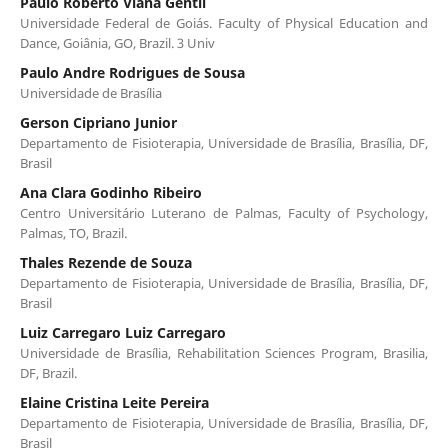
Paulo Roberto Viana Gentil
Universidade Federal de Goiás. Faculty of Physical Education and
Dance, Goiânia, GO, Brazil. 3 Univ
Paulo Andre Rodrigues de Sousa
Universidade de Brasília
Gerson Cipriano Junior
Departamento de Fisioterapia, Universidade de Brasília, Brasília, DF,
Brasil
Ana Clara Godinho Ribeiro
Centro Universitário Luterano de Palmas, Faculty of Psychology,
Palmas, TO, Brazil.
Thales Rezende de Souza
Departamento de Fisioterapia, Universidade de Brasília, Brasília, DF,
Brasil
Luiz Carregaro Luiz Carregaro
Universidade de Brasília, Rehabilitation Sciences Program, Brasilia,
DF, Brazil.
Elaine Cristina Leite Pereira
Departamento de Fisioterapia, Universidade de Brasília, Brasília, DF,
Brasil