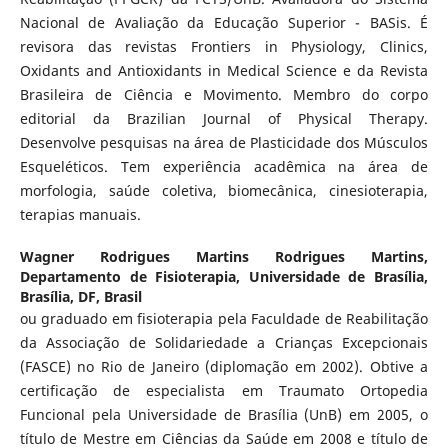
Nacional de Avaliação da Educação Superior - BASis. É
revisora das revistas Frontiers in Physiology, Clinics,
Oxidants and Antioxidants in Medical Science e da Revista
Brasileira de Ciência e Movimento. Membro do corpo
editorial da Brazilian Journal of Physical Therapy.
Desenvolve pesquisas na área de Plasticidade dos Músculos
Esqueléticos. Tem experiência acadêmica na área de
morfologia, saúde coletiva, biomecânica, cinesioterapia,
terapias manuais.
Wagner Rodrigues Martins Rodrigues Martins,
Departamento de Fisioterapia, Universidade de Brasília,
Brasília, DF, Brasil
ou graduado em fisioterapia pela Faculdade de Reabilitação
da Associação de Solidariedade a Crianças Excepcionais
(FASCE) no Rio de Janeiro (diplomação em 2002). Obtive a
certificação de especialista em Traumato Ortopedia
Funcional pela Universidade de Brasília (UnB) em 2005, o
título de Mestre em Ciências da Saúde em 2008 e título de