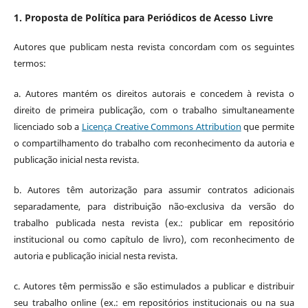
1. Proposta de Política para Periódicos de Acesso Livre
Autores que publicam nesta revista concordam com os seguintes
termos:
a. Autores mantém os direitos autorais e concedem à revista o
direito de primeira publicação, com o trabalho simultaneamente
licenciado sob a
Licença Creative Commons Attribution
que permite
o compartilhamento do trabalho com reconhecimento da autoria e
publicação inicial nesta revista.
b. Autores têm autorização para assumir contratos adicionais
separadamente, para distribuição não-exclusiva da versão do
trabalho publicada nesta revista (ex.: publicar em repositório
institucional ou como capítulo de livro), com reconhecimento de
autoria e publicação inicial nesta revista.
c. Autores têm permissão e são estimulados a publicar e distribuir
seu trabalho online (ex.: em repositórios institucionais ou na sua