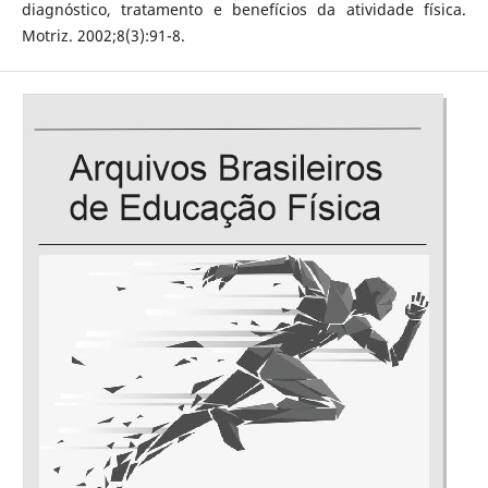
diagnóstico, tratamento e benefícios da atividade física.
Motriz. 2002;8(3):91-8.