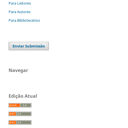
Para Leitores
Para Autores
Para Bibliotecários
Enviar Submissão
Navegar
Edição Atual