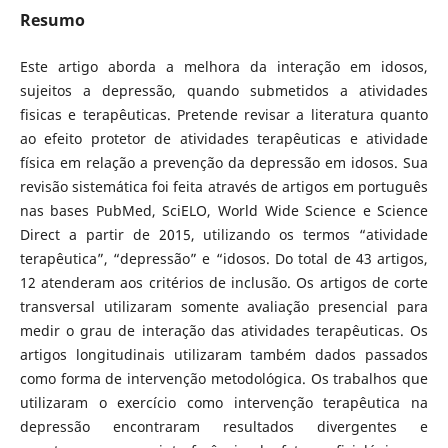
Resumo
Este artigo aborda a melhora da interação em idosos,
sujeitos a depressão, quando submetidos a atividades
fisicas e terapêuticas. Pretende revisar a literatura quanto
ao efeito protetor de atividades terapêuticas e atividade
física em relação a prevenção da depressão em idosos. Sua
revisão sistemática foi feita através de artigos em português
nas bases PubMed, SciELO, World Wide Science e Science
Direct a partir de 2015, utilizando os termos “atividade
terapêutica”, “depressão” e “idosos. Do total de 43 artigos,
12 atenderam aos critérios de inclusão. Os artigos de corte
transversal utilizaram somente avaliação presencial para
medir o grau de interação das atividades terapêuticas. Os
artigos longitudinais utilizaram também dados passados
como forma de intervenção metodológica. Os trabalhos que
utilizaram o exercício como intervenção terapêutica na
depressão encontraram resultados divergentes e