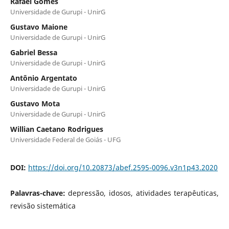
Rafael Gomes
Universidade de Gurupi - UnirG
Gustavo Maione
Universidade de Gurupi - UnirG
Gabriel Bessa
Universidade de Gurupi - UnirG
Antônio Argentato
Universidade de Gurupi - UnirG
Gustavo Mota
Universidade de Gurupi - UnirG
Willian Caetano Rodrigues
Universidade Federal de Goiás - UFG
DOI:
https://doi.org/10.20873/abef.2595-0096.v3n1p43.2020
Palavras-chave:
depressão, idosos, atividades terapêuticas,
revisão sistemática