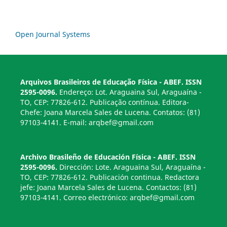
Open Journal Systems
Arquivos Brasileiros de Educação Física - ABEF. ISSN
2595-0096.
Endereço: Lot. Araguaina Sul, Araguaína -
TO, CEP: 77826-612. Publicação contínua. Editora-
Chefe: Joana Marcela Sales de Lucena. Contatos: (81)
97103-4141. E-mail: arqbef@gmail.com
Archivo Brasileño de Educación Física - ABEF. ISSN
2595-0096.
Dirección: Lote. Araguaina Sul, Araguaína -
TO, CEP: 77826-612. Publicación continua. Redactora
jefe: Joana Marcela Sales de Lucena. Contactos: (81)
97103-4141. Correo electrónico: arqbef@gmail.com