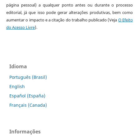
página pessoal) a qualquer ponto antes ou durante o processo
editorial, já que isso pode gerar alterações produtivas, bem como
aumentar o impacto e a citação do trabalho publicado (Veja
O Efeito
do Acesso Livre
).
Idioma
Português (Brasil)
English
Español (España)
Français (Canada)
Informações