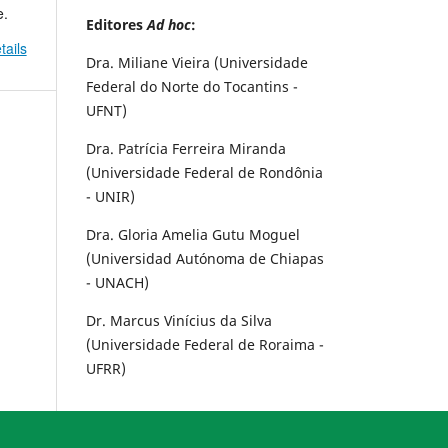
e.
Editores
Ad hoc
:
tails
Dra. Miliane Vieira (Universidade
Federal do Norte do Tocantins -
UFNT)
Dra. Patrícia Ferreira Miranda
(Universidade Federal de Rondônia
- UNIR)
Dra. Gloria Amelia Gutu Moguel
(Universidad Autónoma de Chiapas
- UNACH)
Dr. Marcus Vinícius da Silva
(Universidade Federal de Roraima -
UFRR)