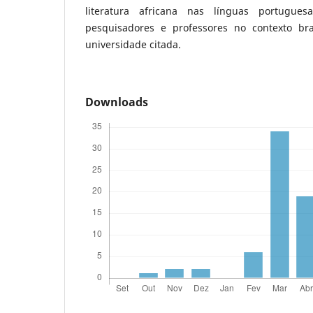
literatura africana nas línguas portuguesa
pesquisadores e professores no contexto bras
universidade citada.
Downloads