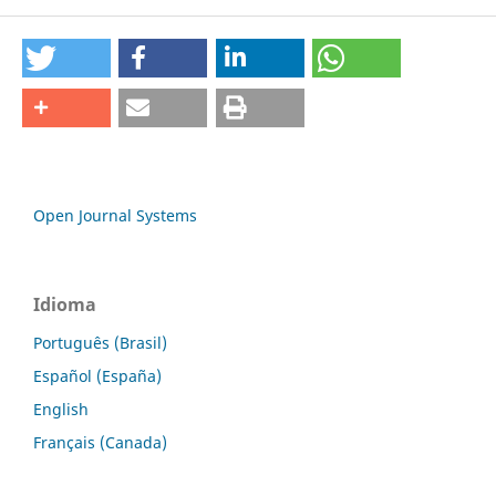
Open Journal Systems
Idioma
Português (Brasil)
Español (España)
English
Français (Canada)