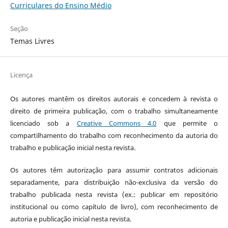
Curriculares do Ensino Médio
Seção
Temas Livres
Licença
Os autores mantêm os direitos autorais e concedem à revista o
direito de primeira publicação, com o trabalho simultaneamente
licenciado sob a
Creative Commons 4.0
que permite o
compartilhamento do trabalho com reconhecimento da autoria do
trabalho e publicação inicial nesta revista.
Os autores têm autorização para assumir contratos adicionais
separadamente, para distribuição não-exclusiva da versão do
trabalho publicada nesta revista (ex.: publicar em repositório
institucional ou como capítulo de livro), com reconhecimento de
autoria e publicação inicial nesta revista.