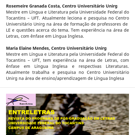
Rosemeire Granada Costa,
Centro Universitário Unirg
Mestre em Língua e Literatura pela Universidade Federal do
Tocantins – UFT. Atualmente leciona e pesquisa no Centro
Universitário Unirg na área de formação de professores de
LE e questões acerca do tema. Tem experiência na área de
Letras, com ênfase em Língua Inglesa.
Maria Elaine Mendes,
Centro Universitário Unirg
Mestre em Língua e Literatura pela Universidade Federal do
Tocantins – UFT, tem experiência na área de Letras, com
ênfase em Língua Inglesa e respectivas Literaturas.
Atualmente trabalha e pesquisa no Centro Universitário
Unirg na área de ensino/aprendizagem de Língua Inglesa