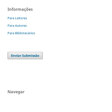
Informações
Para Leitores
Para Autores
Para Bibliotecários
Enviar Submissão
Navegar