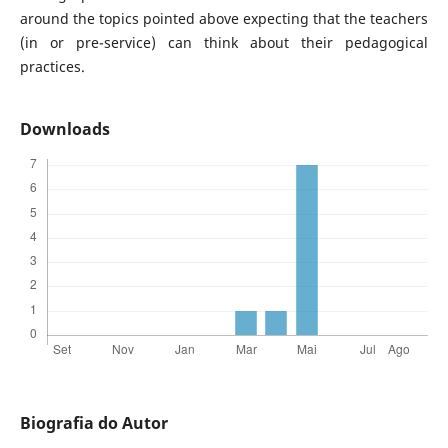
around the topics pointed above expecting that the teachers
(in or pre-service) can think about their pedagogical
practices.
Downloads
Biografia do Autor