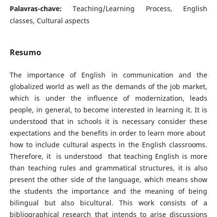
Palavras-chave:
Teaching/Learning Process, English
classes, Cultural aspects
Resumo
The importance of English in communication and the
globalized world as well as the demands of the job market,
which is under the influence of modernization, leads
people, in general, to become interested in learning it. It is
understood that in schools it is necessary consider these
expectations and the benefits in order to learn more about
how to include cultural aspects in the English classrooms.
Therefore, it is understood that teaching English is more
than teaching rules and grammatical structures, it is also
present the other side of the language, which means show
the students the importance and the meaning of being
bilingual but also bicultural. This work consists of a
bibliographical research that intends to arise discussions