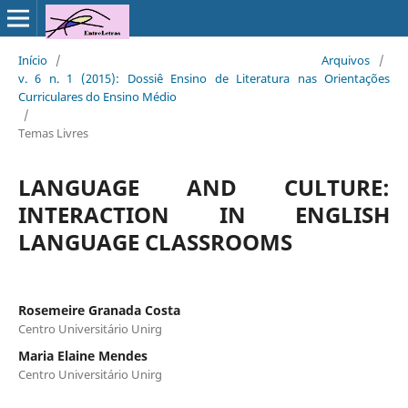
Início
/
Arquivos
/
v. 6 n. 1 (2015): Dossiê Ensino de Literatura nas Orientações
Curriculares do Ensino Médio
/
Temas Livres
LANGUAGE AND CULTURE:
INTERACTION IN ENGLISH
LANGUAGE CLASSROOMS
Rosemeire Granada Costa
Centro Universitário Unirg
Maria Elaine Mendes
Centro Universitário Unirg